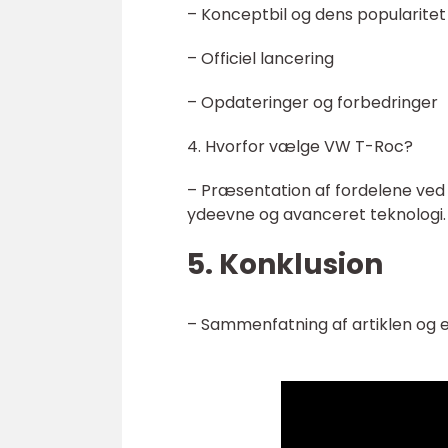
– Konceptbil og dens popularitet
– Officiel lancering
– Opdateringer og forbedringer
4. Hvorfor vælge VW T-Roc?
– Præsentation af fordelene ved 
ydeevne og avanceret teknologi.
5. Konklusion
– Sammenfatning af artiklen og en