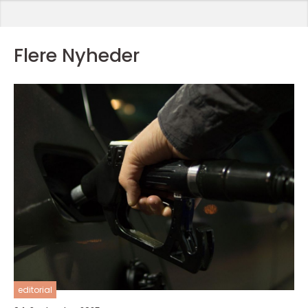
Flere Nyheder
editorial