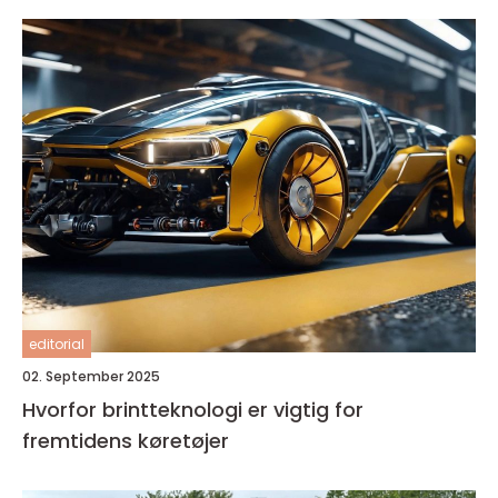
editorial
02. September 2025
Hvorfor brintteknologi er vigtig for
fremtidens køretøjer