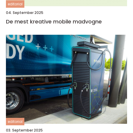
editorial
04. September 2025
De mest kreative mobile madvogne
editorial
03. September 2025