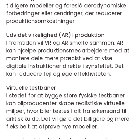
tidligere modeller og foreslå aerodynamiske
forbedringer eller ændringer, der reducerer
produktionsomkostninger.
Udvidet virkelighed (AR) i produktion
I fremtiden vil VR og AR smelte sammen. AR
kan hjælpe produktionsmedarbejdere med at
montere dele mere præcist ved at vise
digitale instruktioner direkte i synsfeltet. Det
kan reducere fejl og øge effektiviteten.
Virtuelle testbaner
I stedet for at bygge store fysiske testbaner
kan bilproducenter skabe realistiske virtuelle
miljøer, hvor biler testes i alt fra ørkensand til
arktisk kulde. Det vil gøre det billigere og mere
fleksibelt at afprøve nye modeller.