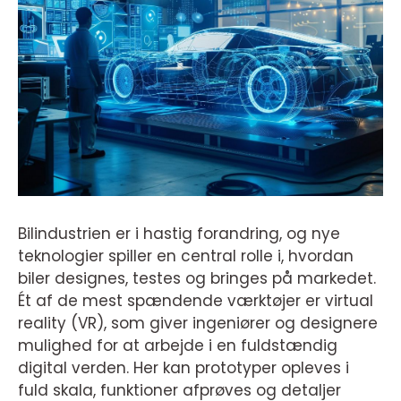
Bilindustrien er i hastig forandring, og nye
teknologier spiller en central rolle i, hvordan
biler designes, testes og bringes på markedet.
Ét af de mest spændende værktøjer er virtual
reality (VR), som giver ingeniører og designere
mulighed for at arbejde i en fuldstændig
digital verden. Her kan prototyper opleves i
fuld skala, funktioner afprøves og detaljer