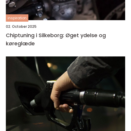
inspiration
02. October 2025
Chiptuning i Silkeborg: Øget ydelse og
køreglæde