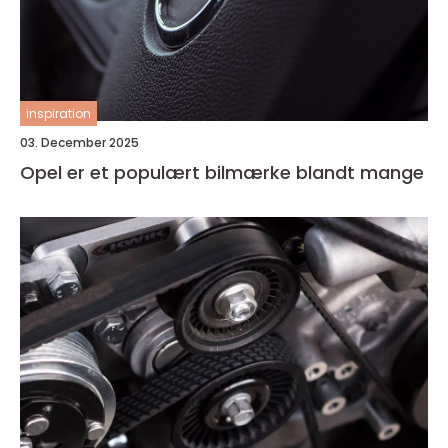
inspiration
03. December 2025
Opel er et populært bilmærke blandt mange