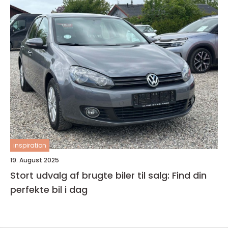
inspiration
19. August 2025
Stort udvalg af brugte biler til salg: Find din
perfekte bil i dag