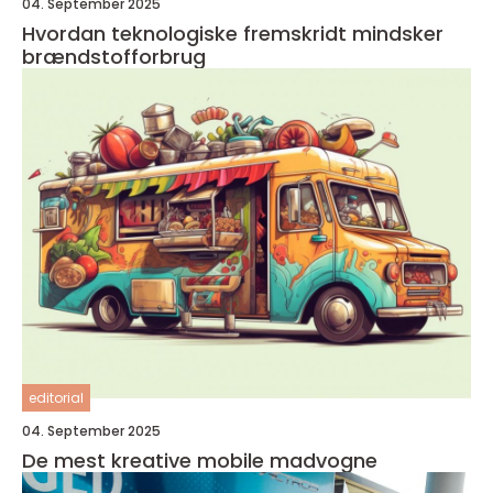
04. September 2025
Hvordan teknologiske fremskridt mindsker
brændstofforbrug
editorial
04. September 2025
De mest kreative mobile madvogne