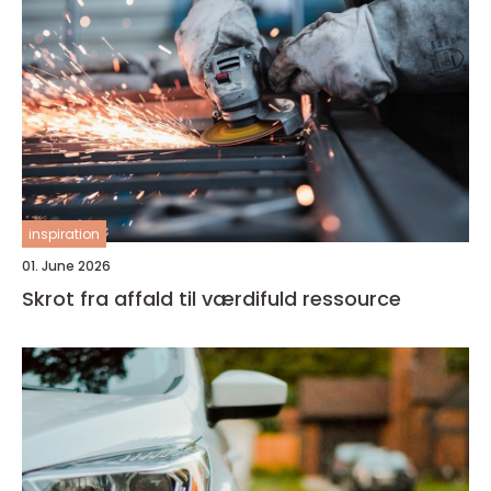
inspiration
01. June 2026
Skrot fra affald til værdifuld ressource