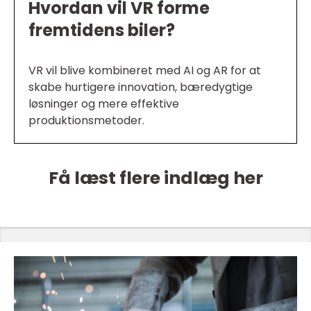
Hvordan vil VR forme
fremtidens biler?
VR vil blive kombineret med AI og AR for at
skabe hurtigere innovation, bæredygtige
løsninger og mere effektive
produktionsmetoder.
Få læst flere indlæg her