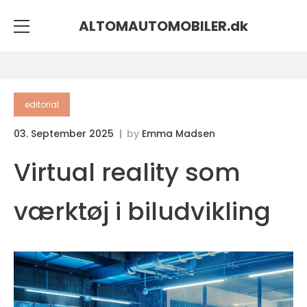
ALTOMAUTOMOBILER.
dk
editorial
03. September 2025
by
Emma Madsen
Virtual reality som
værktøj i biludvikling