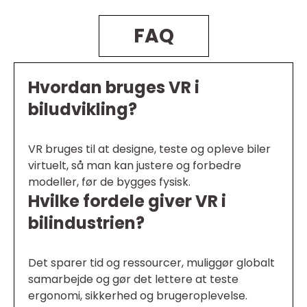
FAQ
Hvordan bruges VR i
biludvikling?
VR bruges til at designe, teste og opleve biler
virtuelt, så man kan justere og forbedre
modeller, før de bygges fysisk.
Hvilke fordele giver VR i
bilindustrien?
Det sparer tid og ressourcer, muliggør globalt
samarbejde og gør det lettere at teste
ergonomi, sikkerhed og brugeroplevelse.