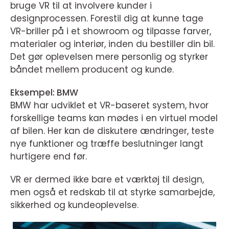
bruge VR til at involvere kunder i
designprocessen. Forestil dig at kunne tage
VR-briller på i et showroom og tilpasse farver,
materialer og interiør, inden du bestiller din bil.
Det gør oplevelsen mere personlig og styrker
båndet mellem producent og kunde.
Eksempel: BMW
BMW har udviklet et VR-baseret system, hvor
forskellige teams kan mødes i en virtuel model
af bilen. Her kan de diskutere ændringer, teste
nye funktioner og træffe beslutninger langt
hurtigere end før.
VR er dermed ikke bare et værktøj til design,
men også et redskab til at styrke samarbejde,
sikkerhed og kundeoplevelse.