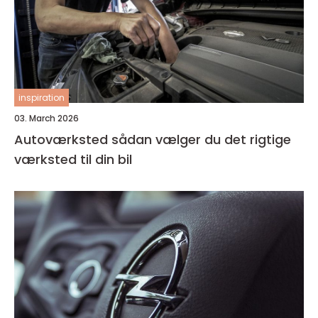
inspiration
03. March 2026
Autoværksted sådan vælger du det rigtige
værksted til din bil