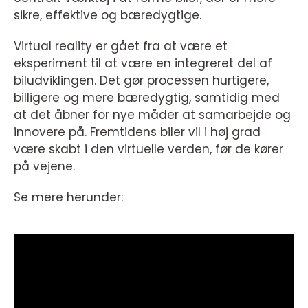
sikre, effektive og bæredygtige.
Virtual reality er gået fra at være et
eksperiment til at være en integreret del af
biludviklingen. Det gør processen hurtigere,
billigere og mere bæredygtig, samtidig med
at det åbner for nye måder at samarbejde og
innovere på. Fremtidens biler vil i høj grad
være skabt i den virtuelle verden, før de kører
på vejene.
Se mere herunder: