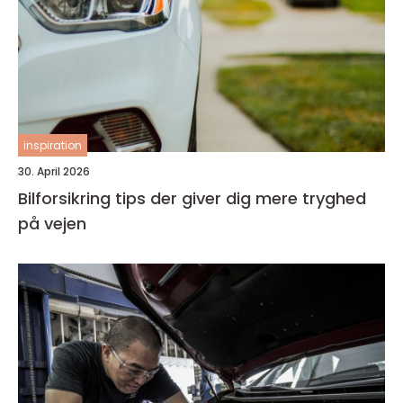
inspiration
30. April 2026
Bilforsikring tips der giver dig mere tryghed
på vejen