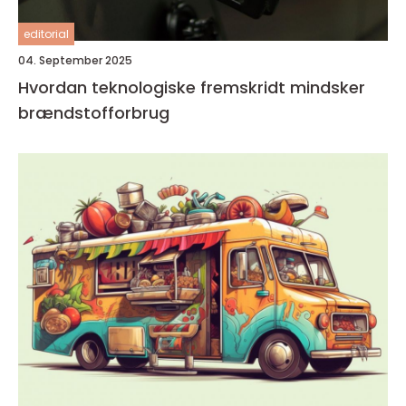
editorial
04. September 2025
Hvordan teknologiske fremskridt mindsker
brændstofforbrug