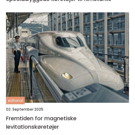
editorial
02. September 2025
Fremtiden for magnetiske
levitationskøretøjer