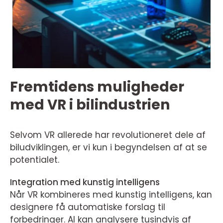
Fremtidens muligheder
med VR i bilindustrien
Selvom VR allerede har revolutioneret dele af
biludviklingen, er vi kun i begyndelsen af at se
potentialet.
Integration med kunstig intelligens
Når VR kombineres med kunstig intelligens, kan
designere få automatiske forslag til
forbedringer. AI kan analysere tusindvis af