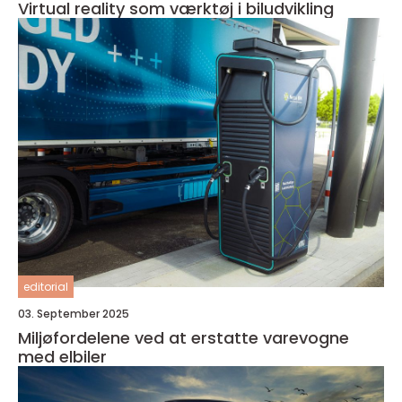
Virtual reality som værktøj i biludvikling
editorial
03. September 2025
Miljøfordelene ved at erstatte varevogne
med elbiler