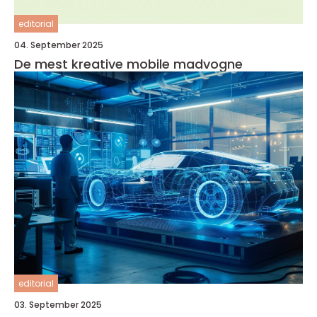
editorial
04. September 2025
De mest kreative mobile madvogne
editorial
03. September 2025