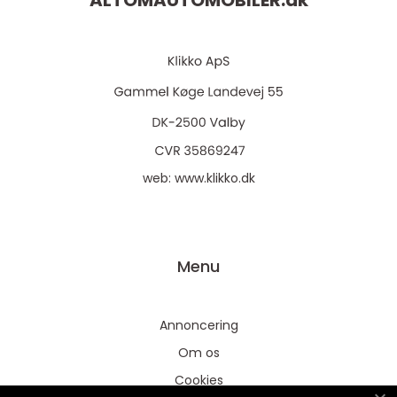
ALTOMAUTOMOBILER.
dk
web:
www.klikko.dk
Menu
Annoncering
Om os
Cookies