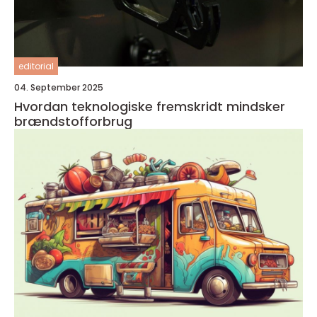
editorial
04. September 2025
Hvordan teknologiske fremskridt mindsker
brændstofforbrug