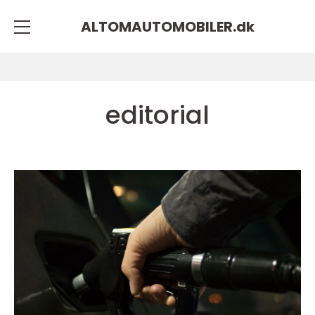
ALTOMAUTOMOBILER.
dk
editorial