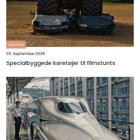
editorial
03. September 2025
Specialbyggede køretøjer til filmstunts