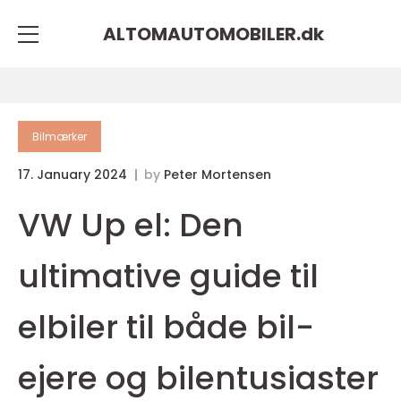
ALTOMAUTOMOBILER.
dk
Bilmærker
17. January 2024
by
Peter Mortensen
VW Up el: Den
ultimative guide til
elbiler til både bil-
ejere og bilentusiaster