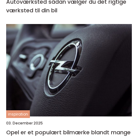
Autoværksted sådan vælger du det rigtige
værksted til din bil
inspiration
03. December 2025
Opel er et populært bilmærke blandt mange