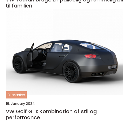
til familien
Bilmærker
16. January 2024
VW Golf GTI: Kombination af stil og
performance