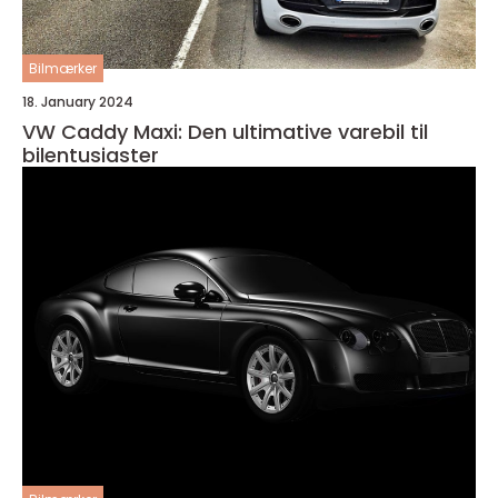
Bilmærker
18. January 2024
VW Caddy Maxi: Den ultimative varebil til
bilentusiaster