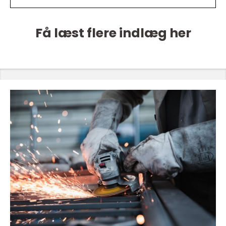
Få læst flere indlæg her