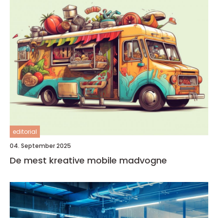
editorial
04. September 2025
De mest kreative mobile madvogne