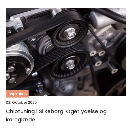
inspiration
02. October 2025
Chiptuning i Silkeborg: Øget ydelse og
køreglæde