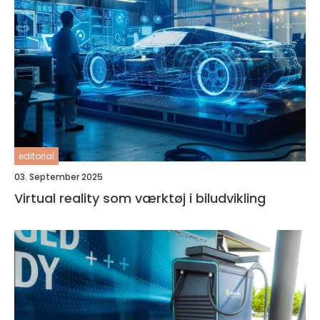
editorial
03. September 2025
Virtual reality som værktøj i biludvikling