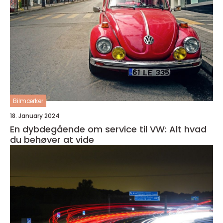
Bilmærker
18. January 2024
En dybdegående om service til VW: Alt hvad
du behøver at vide