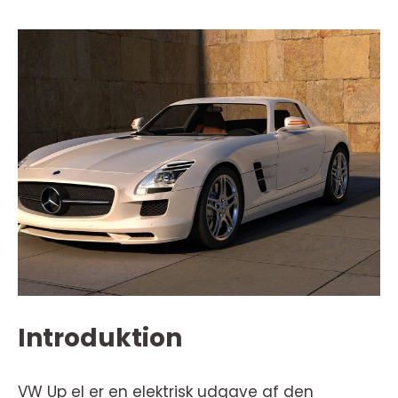
Introduktion
VW Up el er en elektrisk udgave af den