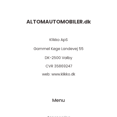
ALTOMAUTOMOBILER.
dk
web:
www.klikko.dk
Menu