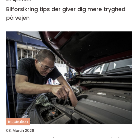
Bilforsikring tips der giver dig mere tryghed
på vejen
inspiration
03. March 2026