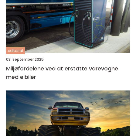
editorial
03. September 2025
Miljøfordelene ved at erstatte varevogne
med elbiler