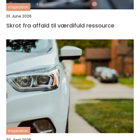
inspiration
01. June 2026
Skrot fra affald til værdifuld ressource
inspiration
30. April 2026