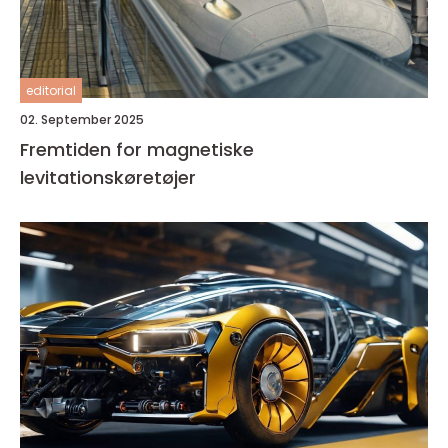
editorial
02. September 2025
Fremtiden for magnetiske
levitationskøretøjer