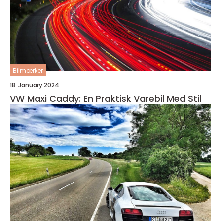
Bilmærker
18. January 2024
VW Maxi Caddy: En Praktisk Varebil Med Stil