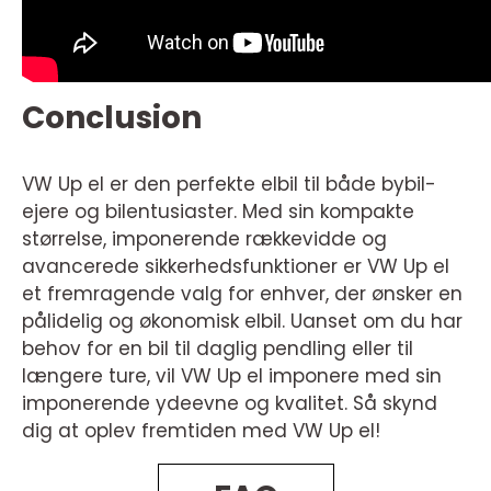
Conclusion
VW Up el er den perfekte elbil til både bybil-
ejere og bilentusiaster. Med sin kompakte
størrelse, imponerende rækkevidde og
avancerede sikkerhedsfunktioner er VW Up el
et fremragende valg for enhver, der ønsker en
pålidelig og økonomisk elbil. Uanset om du har
behov for en bil til daglig pendling eller til
længere ture, vil VW Up el imponere med sin
imponerende ydeevne og kvalitet. Så skynd
dig at oplev fremtiden med VW Up el!