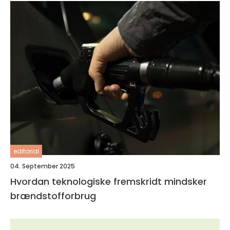
editorial
04. September 2025
Hvordan teknologiske fremskridt mindsker
brændstofforbrug