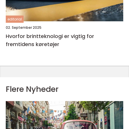
editorial
02. September 2025
Hvorfor brintteknologi er vigtig for
fremtidens køretøjer
Flere Nyheder