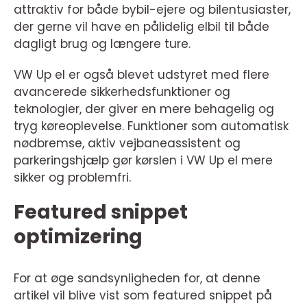
attraktiv for både bybil-ejere og bilentusiaster,
der gerne vil have en pålidelig elbil til både
dagligt brug og længere ture.
VW Up el er også blevet udstyret med flere
avancerede sikkerhedsfunktioner og
teknologier, der giver en mere behagelig og
tryg køreoplevelse. Funktioner som automatisk
nødbremse, aktiv vejbaneassistent og
parkeringshjælp gør kørslen i VW Up el mere
sikker og problemfri.
Featured snippet
optimizering
For at øge sandsynligheden for, at denne
artikel vil blive vist som featured snippet på