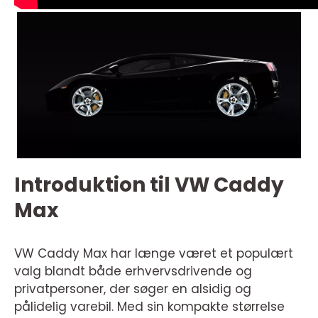
Introduktion til VW Caddy
Max
VW Caddy Max har længe været et populært
valg blandt både erhvervsdrivende og
privatpersoner, der søger en alsidig og
pålidelig varebil. Med sin kompakte størrelse