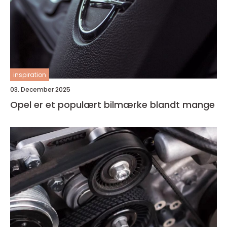
inspiration
03. December 2025
Opel er et populært bilmærke blandt mange