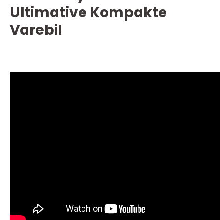
Ultimative Kompakte
Varebil