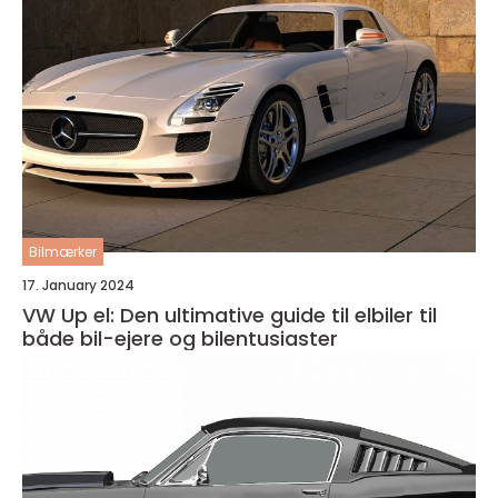
Bilmærker
17. January 2024
VW Up el: Den ultimative guide til elbiler til
både bil-ejere og bilentusiaster