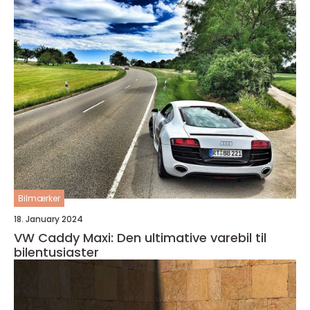
Bilmærker
18. January 2024
VW Caddy Maxi: Den ultimative varebil til
bilentusiaster