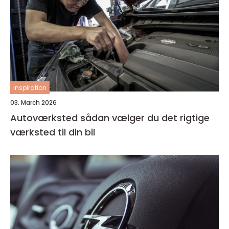
inspiration
03. March 2026
Autoværksted sådan vælger du det rigtige
værksted til din bil