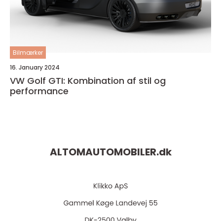
Bilmærker
16. January 2024
VW Golf GTI: Kombination af stil og
performance
ALTOMAUTOMOBILER.
dk