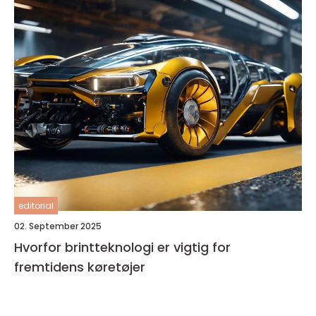
editorial
02. September 2025
Hvorfor brintteknologi er vigtig for
fremtidens køretøjer