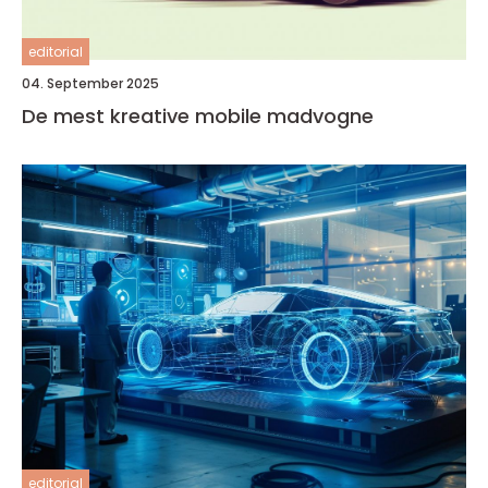
editorial
04. September 2025
De mest kreative mobile madvogne
editorial