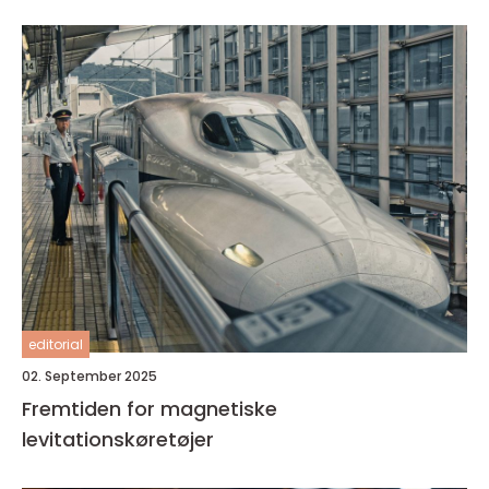
editorial
02. September 2025
Fremtiden for magnetiske
levitationskøretøjer