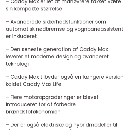
– Caddy Max er let at manøvrere takket være
sin kompakte størrelse
– Avancerede sikkerhedsfunktioner som
automatisk nødbremse og vognbaneassistent
er inkluderet
– Den seneste generation af Caddy Max
leverer et moderne design og avanceret
teknologi
– Caddy Max tilbyder også en længere version
kaldet Caddy Max Life
– Flere motoropgraderinger er blevet
introduceret for at forbedre
brændstoføkonomien
– Der er også elektriske og hybridmodeller til