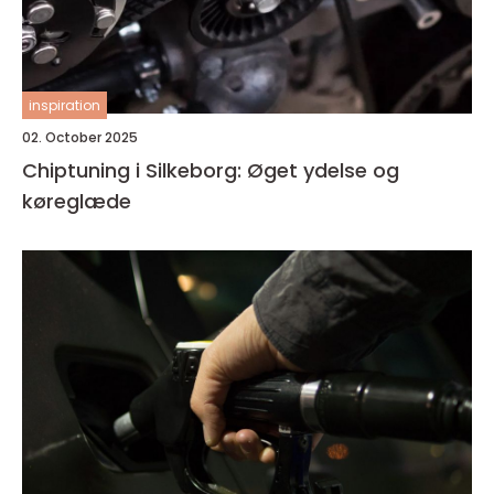
inspiration
02. October 2025
Chiptuning i Silkeborg: Øget ydelse og
køreglæde