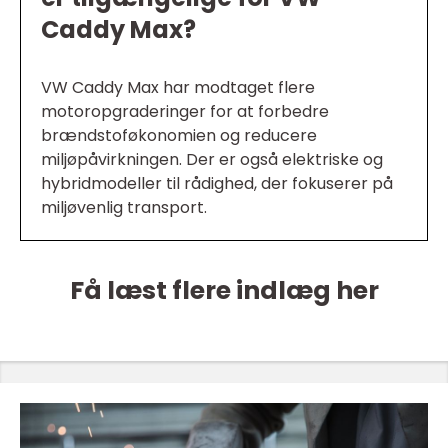
Caddy Max?
VW Caddy Max har modtaget flere
motoropgraderinger for at forbedre
brændstoføkonomien og reducere
miljøpåvirkningen. Der er også elektriske og
hybridmodeller til rådighed, der fokuserer på
miljøvenlig transport.
Få læst flere indlæg her