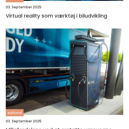
03. September 2025
Virtual reality som værktøj i biludvikling
editorial
03. September 2025