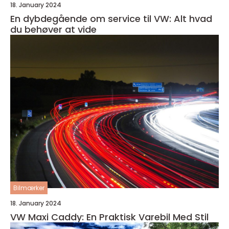
18. January 2024
En dybdegående om service til VW: Alt hvad
du behøver at vide
Bilmærker
18. January 2024
VW Maxi Caddy: En Praktisk Varebil Med Stil