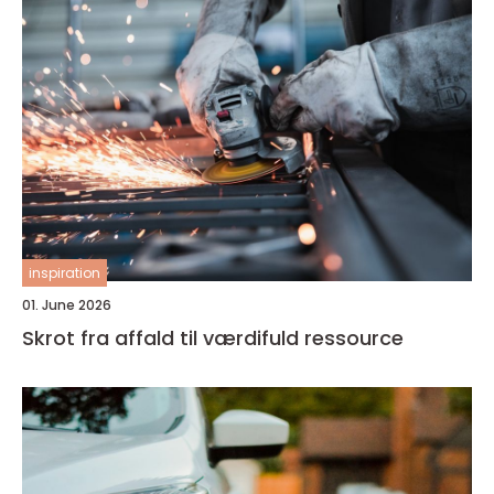
inspiration
01. June 2026
Skrot fra affald til værdifuld ressource