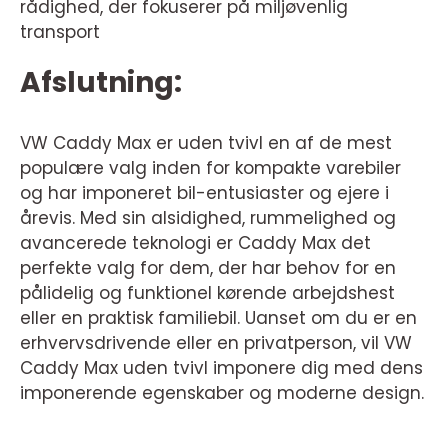
rådighed, der fokuserer på miljøvenlig
transport
Afslutning:
VW Caddy Max er uden tvivl en af de mest
populære valg inden for kompakte varebiler
og har imponeret bil-entusiaster og ejere i
årevis. Med sin alsidighed, rummelighed og
avancerede teknologi er Caddy Max det
perfekte valg for dem, der har behov for en
pålidelig og funktionel kørende arbejdshest
eller en praktisk familiebil. Uanset om du er en
erhvervsdrivende eller en privatperson, vil VW
Caddy Max uden tvivl imponere dig med dens
imponerende egenskaber og moderne design.