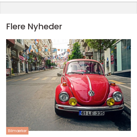
Flere Nyheder
Bilmærker