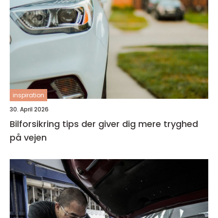
inspiration
30. April 2026
Bilforsikring tips der giver dig mere tryghed
på vejen