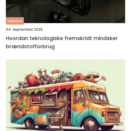
editorial
04. September 2025
Hvordan teknologiske fremskridt mindsker
brændstofforbrug