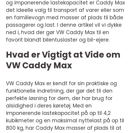
og imponerende lastekapacitet er Caddy Max
det ideelle valg til transport af varer eller som
en familievogn med masser af plads til både
passagerer og last. I denne artikel vil vi dykke
ned i, hvad der gør VW Caddy Max til en
favorit blandt bilentusiaster og bil-ejere.
Hvad er Vigtigt at Vide om
VW Caddy Max
VW Caddy Max er kendt for sin praktiske og
funktionelle indretning, der gør det til den
perfekte løsning for dem, der har brug for
alsidighed i deres køretøj. Med en
imponerende lastekapacitet på op til 4,2
kubikmeter og en maksimal nyttelast på op til
800 kg, har Caddy Max masser af plads til at