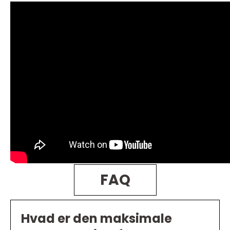
FAQ
Hvad er den maksimale