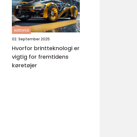
editorial
02. September 2025
Hvorfor brintteknologi er
vigtig for fremtidens
køretøjer