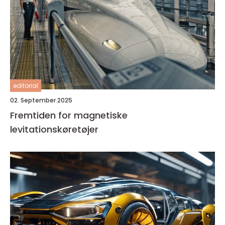
editorial
02. September 2025
Fremtiden for magnetiske
levitationskøretøjer