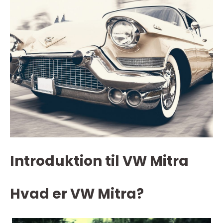
Introduktion til VW Mitra
Hvad er VW Mitra?