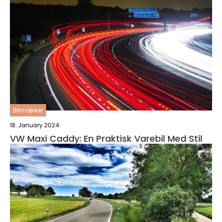
Bilmærker
18. January 2024
VW Maxi Caddy: En Praktisk Varebil Med Stil