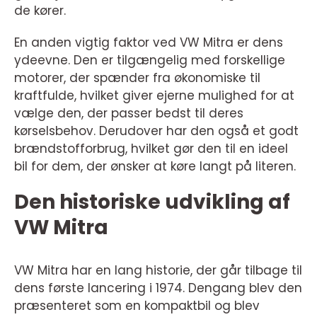
de kører.
En anden vigtig faktor ved VW Mitra er dens
ydeevne. Den er tilgængelig med forskellige
motorer, der spænder fra økonomiske til
kraftfulde, hvilket giver ejerne mulighed for at
vælge den, der passer bedst til deres
kørselsbehov. Derudover har den også et godt
brændstofforbrug, hvilket gør den til en ideel
bil for dem, der ønsker at køre langt på literen.
Den historiske udvikling af
VW Mitra
VW Mitra har en lang historie, der går tilbage til
dens første lancering i 1974. Dengang blev den
præsenteret som en kompaktbil og blev