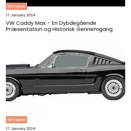
Bilmærker
17. January 2024
VW Caddy Max - En Dybdegående
Præsentation og Historisk Gennemgang
Bilmærker
17. January 2024