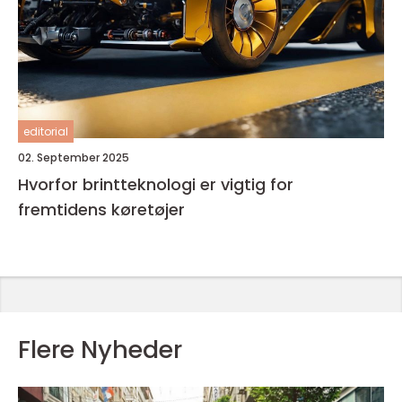
editorial
02. September 2025
Hvorfor brintteknologi er vigtig for
fremtidens køretøjer
Flere Nyheder