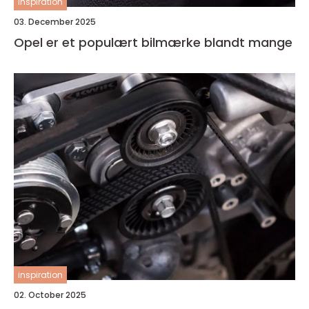
inspiration
03. December 2025
Opel er et populært bilmærke blandt mange
inspiration
02. October 2025