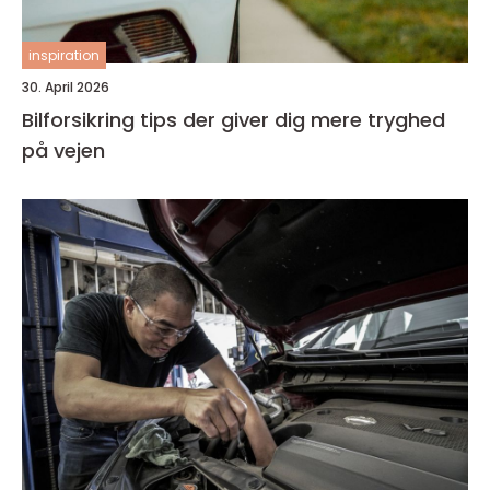
inspiration
30. April 2026
Bilforsikring tips der giver dig mere tryghed
på vejen