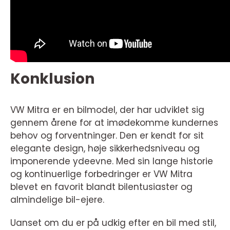
Konklusion
VW Mitra er en bilmodel, der har udviklet sig
gennem årene for at imødekomme kundernes
behov og forventninger. Den er kendt for sit
elegante design, høje sikkerhedsniveau og
imponerende ydeevne. Med sin lange historie
og kontinuerlige forbedringer er VW Mitra
blevet en favorit blandt bilentusiaster og
almindelige bil-ejere.
Uanset om du er på udkig efter en bil med stil,