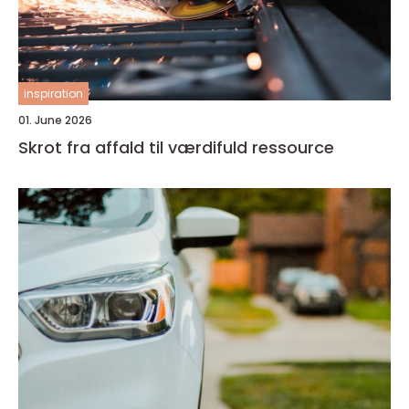
inspiration
01. June 2026
Skrot fra affald til værdifuld ressource