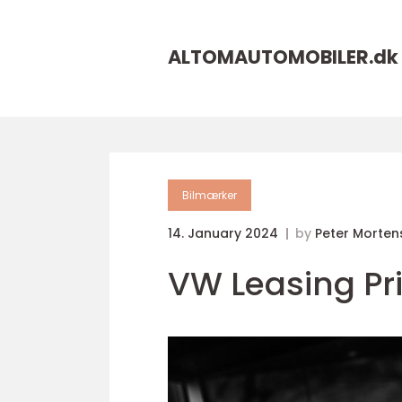
ALTOMAUTOMOBILER.
dk
Bilmærker
14. January 2024
by
Peter Morten
VW Leasing Pri