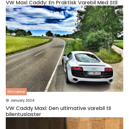
VW Maxi Caddy: En Praktisk Varebil Med Stil
Bilmærker
18. January 2024
VW Caddy Maxi: Den ultimative varebil til
bilentusiaster