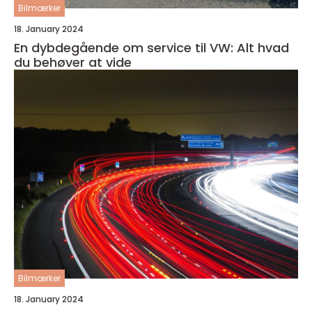
Bilmærker
18. January 2024
En dybdegående om service til VW: Alt hvad
du behøver at vide
Bilmærker
18. January 2024