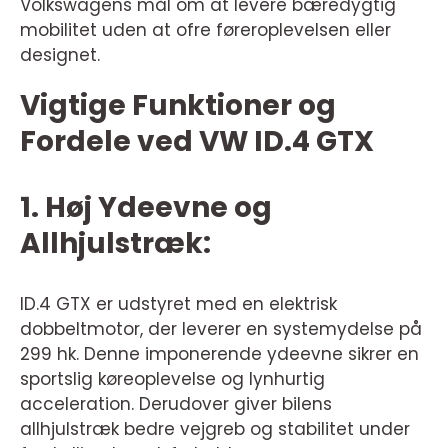
Volkswagens mål om at levere bæredygtig
mobilitet uden at ofre føreroplevelsen eller
designet.
Vigtige Funktioner og
Fordele ved VW ID.4 GTX
1. Høj Ydeevne og
Allhjulstræk:
ID.4 GTX er udstyret med en elektrisk
dobbeltmotor, der leverer en systemydelse på
299 hk. Denne imponerende ydeevne sikrer en
sportslig køreoplevelse og lynhurtig
acceleration. Derudover giver bilens
allhjulstræk bedre vejgreb og stabilitet under