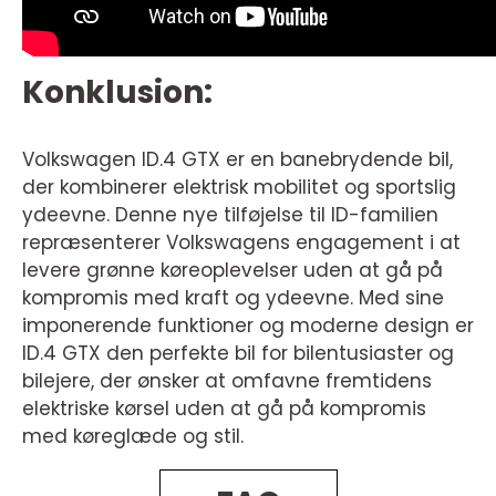
Konklusion:
Volkswagen ID.4 GTX er en banebrydende bil,
der kombinerer elektrisk mobilitet og sportslig
ydeevne. Denne nye tilføjelse til ID-familien
repræsenterer Volkswagens engagement i at
levere grønne køreoplevelser uden at gå på
kompromis med kraft og ydeevne. Med sine
imponerende funktioner og moderne design er
ID.4 GTX den perfekte bil for bilentusiaster og
bilejere, der ønsker at omfavne fremtidens
elektriske kørsel uden at gå på kompromis
med køreglæde og stil.