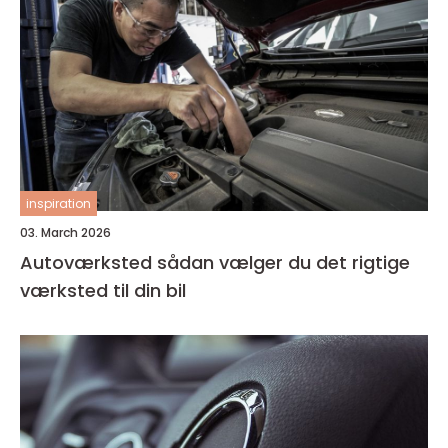
inspiration
03. March 2026
Autoværksted sådan vælger du det rigtige
værksted til din bil