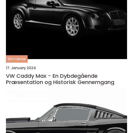
Bilmærker
17. January 2024
VW Caddy Max - En Dybdegående
Præsentation og Historisk Gennemgang