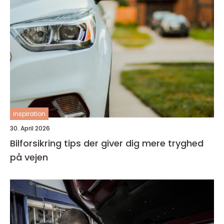
inspiration
30. April 2026
Bilforsikring tips der giver dig mere tryghed
på vejen