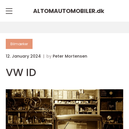
ALTOMAUTOMOBILER.
dk
Bilmærker
12. January 2024
by
Peter Mortensen
VW ID