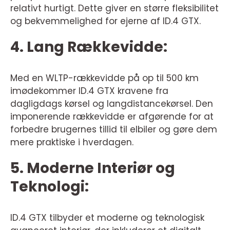
relativt hurtigt. Dette giver en større fleksibilitet
og bekvemmelighed for ejerne af ID.4 GTX.
4. Lang Rækkevidde:
Med en WLTP-rækkevidde på op til 500 km
imødekommer ID.4 GTX kravene fra
dagligdags kørsel og langdistancekørsel. Den
imponerende rækkevidde er afgørende for at
forbedre brugernes tillid til elbiler og gøre dem
mere praktiske i hverdagen.
5. Moderne Interiør og
Teknologi:
ID.4 GTX tilbyder et moderne og teknologisk