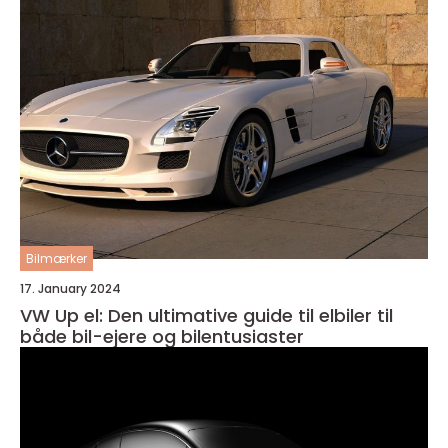
Bilmærker
17. January 2024
VW Up el: Den ultimative guide til elbiler til
både bil-ejere og bilentusiaster