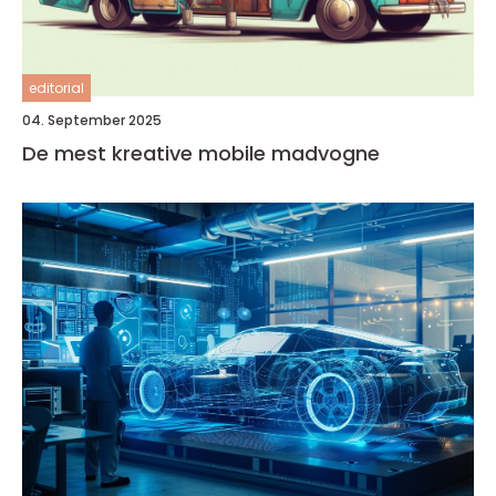
editorial
04. September 2025
De mest kreative mobile madvogne