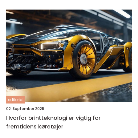
editorial
02. September 2025
Hvorfor brintteknologi er vigtig for
fremtidens køretøjer