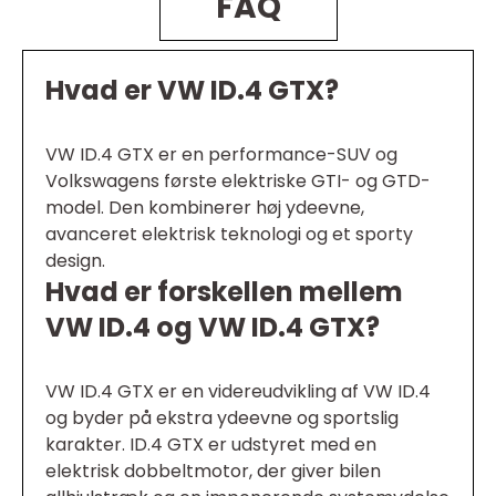
FAQ
Hvad er VW ID.4 GTX?
VW ID.4 GTX er en performance-SUV og
Volkswagens første elektriske GTI- og GTD-
model. Den kombinerer høj ydeevne,
avanceret elektrisk teknologi og et sporty
design.
Hvad er forskellen mellem
VW ID.4 og VW ID.4 GTX?
VW ID.4 GTX er en videreudvikling af VW ID.4
og byder på ekstra ydeevne og sportslig
karakter. ID.4 GTX er udstyret med en
elektrisk dobbeltmotor, der giver bilen