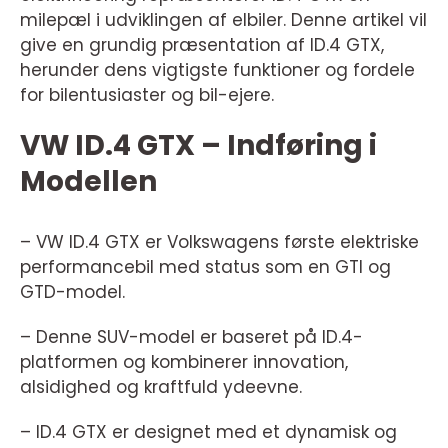
milepæl i udviklingen af elbiler. Denne artikel vil
give en grundig præsentation af ID.4 GTX,
herunder dens vigtigste funktioner og fordele
for bilentusiaster og bil-ejere.
VW ID.4 GTX – Indføring i
Modellen
– VW ID.4 GTX er Volkswagens første elektriske
performancebil med status som en GTI og
GTD-model.
– Denne SUV-model er baseret på ID.4-
platformen og kombinerer innovation,
alsidighed og kraftfuld ydeevne.
– ID.4 GTX er designet med et dynamisk og