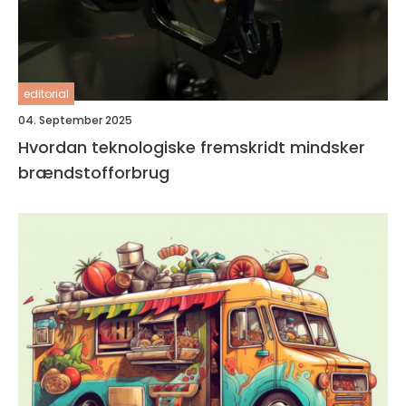
editorial
04. September 2025
Hvordan teknologiske fremskridt mindsker
brændstofforbrug