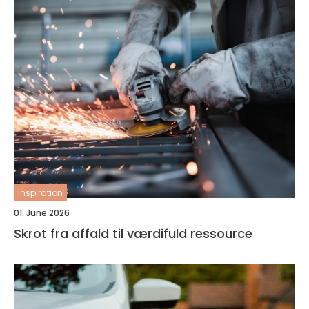
inspiration
01. June 2026
Skrot fra affald til værdifuld ressource