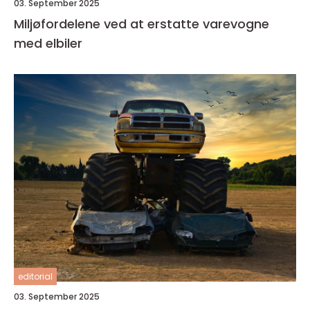
03. September 2025
Miljøfordelene ved at erstatte varevogne
med elbiler
editorial
03. September 2025