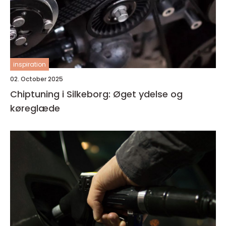
inspiration
02. October 2025
Chiptuning i Silkeborg: Øget ydelse og
køreglæde