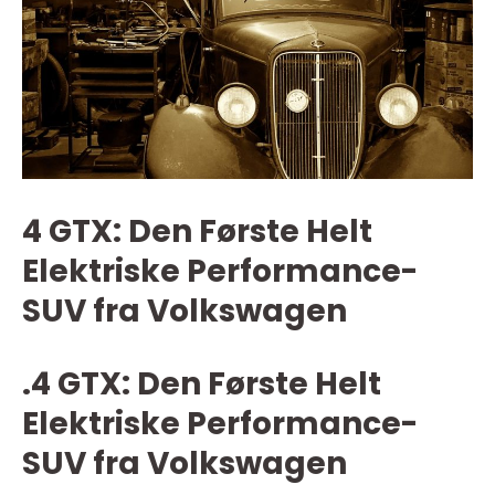
4 GTX: Den Første Helt
Elektriske Performance-
SUV fra Volkswagen
.4 GTX: Den Første Helt
Elektriske Performance-
SUV fra Volkswagen