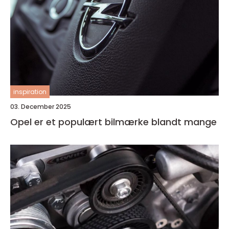
inspiration
03. December 2025
Opel er et populært bilmærke blandt mange