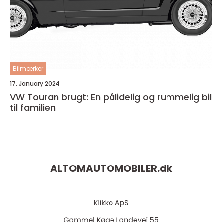
Bilmærker
17. January 2024
VW Touran brugt: En pålidelig og rummelig bil
til familien
ALTOMAUTOMOBILER.
dk