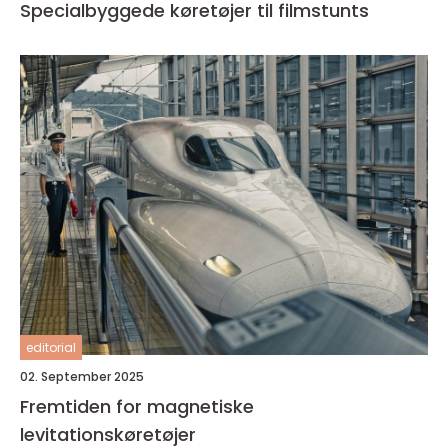
Specialbyggede køretøjer til filmstunts
editorial
02. September 2025
Fremtiden for magnetiske
levitationskøretøjer