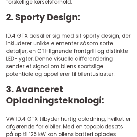
forskellige kørselsforhold.
2. Sporty Design:
ID.4 GTX adskiller sig med sit sporty design, der
inkluderer unikke elementer såsom sorte
detaljer, en GTI-lignende frontgrill og distinkte
LED-lygter. Denne visuelle differentiering
sender et signal om bilens sportslige
potentiale og appellerer til bilentusiaster.
3. Avanceret
Opladningsteknologi:
VW ID.4 GTX tilbyder hurtig opladning, hvilket er
afgørende for elbiler. Med en topopladesats
på op til 125 kW kan bilens batteri oplades