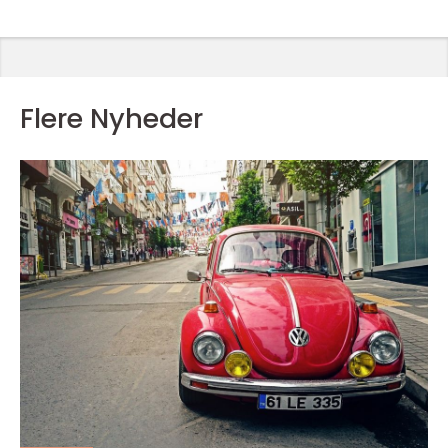
Flere Nyheder