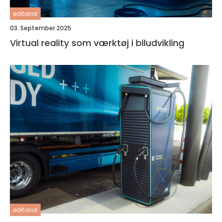
editorial
03. September 2025
Virtual reality som værktøj i biludvikling
editorial