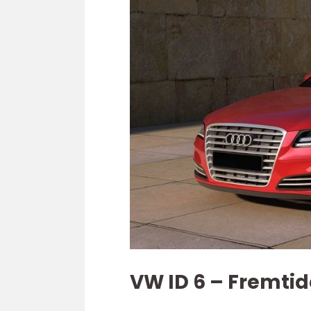
VW ID 6 – Fremtid