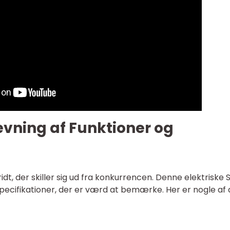
vning af Funktioner og
idt, der skiller sig ud fra konkurrencen. Denne elektriske 
ecifikationer, der er værd at bemærke. Her er nogle af 