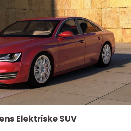
ens Elektriske SUV