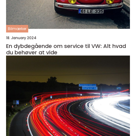
Bilmærker
18. January 2024
En dybdegående om service til VW: Alt hvad
du behøver at vide