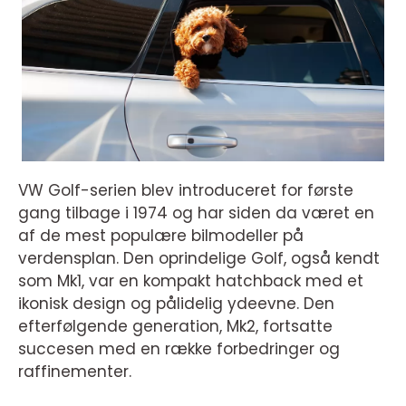
VW Golf-serien blev introduceret for første
gang tilbage i 1974 og har siden da været en
af de mest populære bilmodeller på
verdensplan. Den oprindelige Golf, også kendt
som Mk1, var en kompakt hatchback med et
ikonisk design og pålidelig ydeevne. Den
efterfølgende generation, Mk2, fortsatte
succesen med en række forbedringer og
raffinementer.