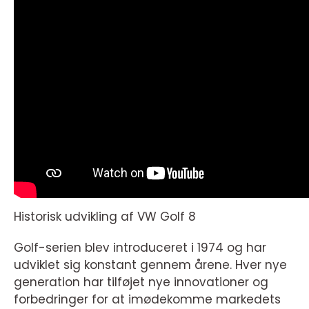
Historisk udvikling af VW Golf 8
Golf-serien blev introduceret i 1974 og har
udviklet sig konstant gennem årene. Hver nye
generation har tilføjet nye innovationer og
forbedringer for at imødekomme markedets