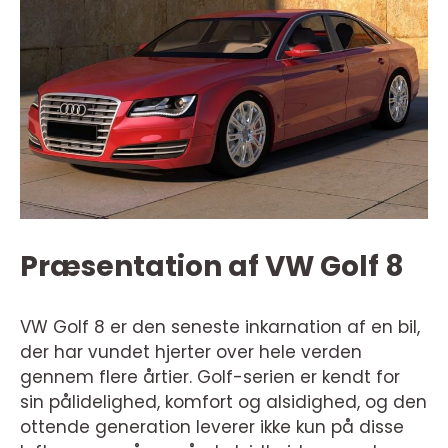
Præsentation af VW Golf 8
VW Golf 8 er den seneste inkarnation af en bil,
der har vundet hjerter over hele verden
gennem flere årtier. Golf-serien er kendt for
sin pålidelighed, komfort og alsidighed, og den
ottende generation leverer ikke kun på disse