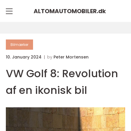
ALTOMAUTOMOBILER.
dk
Bilmærker
10. January 2024
by
Peter Mortensen
VW Golf 8: Revolution
af en ikonisk bil