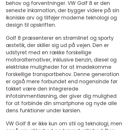
behov og forventninger. VW Golf 8 er den
seneste inkarnation, der bygger videre på sin
ikoniske arv og tilføjer moderne teknologi og
design til opskriften.
Golf 8 præsenterer en strømlinet og sporty
æstetik, der skiller sig ud på vejen. Den er
udstyret med en række forskellige
motoralternativer, inklusive benzin, diesel og
elektriske muligheder for at imødekomme
forskellige transportbehov. Denne generation
er også mere forbundet end nogensinde før
takket være den integrerede
infotainmentløsning, der giver dig mulighed
for at forbinde din smartphone og nyde alle
dens funktioner under kørslen.
VW Golf 8 er ikke kun om stil og teknologi, men