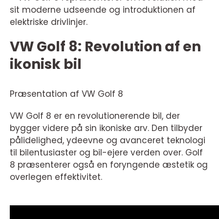
sit moderne udseende og introduktionen af
elektriske drivlinjer.
VW Golf 8: Revolution af en
ikonisk bil
Præsentation af VW Golf 8
VW Golf 8 er en revolutionerende bil, der
bygger videre på sin ikoniske arv. Den tilbyder
pålidelighed, ydeevne og avanceret teknologi
til bilentusiaster og bil-ejere verden over. Golf
8 præsenterer også en foryngende æstetik og
overlegen effektivitet.