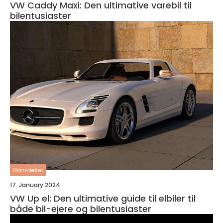
VW Caddy Maxi: Den ultimative varebil til
bilentusiaster
Bilmærker
17. January 2024
VW Up el: Den ultimative guide til elbiler til
både bil-ejere og bilentusiaster