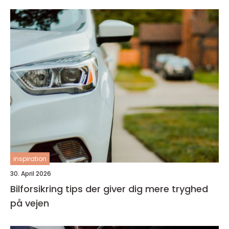
inspiration
30. April 2026
Bilforsikring tips der giver dig mere tryghed
på vejen