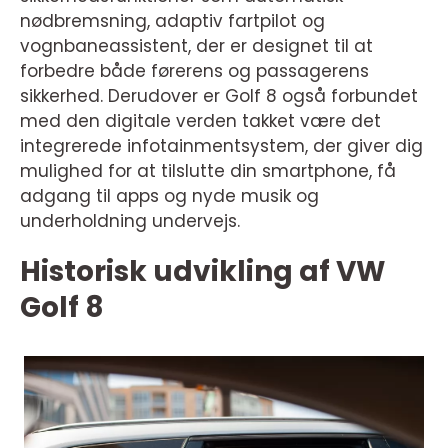
nødbremsning, adaptiv fartpilot og
vognbaneassistent, der er designet til at
forbedre både førerens og passagerens
sikkerhed. Derudover er Golf 8 også forbundet
med den digitale verden takket være det
integrerede infotainmentsystem, der giver dig
mulighed for at tilslutte din smartphone, få
adgang til apps og nyde musik og
underholdning undervejs.
Historisk udvikling af VW
Golf 8