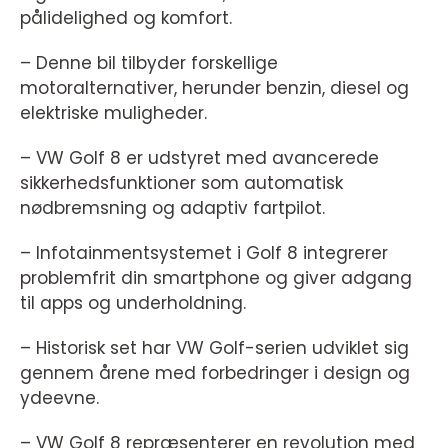
pålidelighed og komfort.
– Denne bil tilbyder forskellige
motoralternativer, herunder benzin, diesel og
elektriske muligheder.
– VW Golf 8 er udstyret med avancerede
sikkerhedsfunktioner som automatisk
nødbremsning og adaptiv fartpilot.
– Infotainmentsystemet i Golf 8 integrerer
problemfrit din smartphone og giver adgang
til apps og underholdning.
– Historisk set har VW Golf-serien udviklet sig
gennem årene med forbedringer i design og
ydeevne.
– VW Golf 8 repræsenterer en revolution med