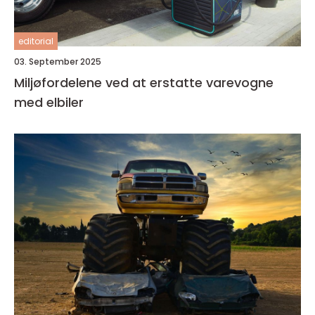
editorial
03. September 2025
Miljøfordelene ved at erstatte varevogne
med elbiler