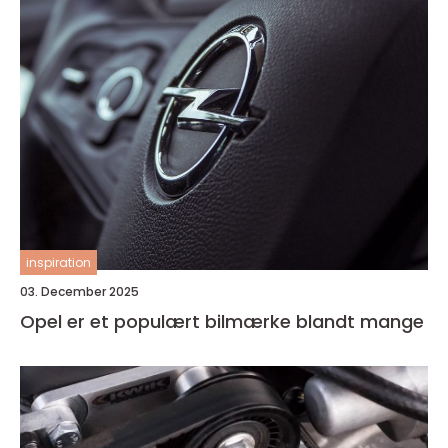
inspiration
03. December 2025
Opel er et populært bilmærke blandt mange