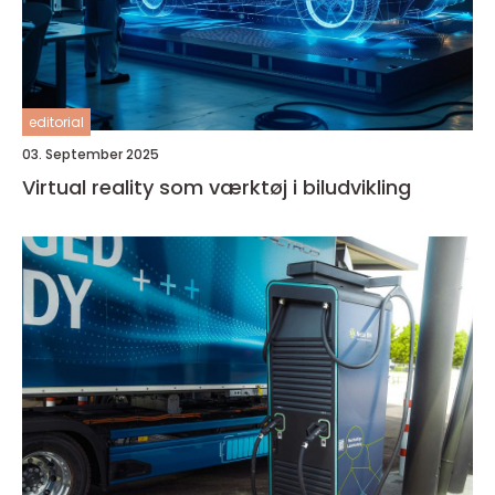
editorial
03. September 2025
Virtual reality som værktøj i biludvikling