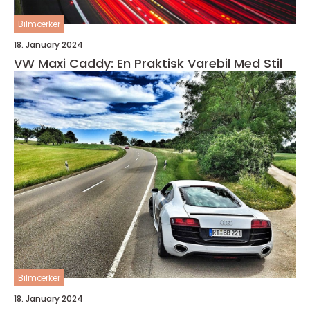
Bilmærker
18. January 2024
VW Maxi Caddy: En Praktisk Varebil Med Stil
Bilmærker
18. January 2024