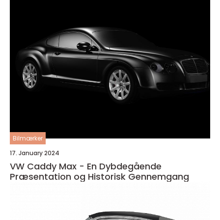
Bilmærker
17. January 2024
VW Caddy Max - En Dybdegående
Præsentation og Historisk Gennemgang