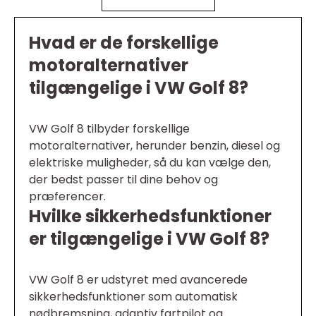
Hvad er de forskellige
motoralternativer
tilgængelige i VW Golf 8?
VW Golf 8 tilbyder forskellige
motoralternativer, herunder benzin, diesel og
elektriske muligheder, så du kan vælge den,
der bedst passer til dine behov og
præferencer.
Hvilke sikkerhedsfunktioner
er tilgængelige i VW Golf 8?
VW Golf 8 er udstyret med avancerede
sikkerhedsfunktioner som automatisk
nødbremsning, adaptiv fartpilot og