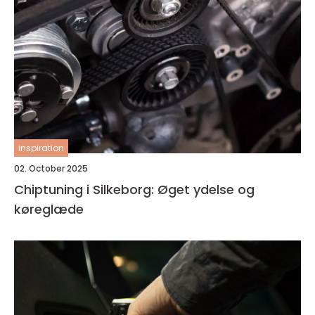
inspiration
02. October 2025
Chiptuning i Silkeborg: Øget ydelse og
køreglæde