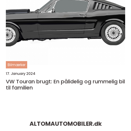
Bilmærker
17. January 2024
VW Touran brugt: En pålidelig og rummelig bil
til familien
ALTOMAUTOMOBILER.
dk