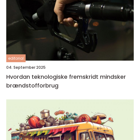
editorial
04. September 2025
Hvordan teknologiske fremskridt mindsker
brændstofforbrug