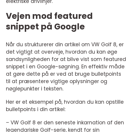
elektriske drivlinjer.
Vejen mod featured
snippet på Google
Når du strukturerer din artikel om VW Golf 8, er
det vigtigt at overveje, hvordan du kan øge
sandsynligheden for at blive vist som featured
snippet i en Google-søgning. En effektiv måde
at gøre dette på er ved at bruge bulletpoints
til at præsentere vigtige oplysninger og
nøglepunkter i teksten.
Her er et eksempel på, hvordan du kan opstille
bulletpoints i din artikel:
– VW Golf 8 er den seneste inkarnation af den
legendariske Golf-serie, kendt for sin