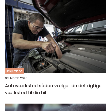
inspiration
03. March 2026
Autoværksted sådan vælger du det rigtige
værksted til din bil