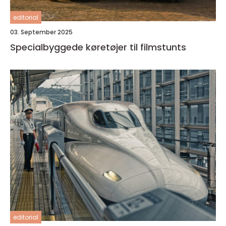
editorial
03. September 2025
Specialbyggede køretøjer til filmstunts
editorial