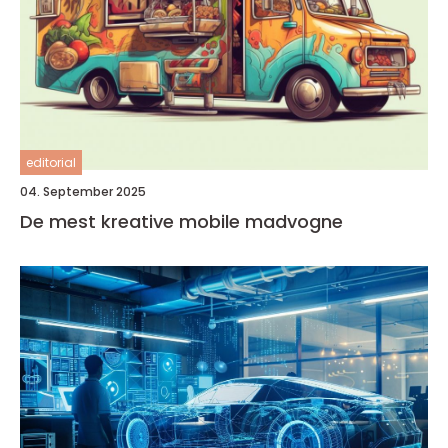
editorial
04. September 2025
De mest kreative mobile madvogne