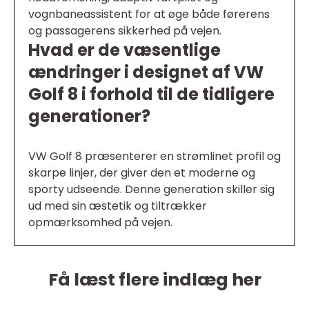
vognbaneassistent for at øge både førerens
og passagerens sikkerhed på vejen.
Hvad er de væsentlige
ændringer i designet af VW
Golf 8 i forhold til de tidligere
generationer?
VW Golf 8 præsenterer en strømlinet profil og
skarpe linjer, der giver den et moderne og
sporty udseende. Denne generation skiller sig
ud med sin æstetik og tiltrækker
opmærksomhed på vejen.
Få læst flere indlæg her