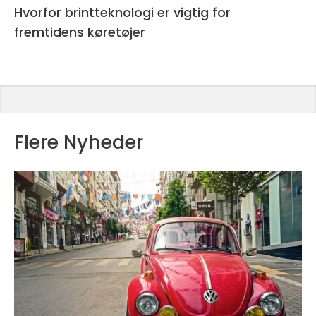
Hvorfor brintteknologi er vigtig for
fremtidens køretøjer
Flere Nyheder