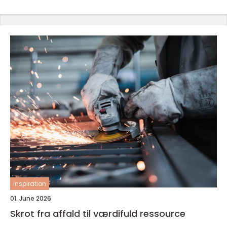
inspiration
01. June 2026
Skrot fra affald til værdifuld ressource