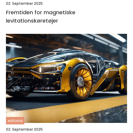
02. September 2025
Fremtiden for magnetiske
levitationskøretøjer
editorial
02. September 2025