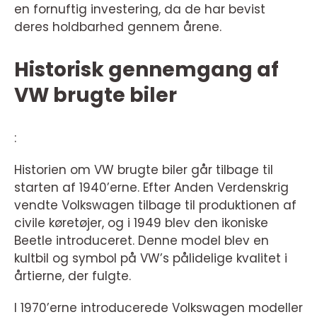
en fornuftig investering, da de har bevist
deres holdbarhed gennem årene.
Historisk gennemgang af
VW brugte biler
:
Historien om VW brugte biler går tilbage til
starten af 1940’erne. Efter Anden Verdenskrig
vendte Volkswagen tilbage til produktionen af
civile køretøjer, og i 1949 blev den ikoniske
Beetle introduceret. Denne model blev en
kultbil og symbol på VW’s pålidelige kvalitet i
årtierne, der fulgte.
I 1970’erne introducerede Volkswagen modeller