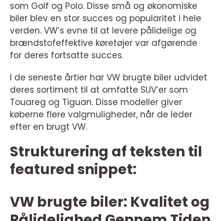
som Golf og Polo. Disse små og økonomiske
biler blev en stor succes og popularitet i hele
verden. VW’s evne til at levere pålidelige og
brændstofeffektive køretøjer var afgørende
for deres fortsatte succes.
I de seneste årtier har VW brugte biler udvidet
deres sortiment til at omfatte SUV’er som
Touareg og Tiguan. Disse modeller giver
køberne flere valgmuligheder, når de leder
efter en brugt VW.
Strukturering af teksten til
featured snippet:
VW brugte biler: Kvalitet og
Pålidelighed Gennem Tiden