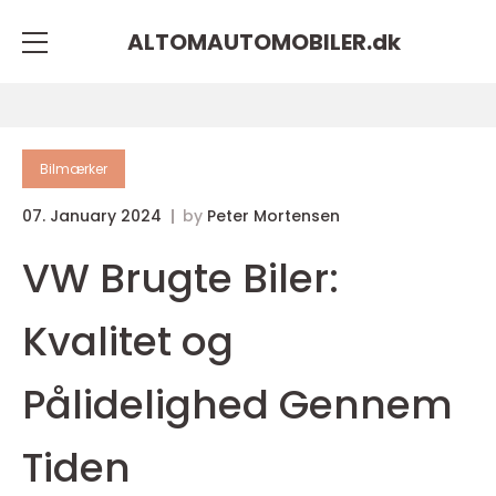
ALTOMAUTOMOBILER.
dk
Bilmærker
07. January 2024
by
Peter Mortensen
VW Brugte Biler:
Kvalitet og
Pålidelighed Gennem
Tiden