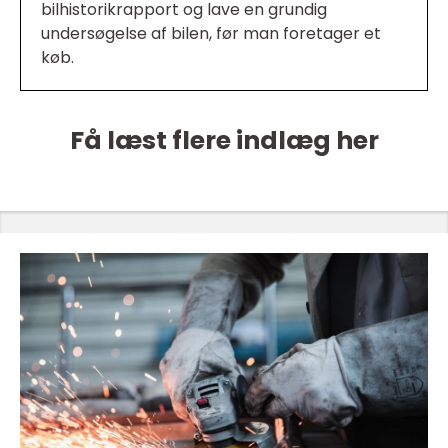
bilhistorikrapport og lave en grundig
undersøgelse af bilen, før man foretager et
køb.
Få læst flere indlæg her