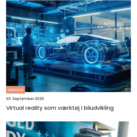
editorial
03. September 2025
Virtual reality som værktøj i biludvikling