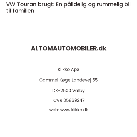
VW Touran brugt: En pålidelig og rummelig bil
til familien
ALTOMAUTOMOBILER.
dk
web:
www.klikko.dk