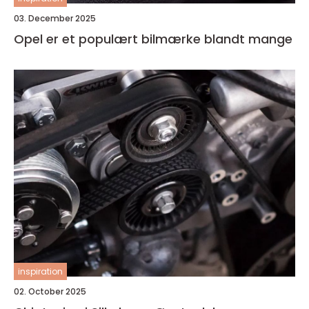
03. December 2025
Opel er et populært bilmærke blandt mange
inspiration
02. October 2025