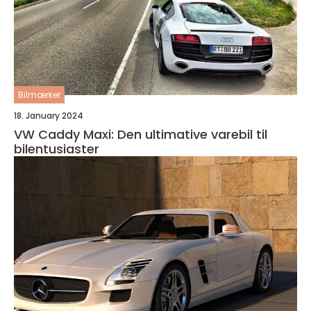
Bilmærker
18. January 2024
VW Caddy Maxi: Den ultimative varebil til
bilentusiaster