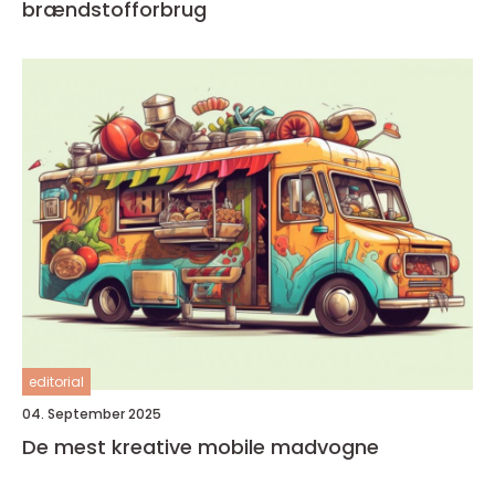
brændstofforbrug
editorial
04. September 2025
De mest kreative mobile madvogne