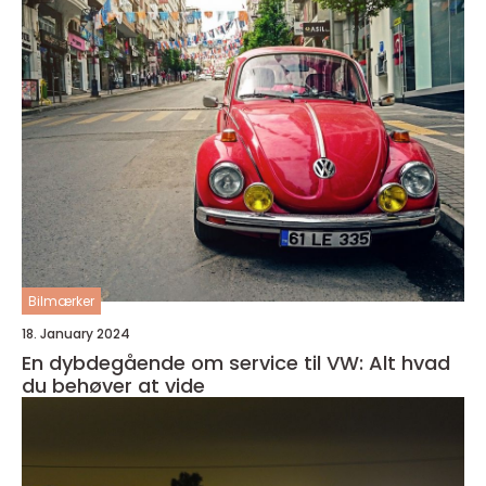
Bilmærker
18. January 2024
En dybdegående om service til VW: Alt hvad
du behøver at vide