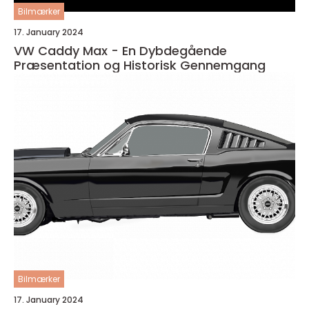
Bilmærker
17. January 2024
VW Caddy Max - En Dybdegående
Præsentation og Historisk Gennemgang
Bilmærker
17. January 2024