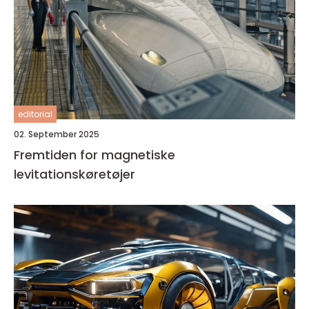
editorial
02. September 2025
Fremtiden for magnetiske
levitationskøretøjer