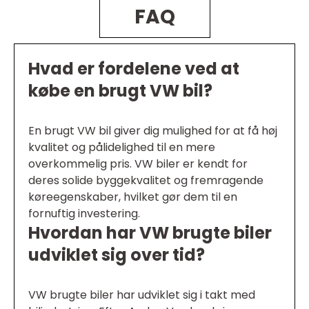
FAQ
Hvad er fordelene ved at
købe en brugt VW bil?
En brugt VW bil giver dig mulighed for at få høj
kvalitet og pålidelighed til en mere
overkommelig pris. VW biler er kendt for
deres solide byggekvalitet og fremragende
køreegenskaber, hvilket gør dem til en
fornuftig investering.
Hvordan har VW brugte biler
udviklet sig over tid?
VW brugte biler har udviklet sig i takt med