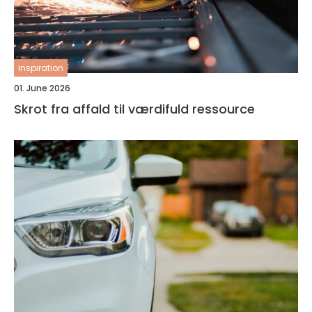
inspiration
01. June 2026
Skrot fra affald til værdifuld ressource