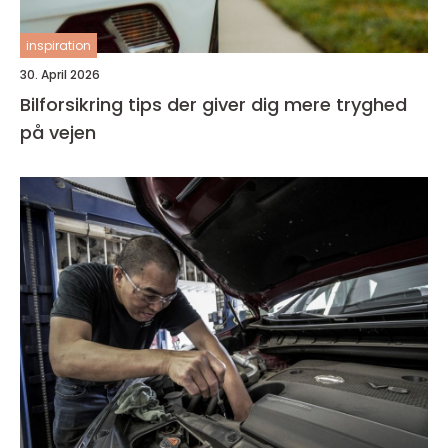
inspiration
30. April 2026
Bilforsikring tips der giver dig mere tryghed
på vejen