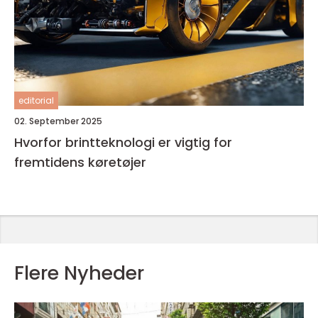
editorial
02. September 2025
Hvorfor brintteknologi er vigtig for
fremtidens køretøjer
Flere Nyheder