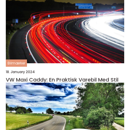
Bilmærker
18. January 2024
VW Maxi Caddy: En Praktisk Varebil Med Stil