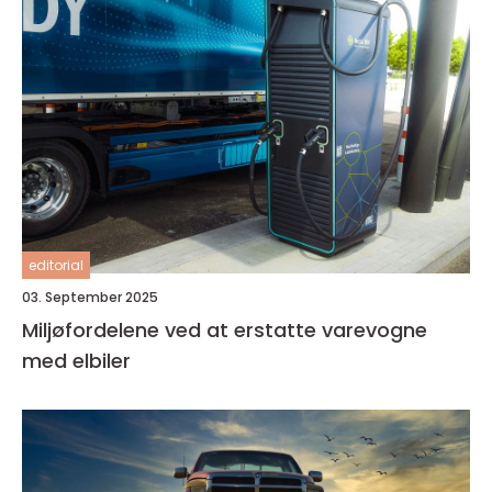
editorial
03. September 2025
Miljøfordelene ved at erstatte varevogne
med elbiler