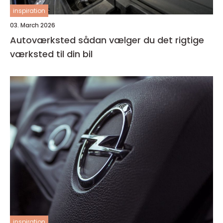
inspiration
03. March 2026
Autoværksted sådan vælger du det rigtige
værksted til din bil
inspiration