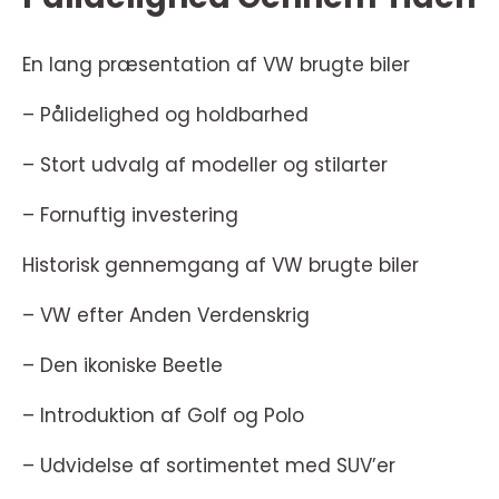
En lang præsentation af VW brugte biler
– Pålidelighed og holdbarhed
– Stort udvalg af modeller og stilarter
– Fornuftig investering
Historisk gennemgang af VW brugte biler
– VW efter Anden Verdenskrig
– Den ikoniske Beetle
– Introduktion af Golf og Polo
– Udvidelse af sortimentet med SUV’er