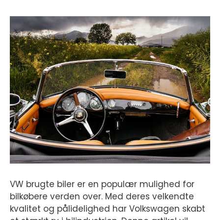
VW brugte biler er en populær mulighed for
bilkøbere verden over. Med deres velkendte
kvalitet og pålidelighed har Volkswagen skabt