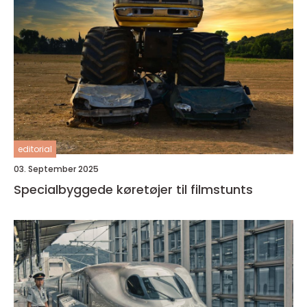
editorial
03. September 2025
Specialbyggede køretøjer til filmstunts