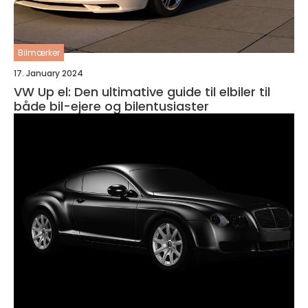
Bilmærker
17. January 2024
VW Up el: Den ultimative guide til elbiler til
både bil-ejere og bilentusiaster