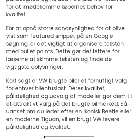
for at imødekomme købernes behov for
kvalitet.
For at opnå større sandsynlighed for at blive
vist som featured snippet på en Google
søgning, er det vigtigt at organisere teksten
med bullet points. Dette gør det lettere for
læserne at skimme teksten og finde de
vigtigste oplysninger.
Kort sagt er VW brugte biler et fornuftigt valg
for enhver bilentusiast. Deres kvalitet,
pålidelighed og udvalg af modeller gør dem til
et attraktivt valg på det brugte bilmarked. Så
uanset om du leder efter en ikonisk Beetle eller
en moderne Tiguan, vil en brugt VW levere
pålidelighed og kvalitet.