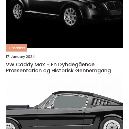
Bilmærker
17. January 2024
VW Caddy Max - En Dybdegående
Præsentation og Historisk Gennemgang