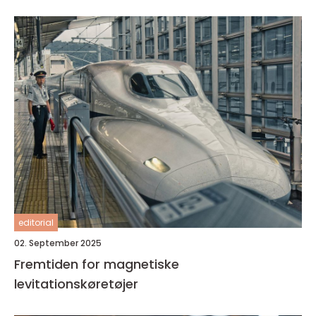
editorial
02. September 2025
Fremtiden for magnetiske
levitationskøretøjer