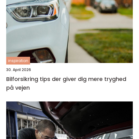
inspiration
30. April 2026
Bilforsikring tips der giver dig mere tryghed
på vejen