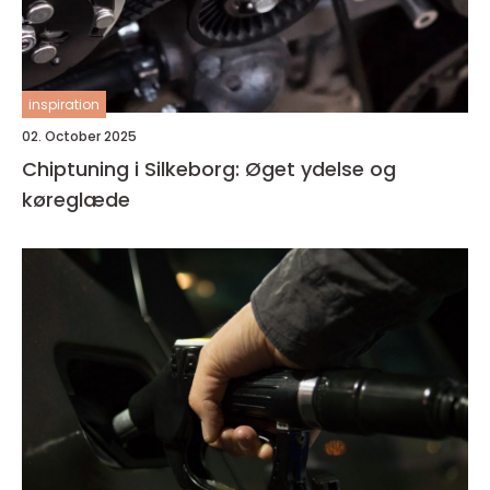
inspiration
02. October 2025
Chiptuning i Silkeborg: Øget ydelse og
køreglæde