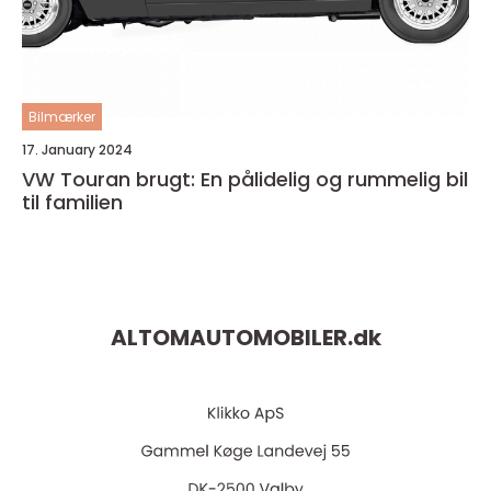
Bilmærker
17. January 2024
VW Touran brugt: En pålidelig og rummelig bil
til familien
ALTOMAUTOMOBILER.
dk