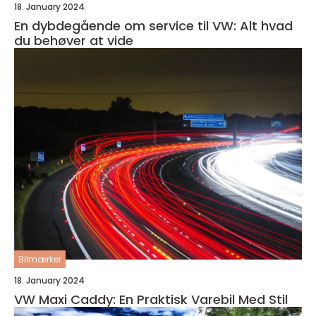
18. January 2024
En dybdegående om service til VW: Alt hvad
du behøver at vide
Bilmærker
18. January 2024
VW Maxi Caddy: En Praktisk Varebil Med Stil