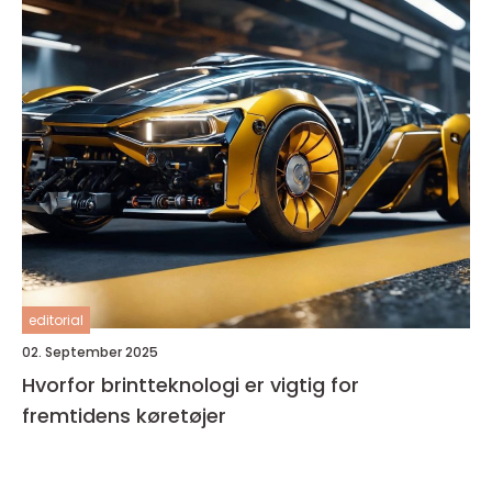
editorial
02. September 2025
Hvorfor brintteknologi er vigtig for
fremtidens køretøjer