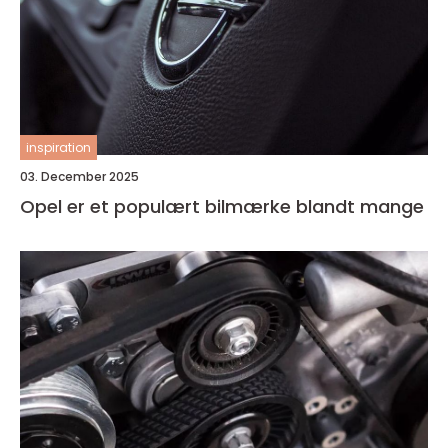
inspiration
03. December 2025
Opel er et populært bilmærke blandt mange