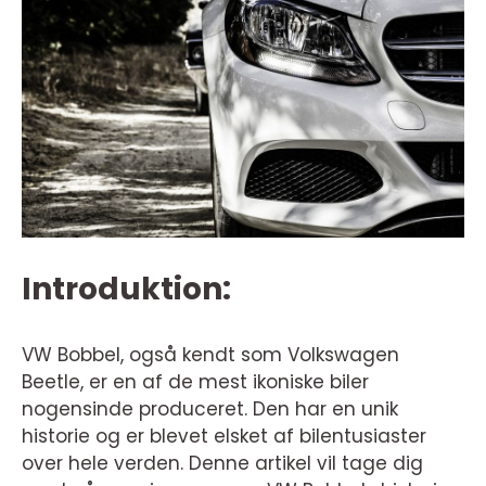
Introduktion:
VW Bobbel, også kendt som Volkswagen
Beetle, er en af de mest ikoniske biler
nogensinde produceret. Den har en unik
historie og er blevet elsket af bilentusiaster
over hele verden. Denne artikel vil tage dig