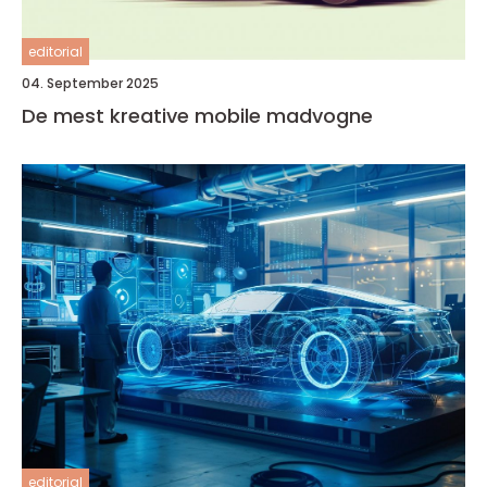
editorial
04. September 2025
De mest kreative mobile madvogne
editorial