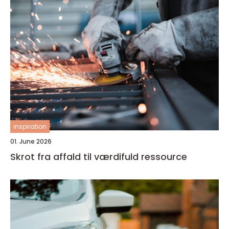
inspiration
01. June 2026
Skrot fra affald til værdifuld ressource