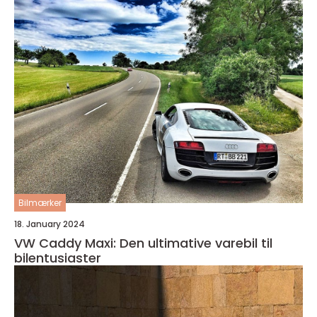
Bilmærker
18. January 2024
VW Caddy Maxi: Den ultimative varebil til
bilentusiaster