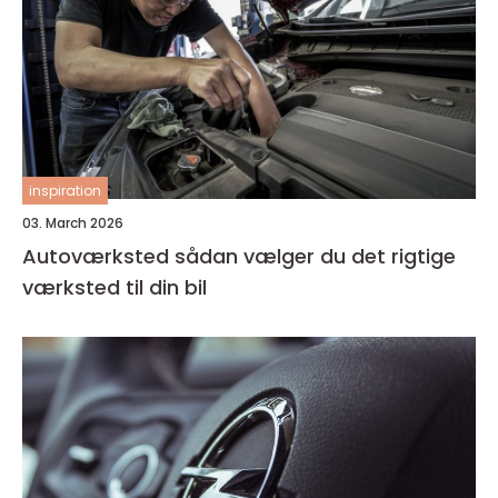
inspiration
03. March 2026
Autoværksted sådan vælger du det rigtige
værksted til din bil