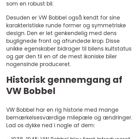
som en robust bil.
Desuden er VW Bobbel også kendt for sine
karakteristiske runde former og symmetriske
design. Den er let genkendelig med dens
buglignede front og afrundede krop. Disse
unikke egenskaber bidrager til bilens kultstatus
og gør den til en af de mest ikoniske biler
nogensinde produceret.
Historisk gennemgang af
VW Bobbel
VW Bobbel har en rig historie med mange
bemærkelsesværdige milepæle og ændringer.
Lad os dykke ned i nogle af dem: