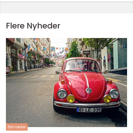
Flere Nyheder
Bilmærker