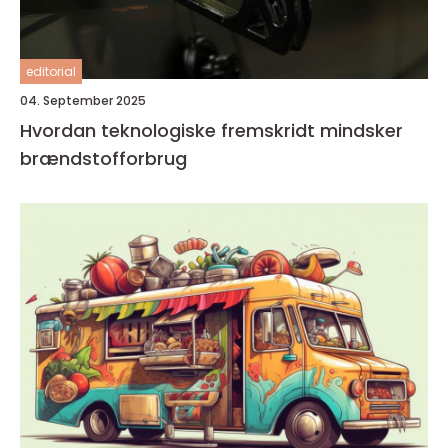
editorial
04. September 2025
Hvordan teknologiske fremskridt mindsker
brændstofforbrug