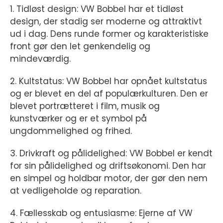
1. Tidløst design: VW Bobbel har et tidløst
design, der stadig ser moderne og attraktivt
ud i dag. Dens runde former og karakteristiske
front gør den let genkendelig og
mindeværdig.
2. Kultstatus: VW Bobbel har opnået kultstatus
og er blevet en del af populærkulturen. Den er
blevet portrætteret i film, musik og
kunstværker og er et symbol på
ungdommelighed og frihed.
3. Drivkraft og pålidelighed: VW Bobbel er kendt
for sin pålidelighed og driftsøkonomi. Den har
en simpel og holdbar motor, der gør den nem
at vedligeholde og reparation.
4. Fællesskab og entusiasme: Ejerne af VW