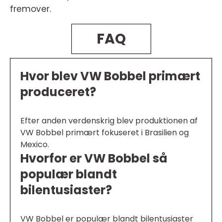
fremover.
FAQ
Hvor blev VW Bobbel primært
produceret?
Efter anden verdenskrig blev produktionen af
VW Bobbel primært fokuseret i Brasilien og
Mexico.
Hvorfor er VW Bobbel så
populær blandt
bilentusiaster?
VW Bobbel er populær blandt bilentusiaster