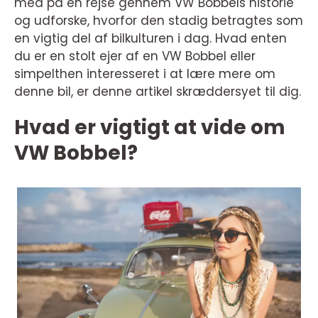
med på en rejse gennem VW Bobbels historie
og udforske, hvorfor den stadig betragtes som
en vigtig del af bilkulturen i dag. Hvad enten
du er en stolt ejer af en VW Bobbel eller
simpelthen interesseret i at lære mere om
denne bil, er denne artikel skræddersyet til dig.
Hvad er vigtigt at vide om
VW Bobbel?