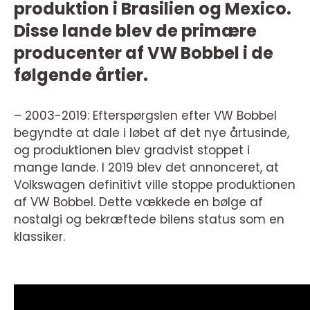
produktion i Brasilien og Mexico.
Disse lande blev de primære
producenter af VW Bobbel i de
følgende årtier.
– 2003-2019: Efterspørgslen efter VW Bobbel
begyndte at dale i løbet af det nye årtusinde,
og produktionen blev gradvist stoppet i
mange lande. I 2019 blev det annonceret, at
Volkswagen definitivt ville stoppe produktionen
af VW Bobbel. Dette vækkede en bølge af
nostalgi og bekræftede bilens status som en
klassiker.