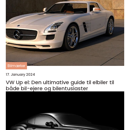
Bilmærker
17. January 2024
VW Up el: Den ultimative guide til elbiler til
både bil-ejere og bilentusiaster