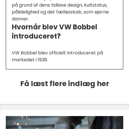
på grund af dens tidløse design, kultstatus,
pålidelighed og det fællesskab, som ejerne
danner.
Hvornår blev VW Bobbel
introduceret?
VW Bobbel blev officielt introduceret på
markedet i 1938.
Få læst flere indlæg her