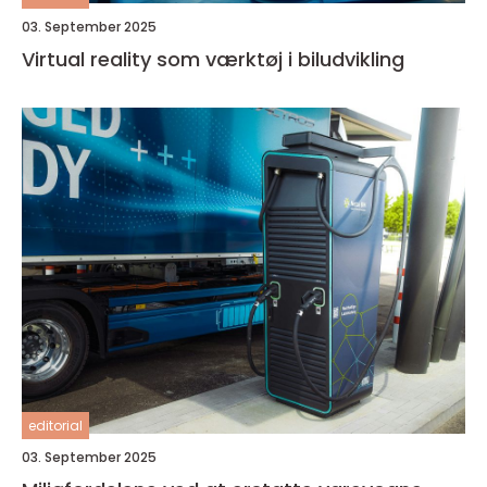
03. September 2025
Virtual reality som værktøj i biludvikling
editorial
03. September 2025