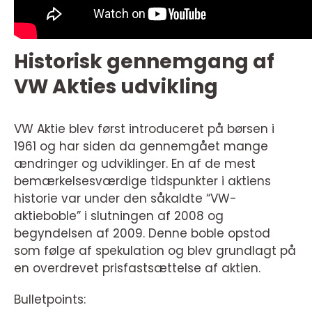
Historisk gennemgang af
VW Akties udvikling
VW Aktie blev først introduceret på børsen i
1961 og har siden da gennemgået mange
ændringer og udviklinger. En af de mest
bemærkelsesværdige tidspunkter i aktiens
historie var under den såkaldte “VW-
aktieboble” i slutningen af 2008 og
begyndelsen af 2009. Denne boble opstod
som følge af spekulation og blev grundlagt på
en overdrevet prisfastsættelse af aktien.
Bulletpoints: