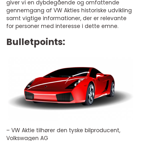
giver vi en dybdegående og omfattende
gennemgang af VW Akties historiske udvikling
samt vigtige informationer, der er relevante
for personer med interesse i dette emne.
Bulletpoints:
– VW Aktie tilhører den tyske bilproducent,
Volkswagen AG