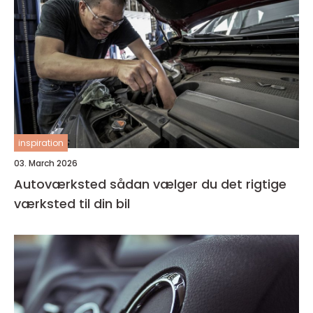
inspiration
03. March 2026
Autoværksted sådan vælger du det rigtige
værksted til din bil