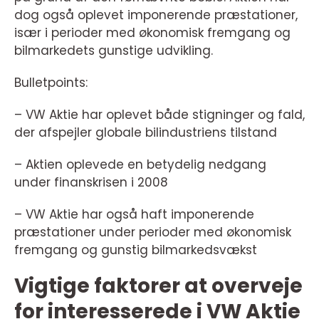
dog også oplevet imponerende præstationer,
især i perioder med økonomisk fremgang og
bilmarkedets gunstige udvikling.
Bulletpoints:
– VW Aktie har oplevet både stigninger og fald,
der afspejler globale bilindustriens tilstand
– Aktien oplevede en betydelig nedgang
under finanskrisen i 2008
– VW Aktie har også haft imponerende
præstationer under perioder med økonomisk
fremgang og gunstig bilmarkedsvækst
Vigtige faktorer at overveje
for interesserede i VW Aktie