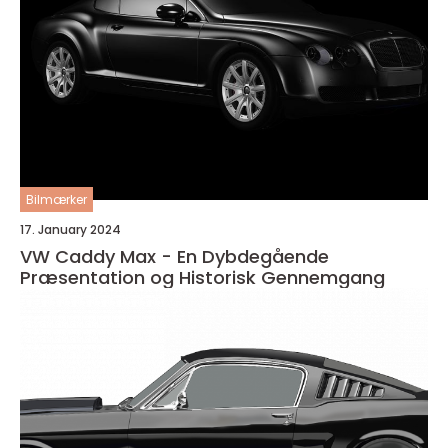
Bilmærker
17. January 2024
VW Caddy Max - En Dybdegående
Præsentation og Historisk Gennemgang