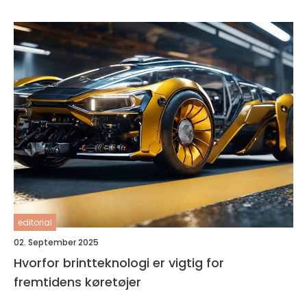
editorial
02. September 2025
Hvorfor brintteknologi er vigtig for
fremtidens køretøjer