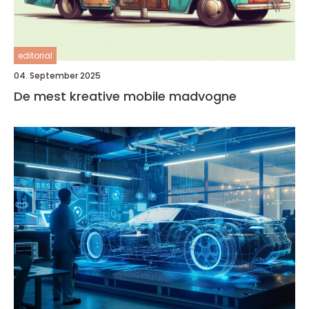
editorial
04. September 2025
De mest kreative mobile madvogne