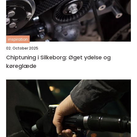
inspiration
02. October 2025
Chiptuning i Silkeborg: Øget ydelse og
køreglæde