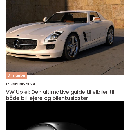
Bilmærker
17. January 2024
VW Up el: Den ultimative guide til elbiler til
både bil-ejere og bilentusiaster