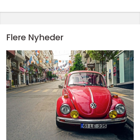
Flere Nyheder