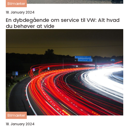
Bilmærker
18. January 2024
En dybdegående om service til VW: Alt hvad
du behøver at vide
Bilmærker
18. January 2024