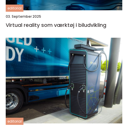
editorial
03. September 2025
Virtual reality som værktøj i biludvikling
editorial