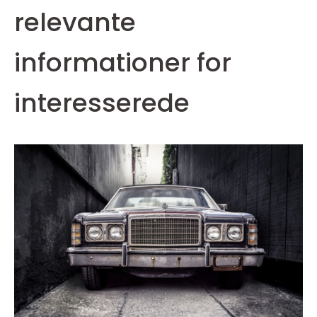
relevante
informationer for
interesserede