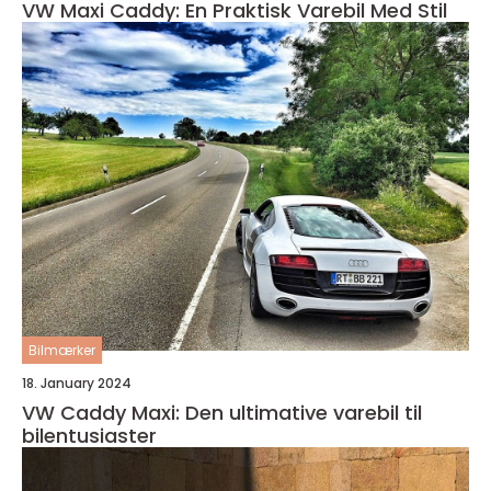
VW Maxi Caddy: En Praktisk Varebil Med Stil
Bilmærker
18. January 2024
VW Caddy Maxi: Den ultimative varebil til
bilentusiaster