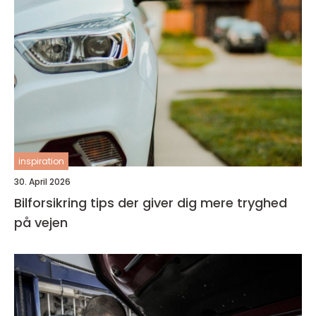
inspiration
30. April 2026
Bilforsikring tips der giver dig mere tryghed
på vejen