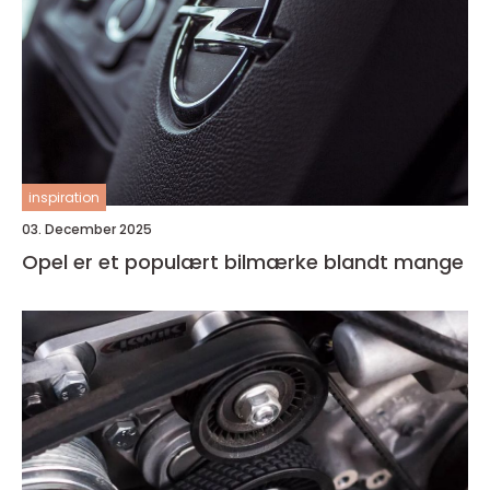
inspiration
03. December 2025
Opel er et populært bilmærke blandt mange