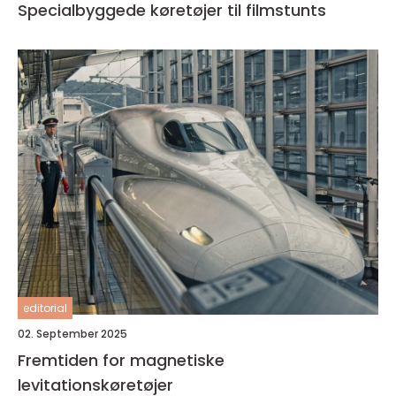
Specialbyggede køretøjer til filmstunts
editorial
02. September 2025
Fremtiden for magnetiske
levitationskøretøjer