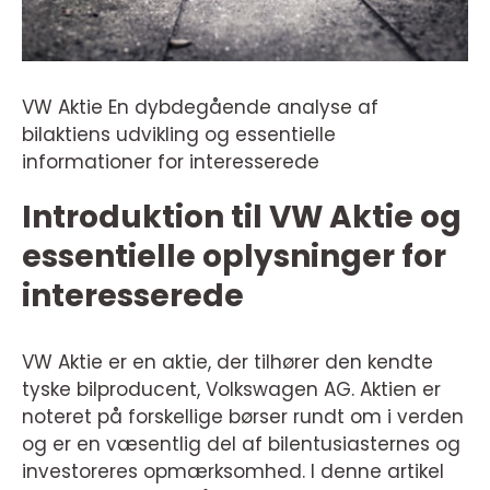
VW Aktie En dybdegående analyse af
bilaktiens udvikling og essentielle
informationer for interesserede
Introduktion til VW Aktie og
essentielle oplysninger for
interesserede
VW Aktie er en aktie, der tilhører den kendte
tyske bilproducent, Volkswagen AG. Aktien er
noteret på forskellige børser rundt om i verden
og er en væsentlig del af bilentusiasternes og
investoreres opmærksomhed. I denne artikel