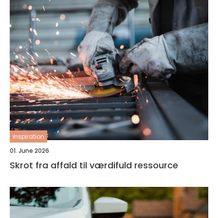
inspiration
01. June 2026
Skrot fra affald til værdifuld ressource