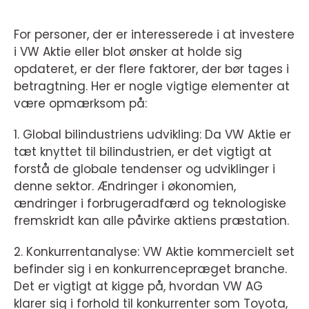
For personer, der er interesserede i at investere
i VW Aktie eller blot ønsker at holde sig
opdateret, er der flere faktorer, der bør tages i
betragtning. Her er nogle vigtige elementer at
være opmærksom på:
1. Global bilindustriens udvikling: Da VW Aktie er
tæt knyttet til bilindustrien, er det vigtigt at
forstå de globale tendenser og udviklinger i
denne sektor. Ændringer i økonomien,
ændringer i forbrugeradfærd og teknologiske
fremskridt kan alle påvirke aktiens præstation.
2. Konkurrentanalyse: VW Aktie kommercielt set
befinder sig i en konkurrencepræget branche.
Det er vigtigt at kigge på, hvordan VW AG
klarer sig i forhold til konkurrenter som Toyota,