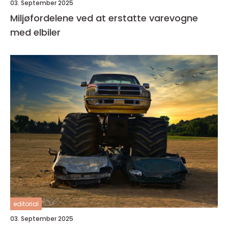
03. September 2025
Miljøfordelene ved at erstatte varevogne
med elbiler
editorial
03. September 2025