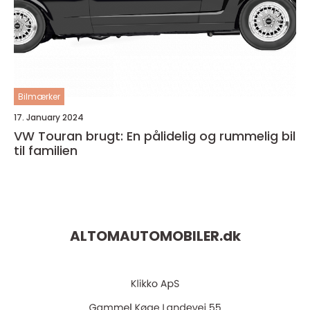
Bilmærker
17. January 2024
VW Touran brugt: En pålidelig og rummelig bil
til familien
ALTOMAUTOMOBILER.
dk