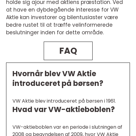
holde sig ajour med aktiens præstation. Ved
at have en dybdegående interesse for VW
Aktie kan investorer og bilentusiaster være
bedre rustet til at træffe velinformerede
beslutninger inden for dette område.
FAQ
Hvornår blev VW Aktie
introduceret på børsen?
VW Aktie blev introduceret på børsen i 1961.
Hvad var VW-aktieboblen?
VW-aktieboblen var en periode i slutningen af
2008 og begyndelsen af 2009, hvor VW Aktie