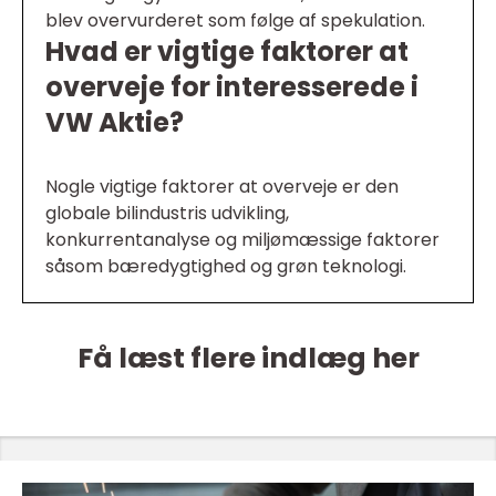
blev overvurderet som følge af spekulation.
Hvad er vigtige faktorer at
overveje for interesserede i
VW Aktie?
Nogle vigtige faktorer at overveje er den
globale bilindustris udvikling,
konkurrentanalyse og miljømæssige faktorer
såsom bæredygtighed og grøn teknologi.
Få læst flere indlæg her