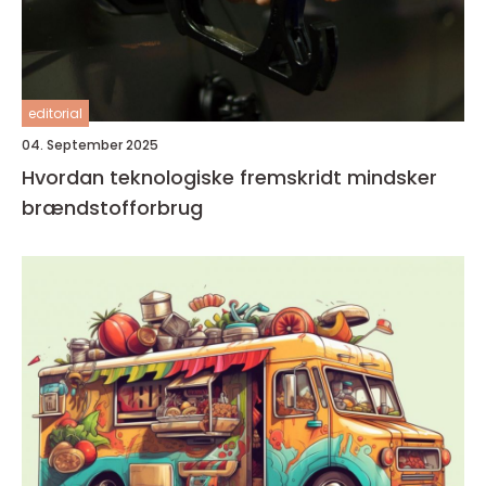
editorial
04. September 2025
Hvordan teknologiske fremskridt mindsker
brændstofforbrug