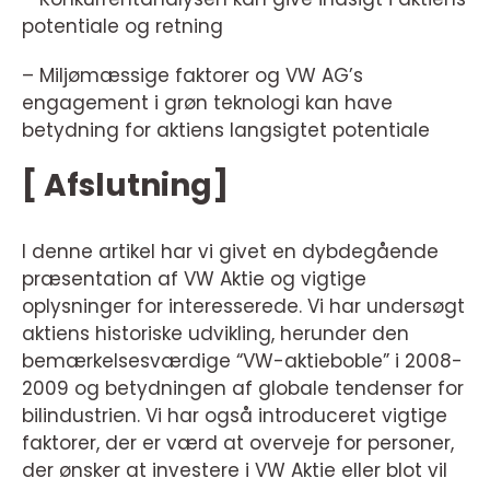
potentiale og retning
– Miljømæssige faktorer og VW AG’s
engagement i grøn teknologi kan have
betydning for aktiens langsigtet potentiale
[ Afslutning]
I denne artikel har vi givet en dybdegående
præsentation af VW Aktie og vigtige
oplysninger for interesserede. Vi har undersøgt
aktiens historiske udvikling, herunder den
bemærkelsesværdige “VW-aktieboble” i 2008-
2009 og betydningen af globale tendenser for
bilindustrien. Vi har også introduceret vigtige
faktorer, der er værd at overveje for personer,
der ønsker at investere i VW Aktie eller blot vil