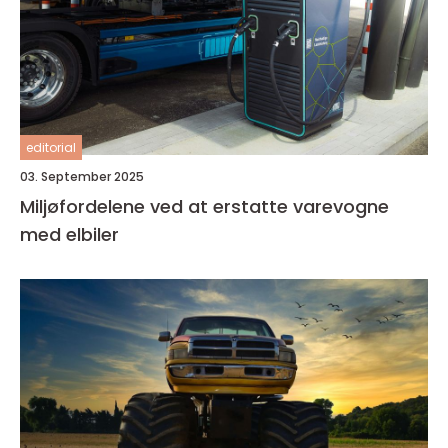
editorial
03. September 2025
Miljøfordelene ved at erstatte varevogne
med elbiler