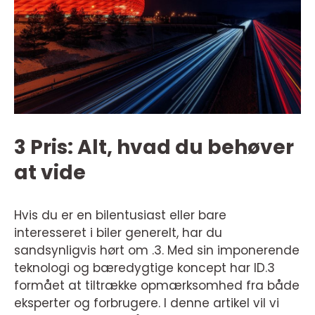
3 Pris: Alt, hvad du behøver
at vide
Hvis du er en bilentusiast eller bare
interesseret i biler generelt, har du
sandsynligvis hørt om .3. Med sin imponerende
teknologi og bæredygtige koncept har ID.3
formået at tiltrække opmærksomhed fra både
eksperter og forbrugere. I denne artikel vil vi