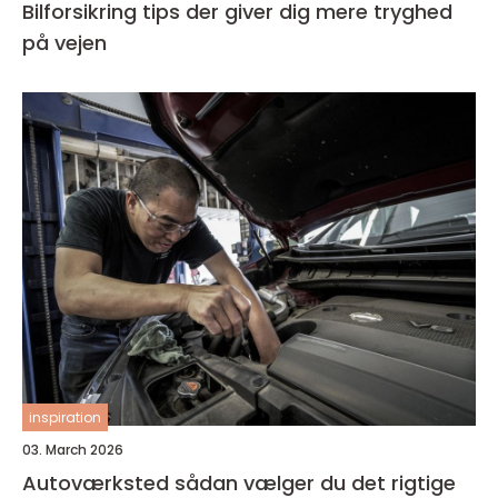
Bilforsikring tips der giver dig mere tryghed
på vejen
inspiration
03. March 2026
Autoværksted sådan vælger du det rigtige