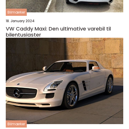
Bilmærker
18. January 2024
VW Caddy Maxi: Den ultimative varebil til
bilentusiaster
Bilmærker