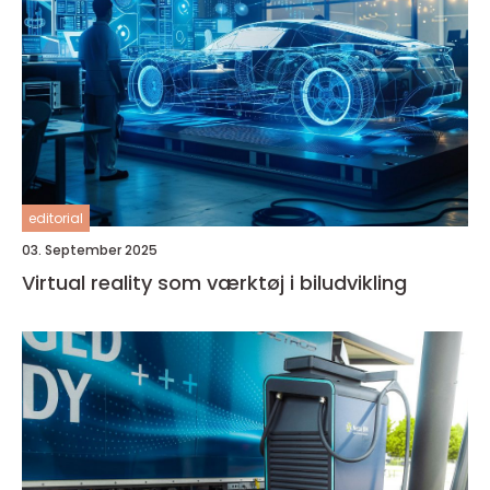
editorial
03. September 2025
Virtual reality som værktøj i biludvikling