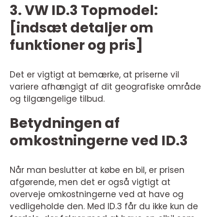
3. VW ID.3 Topmodel:
[indsæt detaljer om
funktioner og pris]
Det er vigtigt at bemærke, at priserne vil
variere afhængigt af dit geografiske område
og tilgængelige tilbud.
Betydningen af
omkostningerne ved ID.3
Når man beslutter at købe en bil, er prisen
afgørende, men det er også vigtigt at
overveje omkostningerne ved at have og
vedligeholde den. Med ID.3 får du ikke kun de