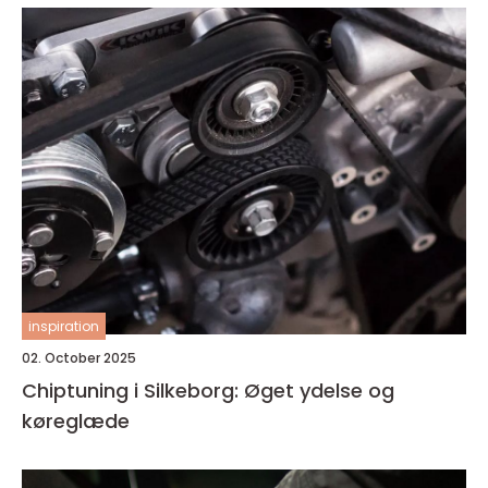
inspiration
02. October 2025
Chiptuning i Silkeborg: Øget ydelse og
køreglæde