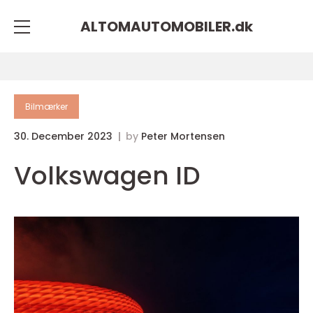
ALTOMAUTOMOBILER.
dk
Bilmærker
30. December 2023
by
Peter Mortensen
Volkswagen ID