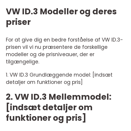
VW ID.3 Modeller og deres
priser
For at give dig en bedre forståelse af VW ID.3-
prisen vil vi nu præsentere de forskellige
modeller og de prisniveauer, der er
tilgængelige.
1. VW ID.3 Grundlæggende model: [indsæt
detaljer om funktioner og pris]
2. VW ID.3 Mellemmodel:
[indsæt detaljer om
funktioner og pris]