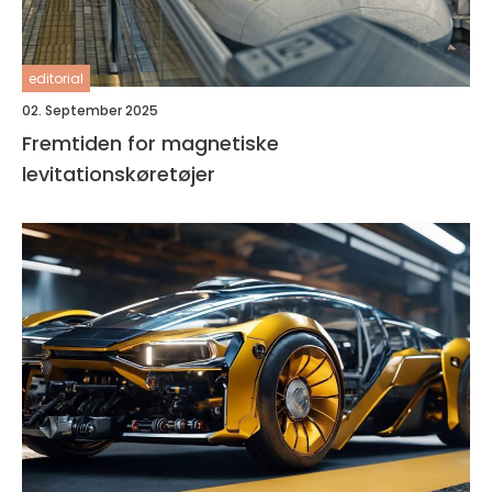
editorial
02. September 2025
Fremtiden for magnetiske
levitationskøretøjer