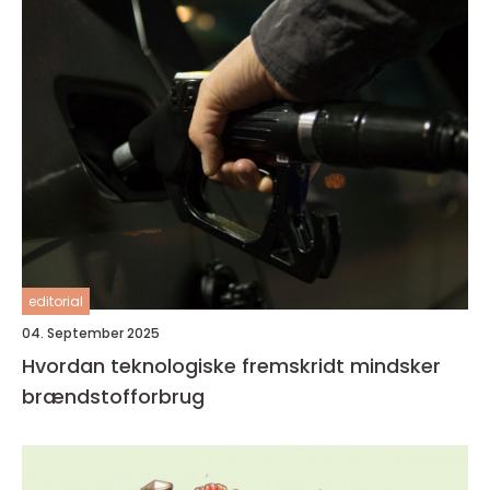
editorial
04. September 2025
Hvordan teknologiske fremskridt mindsker
brændstofforbrug