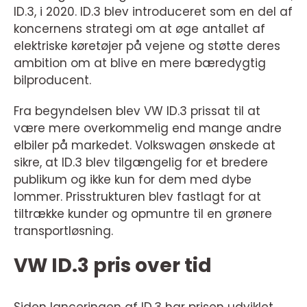
ID.3, i 2020. ID.3 blev introduceret som en del af
koncernens strategi om at øge antallet af
elektriske køretøjer på vejene og støtte deres
ambition om at blive en mere bæredygtig
bilproducent.
Fra begyndelsen blev VW ID.3 prissat til at
være mere overkommelig end mange andre
elbiler på markedet. Volkswagen ønskede at
sikre, at ID.3 blev tilgængelig for et bredere
publikum og ikke kun for dem med dybe
lommer. Prisstrukturen blev fastlagt for at
tiltrække kunder og opmuntre til en grønere
transportløsning.
VW ID.3 pris over tid