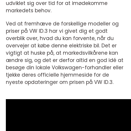
udviklet sig over tid for at imødekomme
markedets behov.
Ved at fremhæve de forskellige modeller og
priser på VW ID.3 har vi givet dig et godt
overblik over, hvad du kan forvente, når du
overvejer at købe denne elektriske bil. Det er
vigtigt at huske på, at markedsvilkårene kan
ændre sig, og det er derfor altid en god idé at
besøge din lokale Volkswagen-forhandler eller
tjekke deres officielle hjemmeside for de
nyeste opdateringer om prisen på VW ID.3.