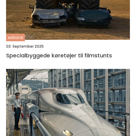
editorial
03. September 2025
Specialbyggede køretøjer til filmstunts