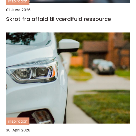
inspiration
01. June 2026
Skrot fra affald til værdifuld ressource
inspiration
30. April 2026