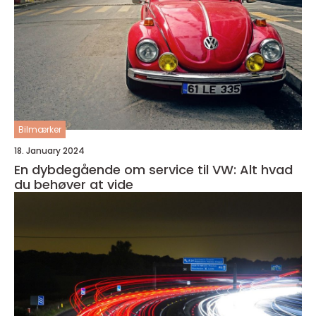
Bilmærker
18. January 2024
En dybdegående om service til VW: Alt hvad
du behøver at vide