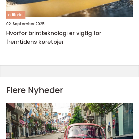
editorial
02. September 2025
Hvorfor brintteknologi er vigtig for
fremtidens køretøjer
Flere Nyheder