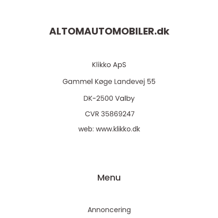
ALTOMAUTOMOBILER.
dk
web:
www.klikko.dk
Menu
Annoncering