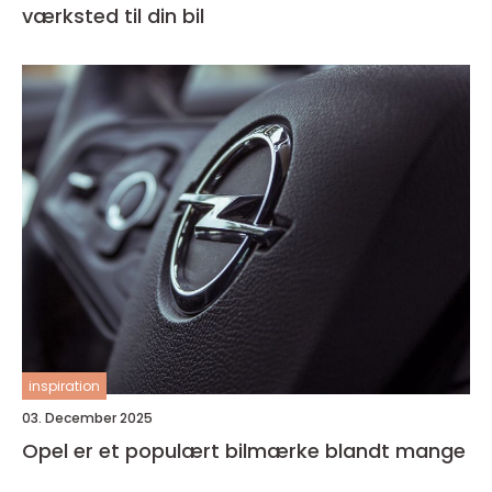
værksted til din bil
inspiration
03. December 2025
Opel er et populært bilmærke blandt mange