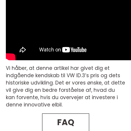
Vi håber, at denne artikel har givet dig et
indgående kendskab til VW ID.3’s pris og dets
historiske udvikling. Det er vores ønske, at dette
vil give dig en bedre forståelse af, hvad du
kan forvente, hvis du overvejer at investere i
denne innovative elbil.
FAQ