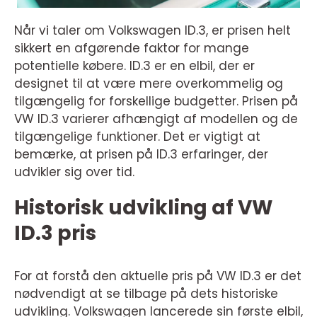
Når vi taler om Volkswagen ID.3, er prisen helt
sikkert en afgørende faktor for mange
potentielle købere. ID.3 er en elbil, der er
designet til at være mere overkommelig og
tilgængelig for forskellige budgetter. Prisen på
VW ID.3 varierer afhængigt af modellen og de
tilgængelige funktioner. Det er vigtigt at
bemærke, at prisen på ID.3 erfaringer, der
udvikler sig over tid.
Historisk udvikling af VW
ID.3 pris
For at forstå den aktuelle pris på VW ID.3 er det
nødvendigt at se tilbage på dets historiske
udvikling. Volkswagen lancerede sin første elbil,