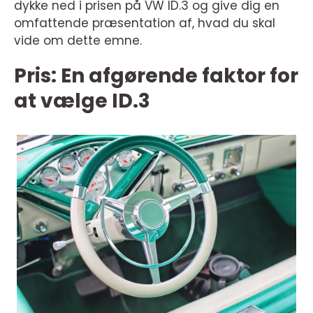
dykke ned i prisen på VW ID.3 og give dig en
omfattende præsentation af, hvad du skal
vide om dette emne.
Pris: En afgørende faktor for
at vælge ID.3