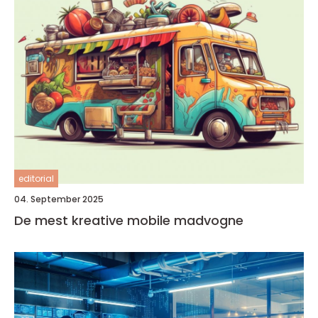
editorial
04. September 2025
De mest kreative mobile madvogne