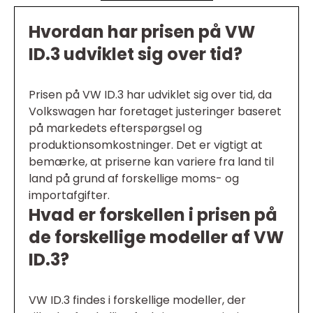
Hvordan har prisen på VW
ID.3 udviklet sig over tid?
Prisen på VW ID.3 har udviklet sig over tid, da
Volkswagen har foretaget justeringer baseret
på markedets efterspørgsel og
produktionsomkostninger. Det er vigtigt at
bemærke, at priserne kan variere fra land til
land på grund af forskellige moms- og
importafgifter.
Hvad er forskellen i prisen på
de forskellige modeller af VW
ID.3?
VW ID.3 findes i forskellige modeller, der