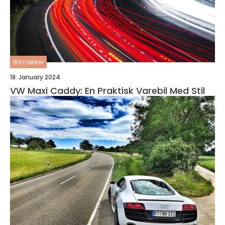
Bilmærker
18. January 2024
VW Maxi Caddy: En Praktisk Varebil Med Stil