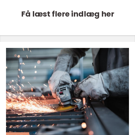
Få læst flere indlæg her