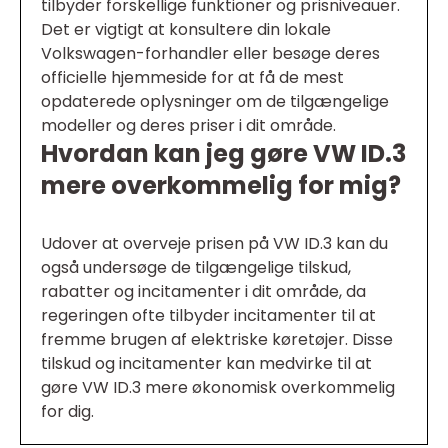
tilbyder forskellige funktioner og prisniveauer.
Det er vigtigt at konsultere din lokale
Volkswagen-forhandler eller besøge deres
officielle hjemmeside for at få de mest
opdaterede oplysninger om de tilgængelige
modeller og deres priser i dit område.
Hvordan kan jeg gøre VW ID.3
mere overkommelig for mig?
Udover at overveje prisen på VW ID.3 kan du
også undersøge de tilgængelige tilskud,
rabatter og incitamenter i dit område, da
regeringen ofte tilbyder incitamenter til at
fremme brugen af elektriske køretøjer. Disse
tilskud og incitamenter kan medvirke til at
gøre VW ID.3 mere økonomisk overkommelig
for dig.