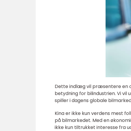
Dette indlæg vil præsentere en 
betydning for bilindustrien. Vi vil
spiller i dagens globale bilmarked
Kina er ikke kun verdens mest fol
på bilmarkedet. Med en økonomisk
ikke kun tiltrukket interesse fra