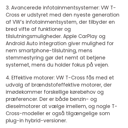
3. Avancerede infotainmentsystemer: VW T-
Cross er udstyret med den nyeste generation
af VW’s infotainmentsystem, der tilbyder en
bred vifte af funktioner og
tilslutningsmuligheder. Apple CarPlay og
Android Auto integration giver mulighed for
nem smartphone-tilslutning, mens
stemmestyring gør det nemt at betjene
systemet, mens du holder fokus på vejen.
4. Effektive motorer: VW T-Cross fås med et
udvalg af brændstofeffektive motorer, der
imødekommer forskellige kørebehov og
præferencer. Der er både benzin- og
dieselmotorer at vælge imellem, og nogle T-
Cross-modeller er også tilgængelige som
plug-in hybrid-versioner.