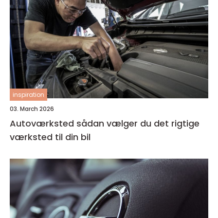
inspiration
03. March 2026
Autoværksted sådan vælger du det rigtige
værksted til din bil