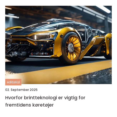
editorial
02. September 2025
Hvorfor brintteknologi er vigtig for
fremtidens køretøjer