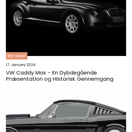
Bilmærker
17. January 2024
VW Caddy Max - En Dybdegående
Præsentation og Historisk Gennemgang