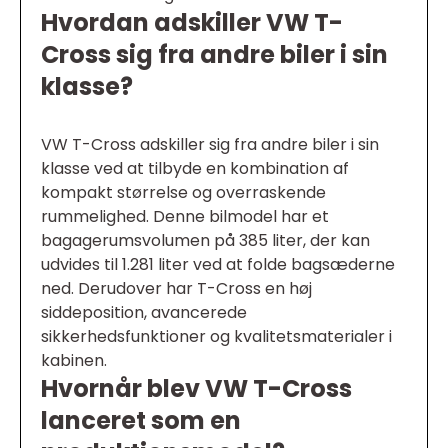
Hvordan adskiller VW T-
Cross sig fra andre biler i sin
klasse?
VW T-Cross adskiller sig fra andre biler i sin
klasse ved at tilbyde en kombination af
kompakt størrelse og overraskende
rummelighed. Denne bilmodel har et
bagagerumsvolumen på 385 liter, der kan
udvides til 1.281 liter ved at folde bagsæderne
ned. Derudover har T-Cross en høj
siddeposition, avancerede
sikkerhedsfunktioner og kvalitetsmaterialer i
kabinen.
Hvornår blev VW T-Cross
lanceret som en