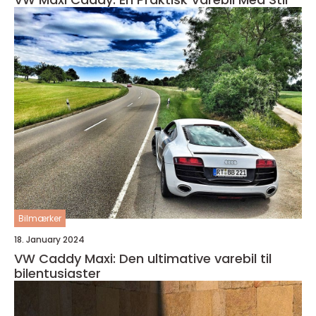
Bilmærker
18. January 2024
VW Caddy Maxi: Den ultimative varebil til
bilentusiaster