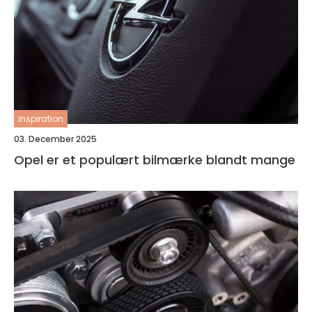
inspiration
03. December 2025
Opel er et populært bilmærke blandt mange