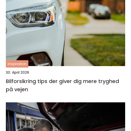
inspiration
30. April 2026
Bilforsikring tips der giver dig mere tryghed
på vejen