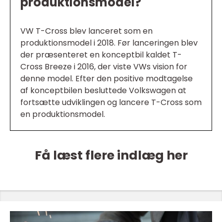
produktionsmodel?
VW T-Cross blev lanceret som en
produktionsmodel i 2018. Før lanceringen blev
der præsenteret en konceptbil kaldet T-
Cross Breeze i 2016, der viste VWs vision for
denne model. Efter den positive modtagelse
af konceptbilen besluttede Volkswagen at
fortsætte udviklingen og lancere T-Cross som
en produktionsmodel.
Få læst flere indlæg her