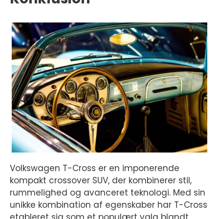
Volkswagen T-Cross er en imponerende
kompakt crossover SUV, der kombinerer stil,
rummelighed og avanceret teknologi. Med sin
unikke kombination af egenskaber har T-Cross
etableret sig som et populært valg blandt