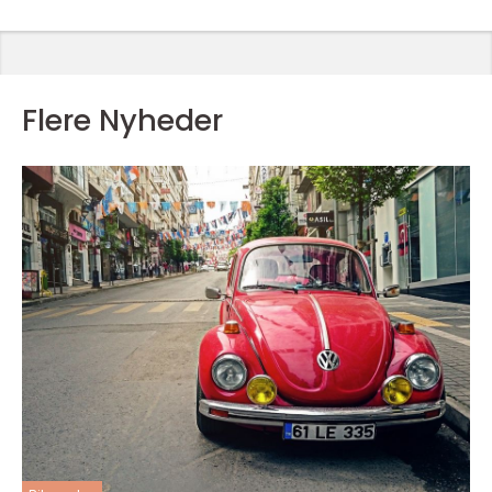
Flere Nyheder