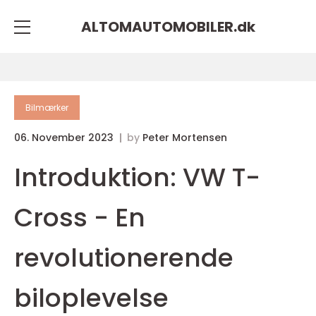
ALTOMAUTOMOBILER.
dk
Bilmærker
06. November 2023
by
Peter Mortensen
Introduktion: VW T-
Cross - En
revolutionerende
biloplevelse