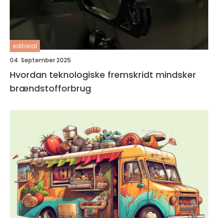
editorial
04. September 2025
Hvordan teknologiske fremskridt mindsker
brændstofforbrug