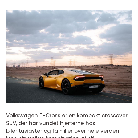
Volkswagen T-Cross er en kompakt crossover
SUV, der har vundet hjerterne hos
bilentusiaster og familier over hele verden.