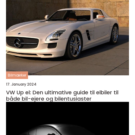
Bilmærker
17. January 2024
VW Up el: Den ultimative guide til elbiler til
både bil-ejere og bilentusiaster