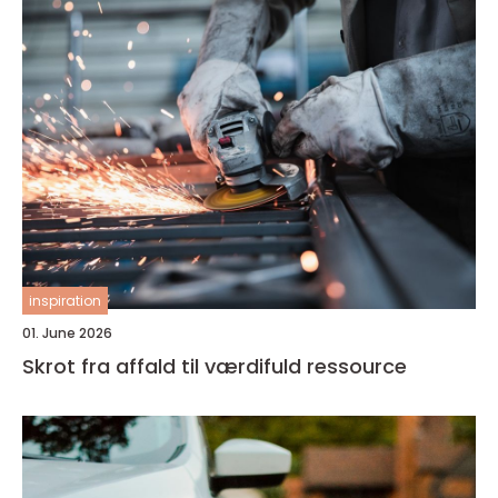
inspiration
01. June 2026
Skrot fra affald til værdifuld ressource