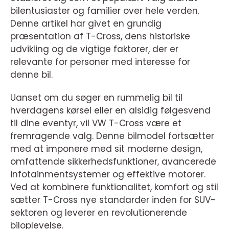
bilentusiaster og familier over hele verden.
Denne artikel har givet en grundig
præsentation af T-Cross, dens historiske
udvikling og de vigtige faktorer, der er
relevante for personer med interesse for
denne bil.
Uanset om du søger en rummelig bil til
hverdagens kørsel eller en alsidig følgesvend
til dine eventyr, vil VW T-Cross være et
fremragende valg. Denne bilmodel fortsætter
med at imponere med sit moderne design,
omfattende sikkerhedsfunktioner, avancerede
infotainmentsystemer og effektive motorer.
Ved at kombinere funktionalitet, komfort og stil
sætter T-Cross nye standarder inden for SUV-
sektoren og leverer en revolutionerende
biloplevelse.