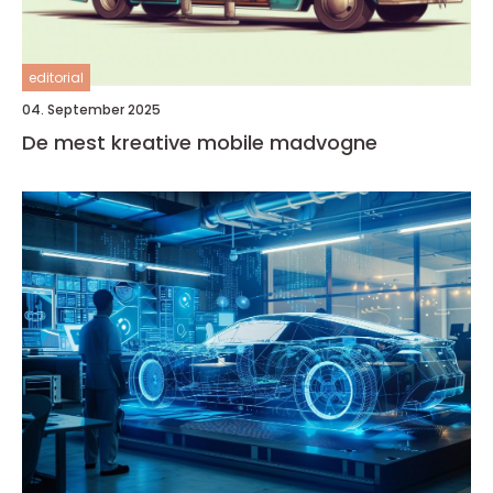
editorial
04. September 2025
De mest kreative mobile madvogne