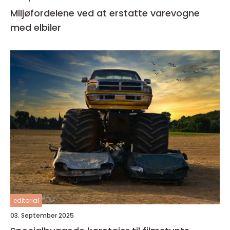
Miljøfordelene ved at erstatte varevogne
med elbiler
editorial
03. September 2025