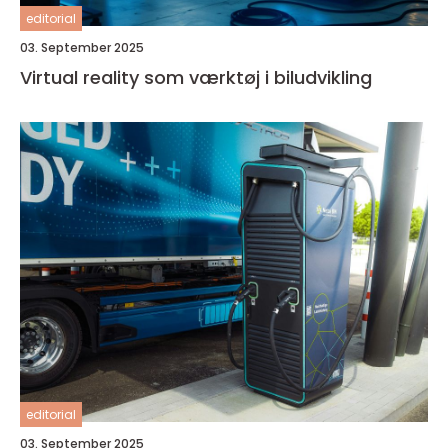
editorial
03. September 2025
Virtual reality som værktøj i biludvikling
editorial
03. September 2025