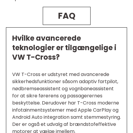
FAQ
Hvilke avancerede
teknologier er tilgængelige i
VW T-Cross?
VW T-Cross er udstyret med avancerede
sikkerhedsfunktioner såsom adaptiv fartpilot,
nødbremseassistent og vognbaneassistent
for at sikre førerens og passagerernes
beskyttelse. Derudover har T-Cross moderne
infotainmentsystemer med Apple CarPlay og
Android Auto integration samt stemmestyring.
Der er også et udvalg af brændstofeffektive
motorer at vælge imellem.