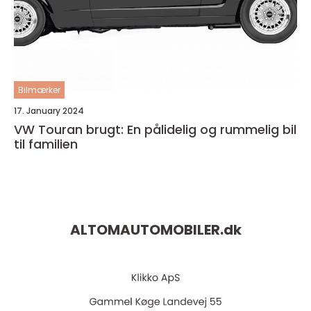
Bilmærker
17. January 2024
VW Touran brugt: En pålidelig og rummelig bil
til familien
ALTOMAUTOMOBILER.
dk