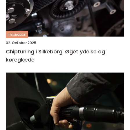
inspiration
02. October 2025
Chiptuning i Silkeborg: Øget ydelse og
køreglæde