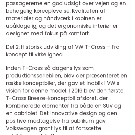
passagererne en god udsigt over vejen og en
behagelig køreoplevelse. Kvaliteten af
materialer og håndværk i kabinen er
upåklagelig, og det ergonomiske interiør er
designet med fokus på komfort.
Del 2: Historisk udvikling af VW T-Cross – Fra
koncept til virkelighed
Inden T-Cross så dagens lys som
produktionsseriebilen, blev der præsenteret en
række konceptbiler, der gav et indblik i VW’s
vision for denne model. I 2016 blev den første
T-Cross Breeze-konceptbil afsløret, der
kombinerede elementer fra både en SUV og
en cabriolet. Det innovative design og den
positive modtagelse fra publikum gav
Volkswagen grønt lys til at fortsætte