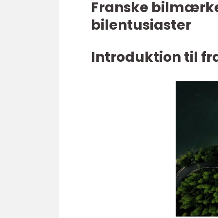
Franske bilmærke
bilentusiaster
Introduktion til 