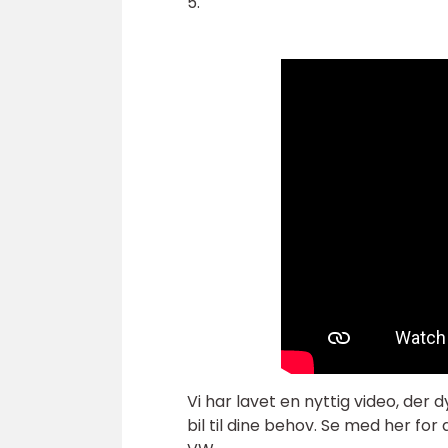
5.
Vi har lavet en nyttig video, de
bil til dine behov. Se med her for