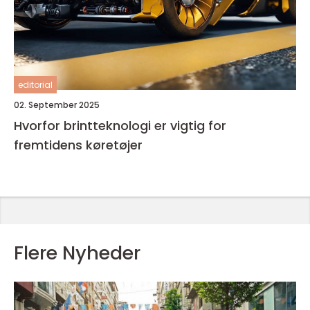
editorial
02. September 2025
Hvorfor brintteknologi er vigtig for
fremtidens køretøjer
Flere Nyheder