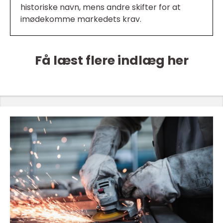
historiske navn, mens andre skifter for at
imødekomme markedets krav.
Få læst flere indlæg her