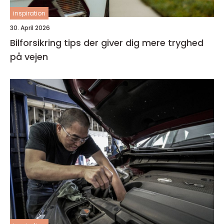
inspiration
30. April 2026
Bilforsikring tips der giver dig mere tryghed
på vejen