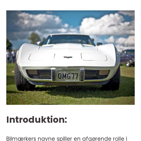
Introduktion:
Bilmærkers navne spiller en afgørende rolle i