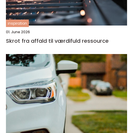
inspiration
01. June 2026
Skrot fra affald til værdifuld ressource