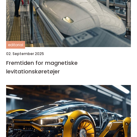
editorial
02. September 2025
Fremtiden for magnetiske
levitationskøretøjer