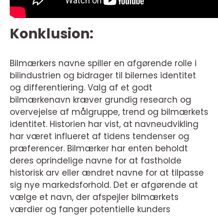
Konklusion:
Bilmærkers navne spiller en afgørende rolle i
bilindustrien og bidrager til bilernes identitet
og differentiering. Valg af et godt
bilmærkenavn kræver grundig research og
overvejelse af målgruppe, trend og bilmærkets
identitet. Historien har vist, at navneudvikling
har været influeret af tidens tendenser og
præferencer. Bilmærker har enten beholdt
deres oprindelige navne for at fastholde
historisk arv eller ændret navne for at tilpasse
sig nye markedsforhold. Det er afgørende at
vælge et navn, der afspejler bilmærkets
værdier og fanger potentielle kunders