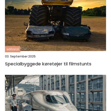
editorial
03. September 2025
Specialbyggede køretøjer til filmstunts