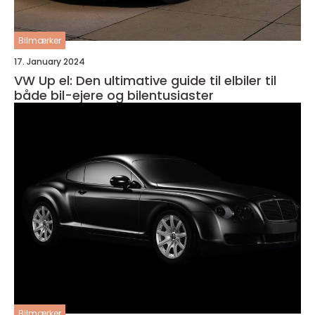
Bilmærker
17. January 2024
VW Up el: Den ultimative guide til elbiler til
både bil-ejere og bilentusiaster
Bilmærker