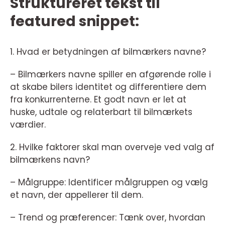
Struktureret tekst til
featured snippet:
1. Hvad er betydningen af bilmærkers navne?
– Bilmærkers navne spiller en afgørende rolle i
at skabe bilers identitet og differentiere dem
fra konkurrenterne. Et godt navn er let at
huske, udtale og relaterbart til bilmærkets
værdier.
2. Hvilke faktorer skal man overveje ved valg af
bilmærkens navn?
– Målgruppe: Identificer målgruppen og vælg
et navn, der appellerer til dem.
– Trend og præferencer: Tænk over, hvordan