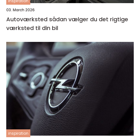
inspiration
03. March 2026
Autoværksted sådan vælger du det rigtige
værksted til din bil
inspiration