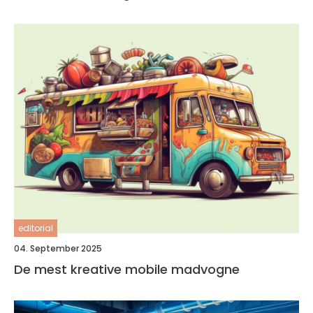
editorial
04. September 2025
De mest kreative mobile madvogne