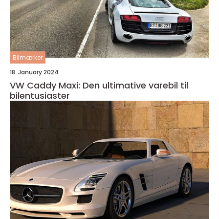
Bilmærker
18. January 2024
VW Caddy Maxi: Den ultimative varebil til
bilentusiaster