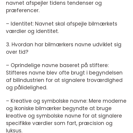
navnet afspejler tidens tendenser og
præferencer.
– Identitet: Navnet skal afspejle bilmærkets
værdier og identitet.
3. Hvordan har bilmærkers navne udviklet sig
over tid?
– Oprindelige navne baseret på stiftere:
Stifteres navne blev ofte brugt i begyndelsen
af bilindustrien for at signalere troværdighed
og pålidelighed.
– Kreative og symbolske navne: Mere moderne
og ikoniske bilmærker begyndte at bruge
kreative og symbolske navne for at signalere
specifikke værdier som fart, præcision og
luksus.