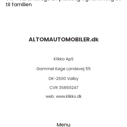
til familien
ALTOMAUTOMOBILER.
dk
web:
www.klikko.dk
Menu