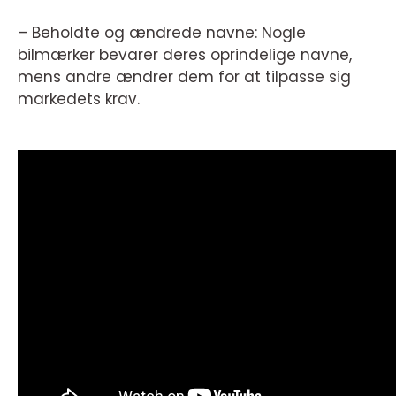
– Beholdte og ændrede navne: Nogle
bilmærker bevarer deres oprindelige navne,
mens andre ændrer dem for at tilpasse sig
markedets krav.