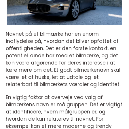
Navnet på et bilmærke har en enorm
indflydelse på, hvordan det bliver opfattet af
offentligheden. Det er den første kontakt, en
potentiel kunde har med et bilmærke, og det
kan være afgørende for deres interesse i at
lære mere om det. Et godt bilmærkenavn skal
være let at huske, let at udtale og let
relaterbart til bilmærkets værdier og identitet.
En vigtig faktor at overveje ved valg af
bilmærkens navn er målgruppen. Det er vigtigt
at identificere, hvem målgruppen er, og
hvordan de kan relateres til navnet. For
eksempel kan et mere moderne og trendy