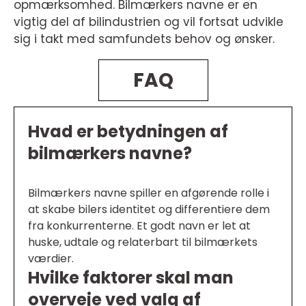
opmærksomhed. Bilmærkers navne er en
vigtig del af bilindustrien og vil fortsat udvikle
sig i takt med samfundets behov og ønsker.
FAQ
Hvad er betydningen af
bilmærkers navne?
Bilmærkers navne spiller en afgørende rolle i
at skabe bilers identitet og differentiere dem
fra konkurrenterne. Et godt navn er let at
huske, udtale og relaterbart til bilmærkets
værdier.
Hvilke faktorer skal man
overveje ved valg af