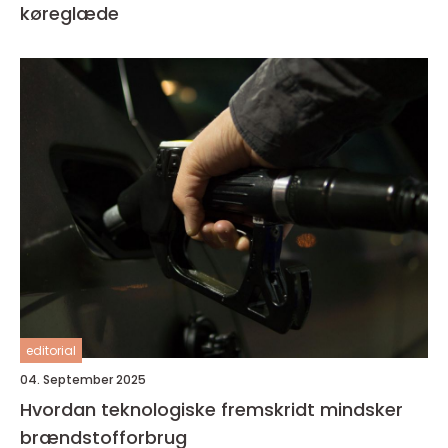
køreglæde
editorial
04. September 2025
Hvordan teknologiske fremskridt mindsker
brændstofforbrug