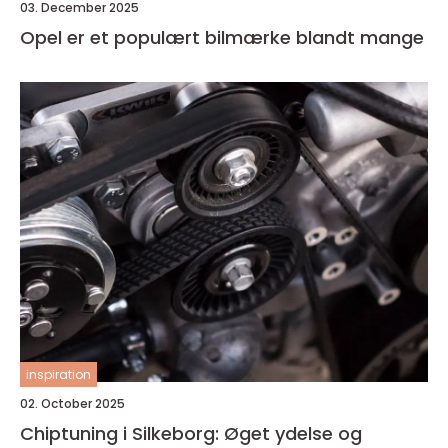
03. December 2025
Opel er et populært bilmærke blandt mange
inspiration
02. October 2025
Chiptuning i Silkeborg: Øget ydelse og