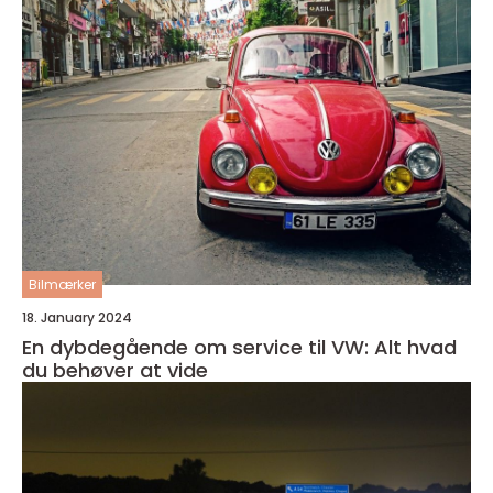
Bilmærker
18. January 2024
En dybdegående om service til VW: Alt hvad
du behøver at vide