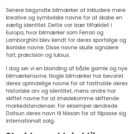
Senere begyndte bilmærker at inkludere mere
kreative og symbolske navne for at skabe en
særlig identitet. Dette var især tilfældet i
Europa, hvor bilmærker som Ferrari og
Lamborghini blev kendt for deres sportslige og
ikoniske navne. Disse navne skulle signalere
fart, præcision og luksus.
I dag ser vi en blanding af både gamle og nye
bilmærkenavne. Nogle bilmærker har bevaret
deres oprindelige navne for at fastholde deres
historiske arv og identitet, mens andre har
skiftet navne for at imødekomme skiftende
markedstendenser. For eksempel ændrede
Datsun deres navn til Nissan for at tilpasse sig
internationalt salg.