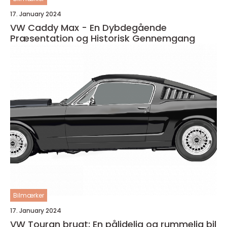
17. January 2024
VW Caddy Max - En Dybdegående
Præsentation og Historisk Gennemgang
Bilmærker
17. January 2024
VW Touran brugt: En pålidelig og rummelig bil