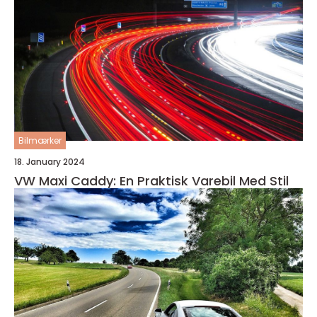
Bilmærker
18. January 2024
VW Maxi Caddy: En Praktisk Varebil Med Stil