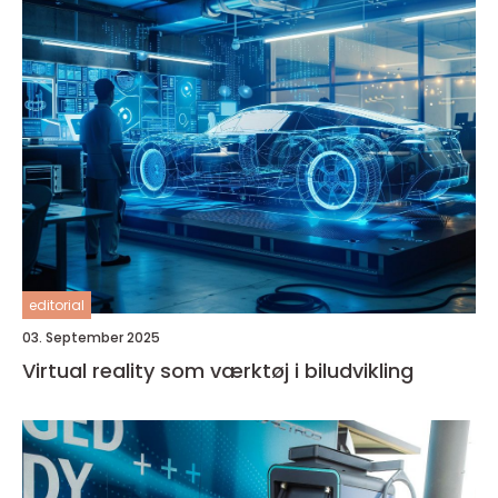
editorial
03. September 2025
Virtual reality som værktøj i biludvikling