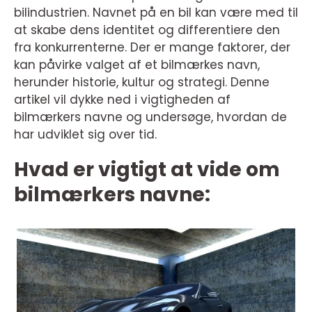
bilindustrien. Navnet på en bil kan være med til
at skabe dens identitet og differentiere den
fra konkurrenterne. Der er mange faktorer, der
kan påvirke valget af et bilmærkes navn,
herunder historie, kultur og strategi. Denne
artikel vil dykke ned i vigtigheden af
bilmærkers navne og undersøge, hvordan de
har udviklet sig over tid.
Hvad er vigtigt at vide om
bilmærkers navne: