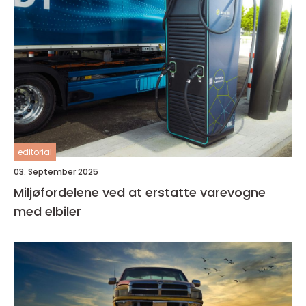
editorial
03. September 2025
Miljøfordelene ved at erstatte varevogne
med elbiler