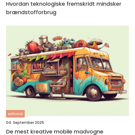
Hvordan teknologiske fremskridt mindsker
brændstofforbrug
editorial
04. September 2025
De mest kreative mobile madvogne