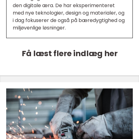
den digitale æra. De har eksperimenteret
med nye teknologier, design og materialer, og
i dag fokuserer de også på bæredygtighed og
miljøvenlige løsninger.
Få læst flere indlæg her