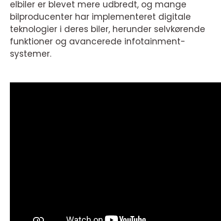
elbiler er blevet mere udbredt, og mange
bilproducenter har implementeret digitale
teknologier i deres biler, herunder selvkørende
funktioner og avancerede infotainment-
systemer.