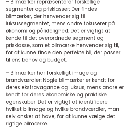
– Bilmærker repræsenterer forskellige
segmenter og prisklasser: Der findes
bilmærker, der henvender sig til
luksussegmentet, mens andre fokuserer på
økonomi og pålidelighed. Det er vigtigt at
kende til det overordnede segment og
prisklasse, som et bilmærke henvender sig til,
for at kunne finde den perfekte bil, der passer
til ens behov og budget.
– Bilmærker har forskelligt image og
brandværdier: Nogle bilmærker er kendt for
deres ekstravagance og luksus, mens andre er
kendt for deres økonomiske og praktiske
egenskaber. Det er vigtigt at identificere
hvilket bilimage og hvilke brandværdier, man
selv ønsker at have, for at kunne vælge det
rigtige bilmærke.