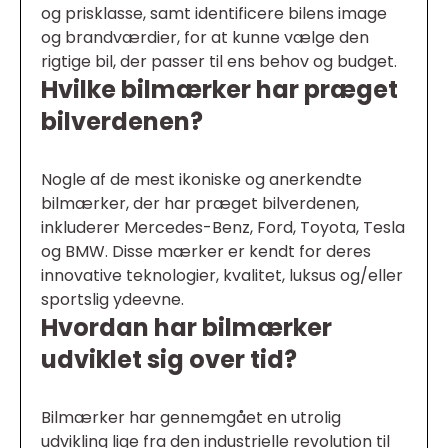
og prisklasse, samt identificere bilens image
og brandværdier, for at kunne vælge den
rigtige bil, der passer til ens behov og budget.
Hvilke bilmærker har præget
bilverdenen?
Nogle af de mest ikoniske og anerkendte
bilmærker, der har præget bilverdenen,
inkluderer Mercedes-Benz, Ford, Toyota, Tesla
og BMW. Disse mærker er kendt for deres
innovative teknologier, kvalitet, luksus og/eller
sportslig ydeevne.
Hvordan har bilmærker
udviklet sig over tid?
Bilmærker har gennemgået en utrolig
udvikling lige fra den industrielle revolution til