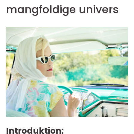
mangfoldige univers
Introduktion: