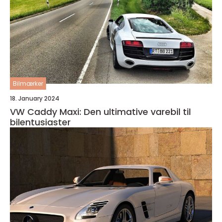
Bilmærker
18. January 2024
VW Caddy Maxi: Den ultimative varebil til
bilentusiaster