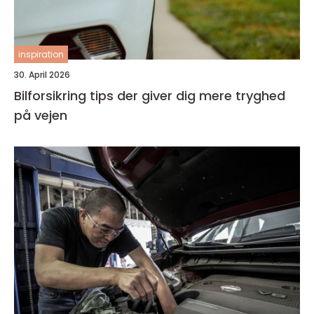
inspiration
30. April 2026
Bilforsikring tips der giver dig mere tryghed
på vejen