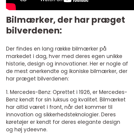
Bilmærker, der har præget
bilverdenen:
Der findes en lang række bilmærker på
markedet i dag, hver med deres egen unikke
historie, design og innovationer. Her er nogle af
de mest anerkendte og ikoniske bilmærker, der
har præget bilverdenen:
1. Mercedes-Benz: Oprettet i 1926, er Mercedes-
Benz kendt for sin luksus og kvalitet. Bilmærket
har altid været i front, når det kommer til
innovation og sikkerhedsteknologier. Deres
køretøjer er kendt for deres elegante design
og høj ydeevne.