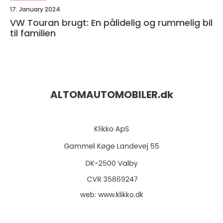
17. January 2024
VW Touran brugt: En pålidelig og rummelig bil
til familien
ALTOMAUTOMOBILER.
dk
web:
www.klikko.dk