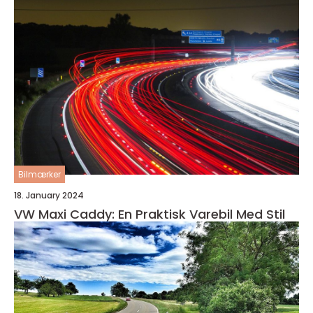
Bilmærker
18. January 2024
VW Maxi Caddy: En Praktisk Varebil Med Stil