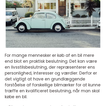
For mange mennesker er køb af en bil mere
end blot en praktisk beslutning. Det kan være
en livsstilsbeslutning, der repræsenterer ens
personlighed, interesser og værdier. Derfor er
det vigtigt at have en grundlæggende
forståelse af forskellige bilmærker for at kunne
træffe en kvalificeret beslutning, når man skal
købe en bil.