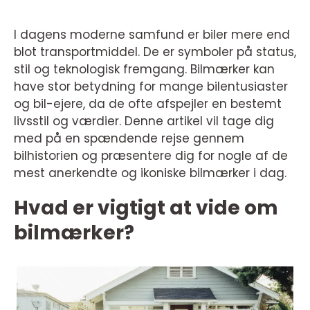
I dagens moderne samfund er biler mere end
blot transportmiddel. De er symboler på status,
stil og teknologisk fremgang. Bilmærker kan
have stor betydning for mange bilentusiaster
og bil-ejere, da de ofte afspejler en bestemt
livsstil og værdier. Denne artikel vil tage dig
med på en spændende rejse gennem
bilhistorien og præsentere dig for nogle af de
mest anerkendte og ikoniske bilmærker i dag.
Hvad er vigtigt at vide om
bilmærker?