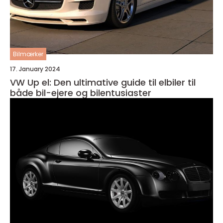
Bilmærker
17. January 2024
VW Up el: Den ultimative guide til elbiler til
både bil-ejere og bilentusiaster