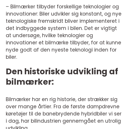
– Bilmærker tilbyder forskellige teknologier og
innovationer: Biler udvikler sig konstant, og nye
teknologiske fremskridt bliver implementeret i
det indbyggede system i bilen. Det er vigtigt
at undersøge, hvilke teknologier og
innovationer et bilmærke tilbyder, for at kunne
nyde godt af den nyeste teknologi inden for
biler.
Den historiske udvikling af
bilmærker:
Bilmærker har en rig historie, der strækker sig
over mange årtier. Fra de første dampdrevne
køretøjer til de banebrydende hybridbiler vi ser
i dag, har bilindustrien gennemgået en utrolig
udvikling.