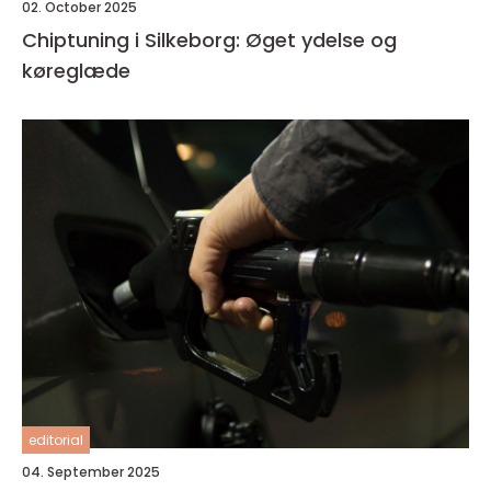
02. October 2025
Chiptuning i Silkeborg: Øget ydelse og
køreglæde
editorial
04. September 2025