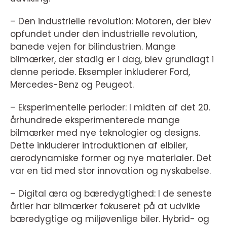
– Den industrielle revolution: Motoren, der blev
opfundet under den industrielle revolution,
banede vejen for bilindustrien. Mange
bilmærker, der stadig er i dag, blev grundlagt i
denne periode. Eksempler inkluderer Ford,
Mercedes-Benz og Peugeot.
– Eksperimentelle perioder: I midten af det 20.
århundrede eksperimenterede mange
bilmærker med nye teknologier og designs.
Dette inkluderer introduktionen af elbiler,
aerodynamiske former og nye materialer. Det
var en tid med stor innovation og nyskabelse.
– Digital æra og bæredygtighed: I de seneste
årtier har bilmærker fokuseret på at udvikle
bæredygtige og miljøvenlige biler. Hybrid- og