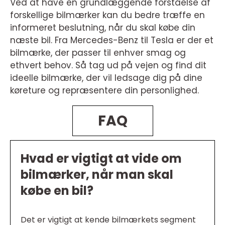
Ved at have en grundlæggende forståelse af
forskellige bilmærker kan du bedre træffe en
informeret beslutning, når du skal købe din
næste bil. Fra Mercedes-Benz til Tesla er der et
bilmærke, der passer til enhver smag og
ethvert behov. Så tag ud på vejen og find dit
ideelle bilmærke, der vil ledsage dig på dine
køreture og repræsentere din personlighed.
FAQ
Hvad er vigtigt at vide om
bilmærker, når man skal
købe en bil?
Det er vigtigt at kende bilmærkets segment