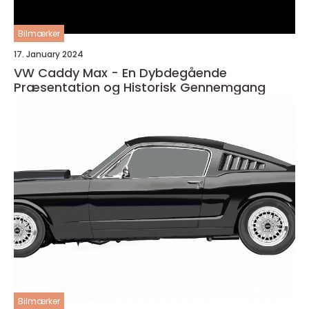
Bilmærker
17. January 2024
VW Caddy Max - En Dybdegående
Præsentation og Historisk Gennemgang
Bilmærker