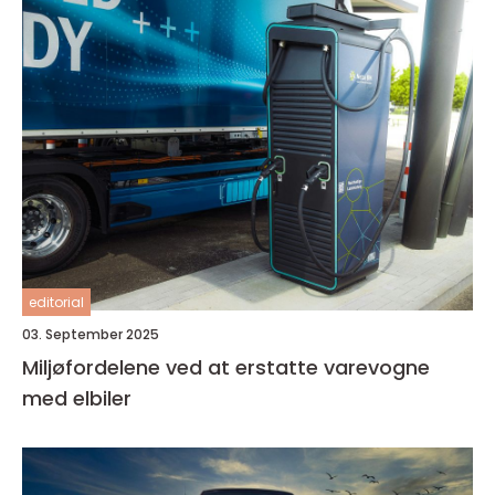
editorial
03. September 2025
Miljøfordelene ved at erstatte varevogne
med elbiler