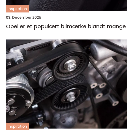
inspiration
03. December 2025
Opel er et populært bilmærke blandt mange
inspiration