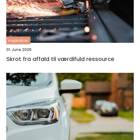
inspiration
01. June 2026
Skrot fra affald til værdifuld ressource