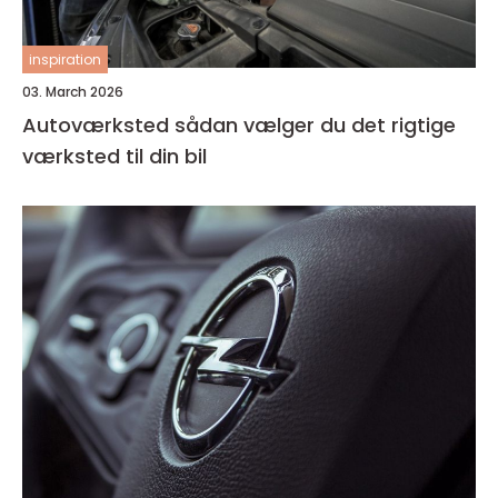
inspiration
03. March 2026
Autoværksted sådan vælger du det rigtige
værksted til din bil