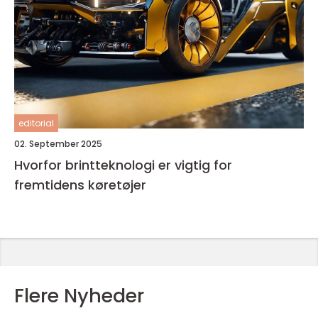
editorial
02. September 2025
Hvorfor brintteknologi er vigtig for
fremtidens køretøjer
Flere Nyheder