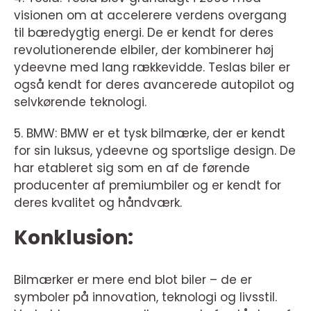
visionen om at accelerere verdens overgang
til bæredygtig energi. De er kendt for deres
revolutionerende elbiler, der kombinerer høj
ydeevne med lang rækkevidde. Teslas biler er
også kendt for deres avancerede autopilot og
selvkørende teknologi.
5. BMW: BMW er et tysk bilmærke, der er kendt
for sin luksus, ydeevne og sportslige design. De
har etableret sig som en af de førende
producenter af premiumbiler og er kendt for
deres kvalitet og håndværk.
Konklusion:
Bilmærker er mere end blot biler – de er
symboler på innovation, teknologi og livsstil.