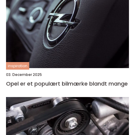
inspiration
03. December 2025
Opel er et populært bilmærke blandt mange