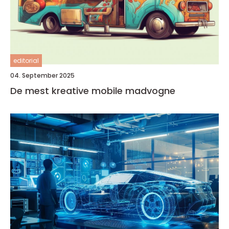
editorial
04. September 2025
De mest kreative mobile madvogne