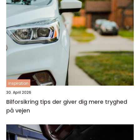
inspiration
30. April 2026
Bilforsikring tips der giver dig mere tryghed
på vejen