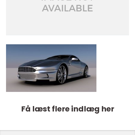
Få læst flere indlæg her