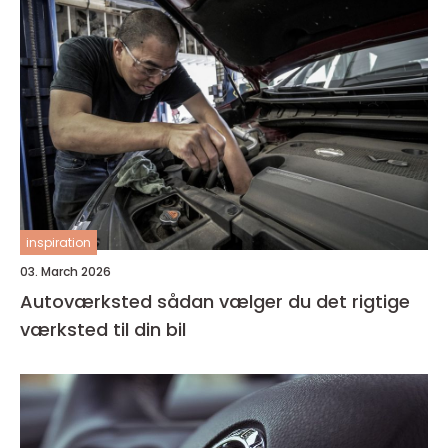
inspiration
03. March 2026
Autoværksted sådan vælger du det rigtige
værksted til din bil