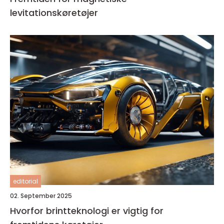
levitationskøretøjer
editorial
02. September 2025
Hvorfor brintteknologi er vigtig for