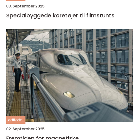
03. September 2025
Specialbyggede køretøjer til filmstunts
editorial
02. September 2025
Fremtiden for magnetiske