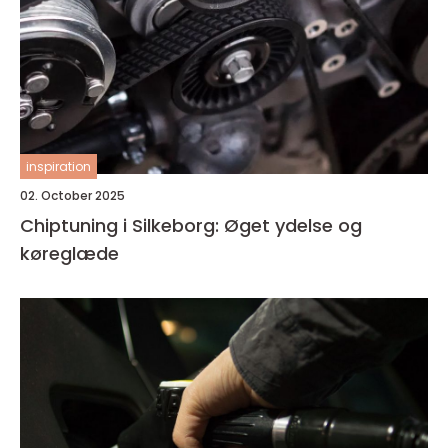
inspiration
02. October 2025
Chiptuning i Silkeborg: Øget ydelse og
køreglæde