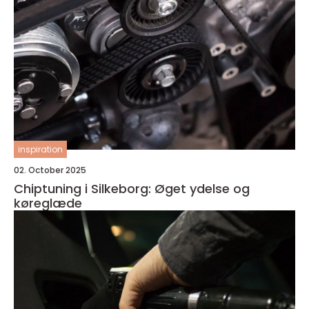
inspiration
02. October 2025
Chiptuning i Silkeborg: Øget ydelse og
køreglæde