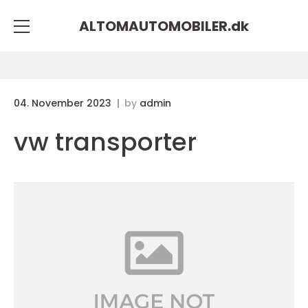
ALTOMAUTOMOBILER.
dk
04. November 2023
by
admin
vw transporter