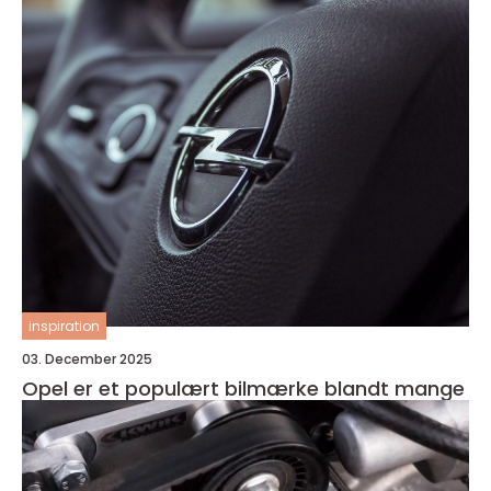
inspiration
03. December 2025
Opel er et populært bilmærke blandt mange