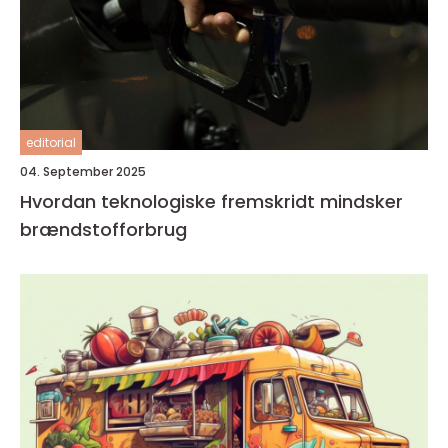
editorial
04. September 2025
Hvordan teknologiske fremskridt mindsker
brændstofforbrug