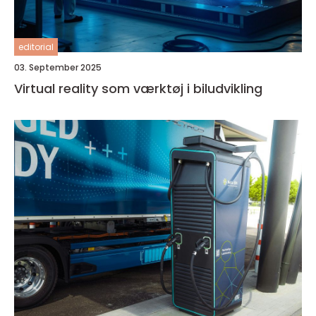
editorial
03. September 2025
Virtual reality som værktøj i biludvikling