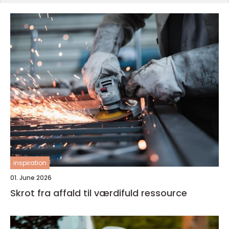
inspiration
01. June 2026
Skrot fra affald til værdifuld ressource