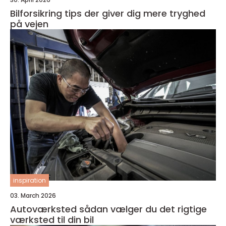
Bilforsikring tips der giver dig mere tryghed
på vejen
inspiration
03. March 2026
Autoværksted sådan vælger du det rigtige
værksted til din bil