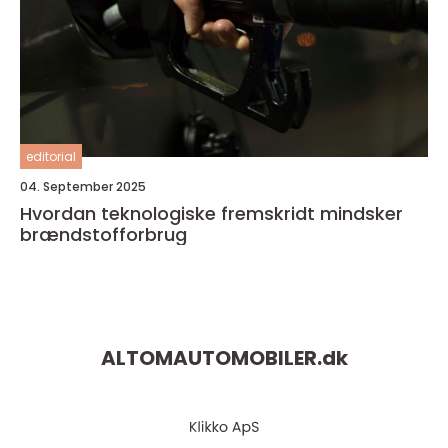
editorial
04. September 2025
Hvordan teknologiske fremskridt mindsker
brændstofforbrug
ALTOMAUTOMOBILER.
dk