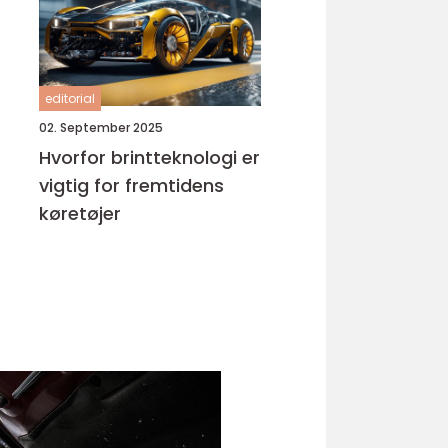
editorial
02. September 2025
Hvorfor brintteknologi er
vigtig for fremtidens
køretøjer