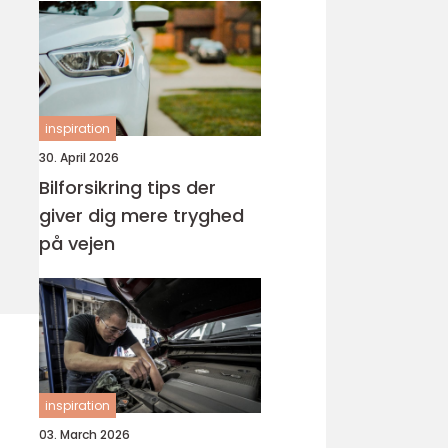
inspiration
30. April 2026
Bilforsikring tips der
giver dig mere tryghed
på vejen
inspiration
03. March 2026