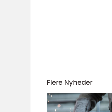
Flere Nyheder