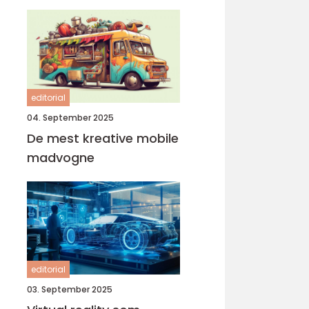
editorial
04. September 2025
De mest kreative mobile
madvogne
editorial
03. September 2025