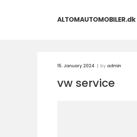
ALTOMAUTOMOBILER.
dk
15. January 2024
by
admin
vw service