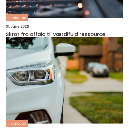
inspiration
01. June 2026
Skrot fra affald til værdifuld ressource
inspiration