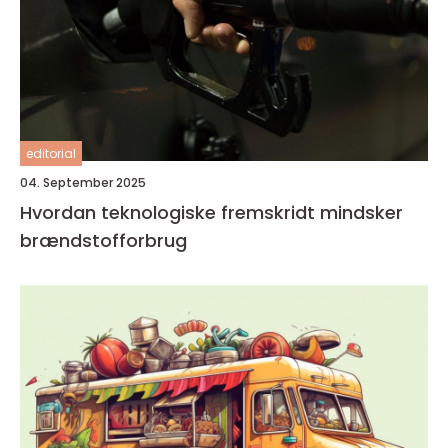
editorial
04. September 2025
Hvordan teknologiske fremskridt mindsker
brændstofforbrug