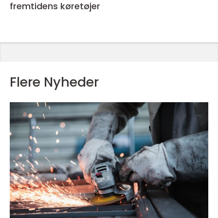
fremtidens køretøjer
Flere Nyheder