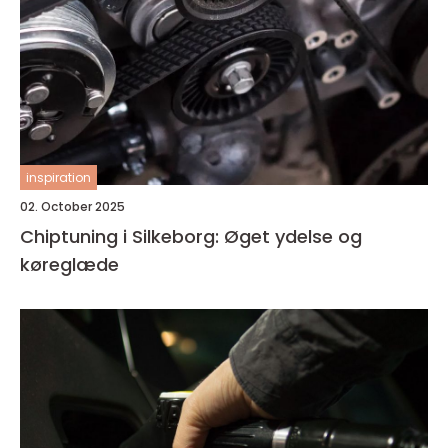
inspiration
02. October 2025
Chiptuning i Silkeborg: Øget ydelse og
køreglæde