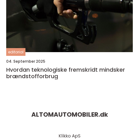
editorial
04. September 2025
Hvordan teknologiske fremskridt mindsker
brændstofforbrug
ALTOMAUTOMOBILER.
dk