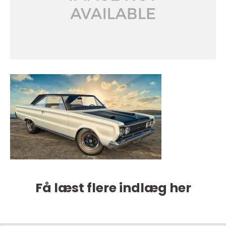
Få læst flere indlæg her