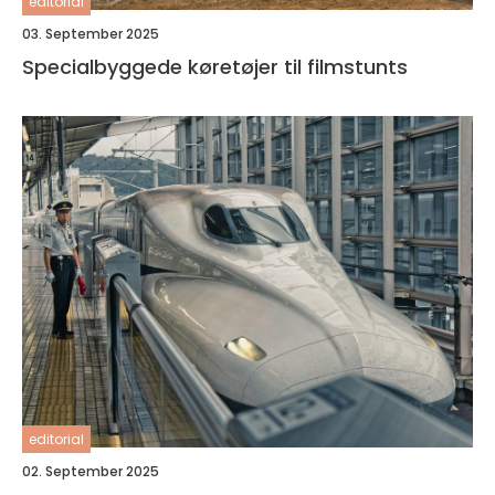
editorial
03. September 2025
Specialbyggede køretøjer til filmstunts
editorial
02. September 2025