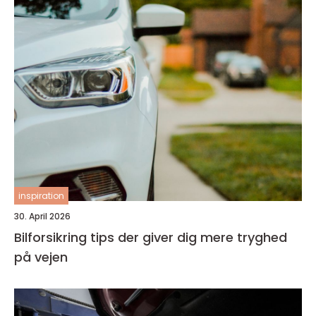
inspiration
30. April 2026
Bilforsikring tips der giver dig mere tryghed
på vejen