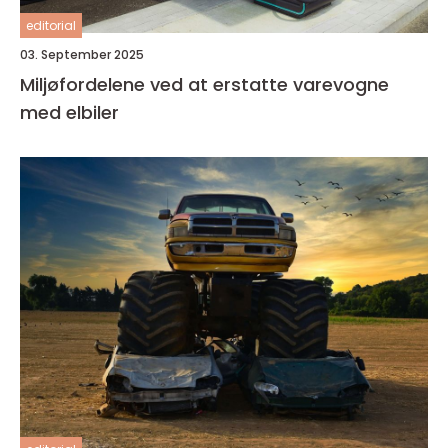
editorial
03. September 2025
Miljøfordelene ved at erstatte varevogne
med elbiler