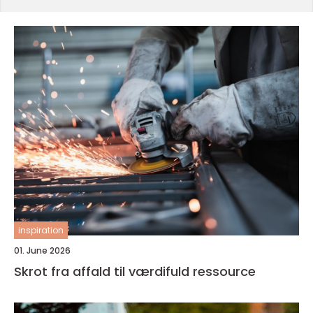
inspiration
01. June 2026
Skrot fra affald til værdifuld ressource