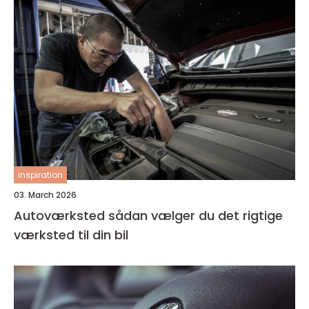
inspiration
03. March 2026
Autoværksted sådan vælger du det rigtige
værksted til din bil