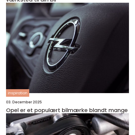
inspiration
03. December 2025
Opel er et populært bilmærke blandt mange