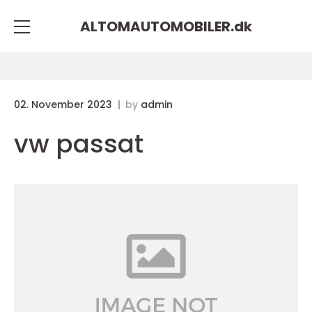
ALTOMAUTOMOBILER.
dk
02. November 2023
by
admin
vw passat