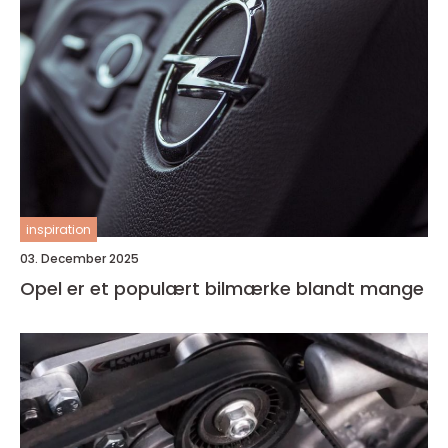
inspiration
03. December 2025
Opel er et populært bilmærke blandt mange