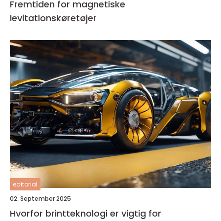
Fremtiden for magnetiske
levitationskøretøjer
editorial
02. September 2025
Hvorfor brintteknologi er vigtig for