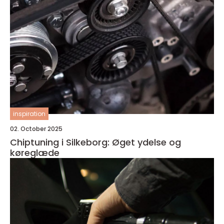
inspiration
02. October 2025
Chiptuning i Silkeborg: Øget ydelse og
køreglæde