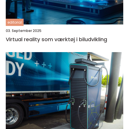
editorial
03. September 2025
Virtual reality som værktøj i biludvikling