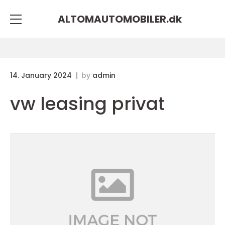
ALTOMAUTOMOBILER.
dk
14. January 2024
by
admin
vw leasing privat