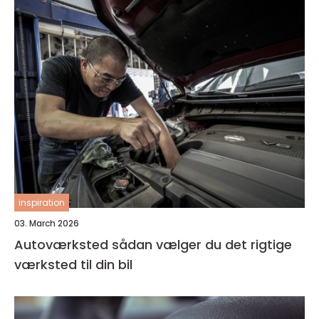
inspiration
03. March 2026
Autoværksted sådan vælger du det rigtige
værksted til din bil