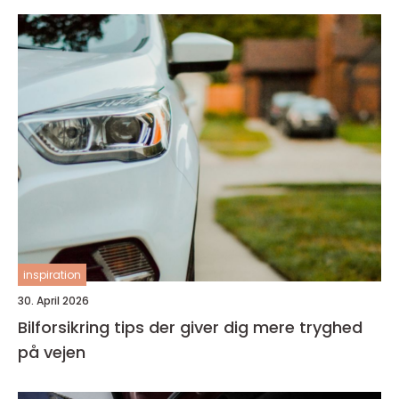
inspiration
30. April 2026
Bilforsikring tips der giver dig mere tryghed
på vejen