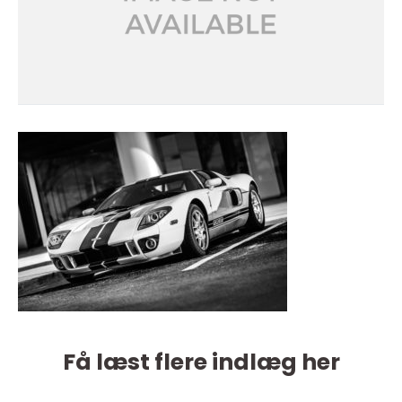
Få læst flere indlæg her