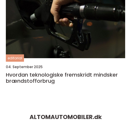
editorial
04. September 2025
Hvordan teknologiske fremskridt mindsker
brændstofforbrug
ALTOMAUTOMOBILER.
dk