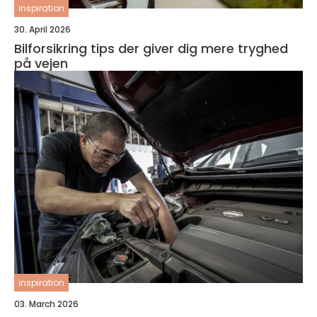
inspiration
30. April 2026
Bilforsikring tips der giver dig mere tryghed
på vejen
inspiration
03. March 2026