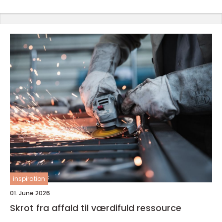
inspiration
01. June 2026
Skrot fra affald til værdifuld ressource