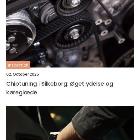
inspiration
02. October 2025
Chiptuning i Silkeborg: Øget ydelse og
køreglæde