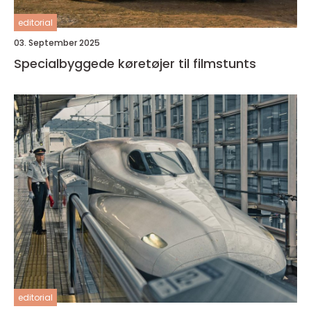
editorial
03. September 2025
Specialbyggede køretøjer til filmstunts
editorial