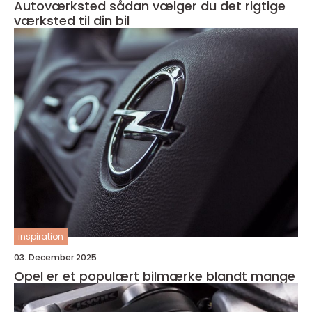
Autoværksted sådan vælger du det rigtige
værksted til din bil
inspiration
03. December 2025
Opel er et populært bilmærke blandt mange