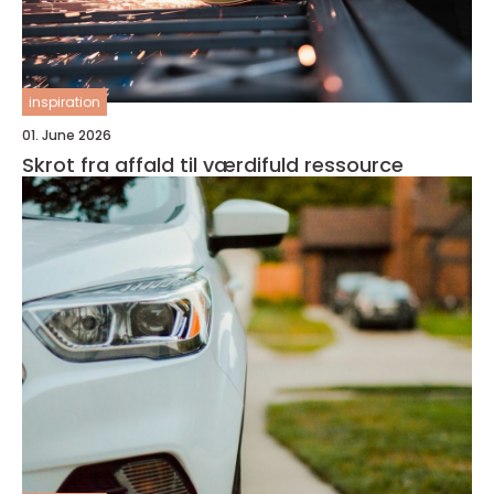
inspiration
01. June 2026
Skrot fra affald til værdifuld ressource