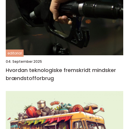
editorial
04. September 2025
Hvordan teknologiske fremskridt mindsker
brændstofforbrug