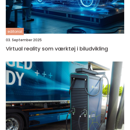
editorial
03. September 2025
Virtual reality som værktøj i biludvikling