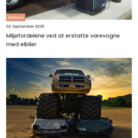
editorial
03. September 2025
Miljøfordelene ved at erstatte varevogne
med elbiler