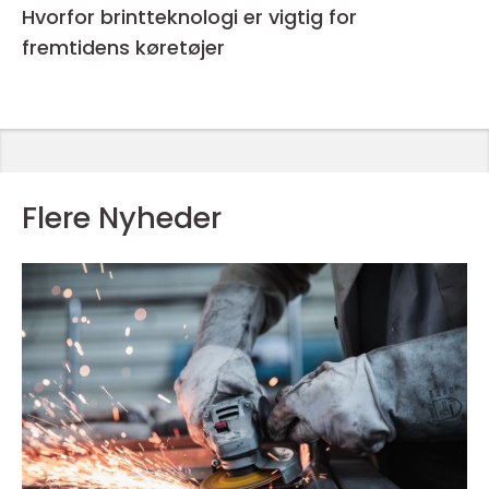
Hvorfor brintteknologi er vigtig for
fremtidens køretøjer
Flere Nyheder