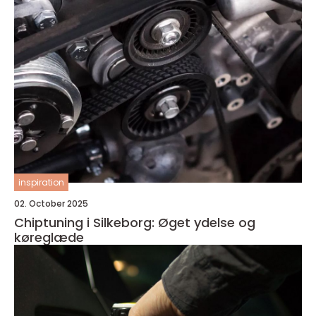
inspiration
02. October 2025
Chiptuning i Silkeborg: Øget ydelse og
køreglæde