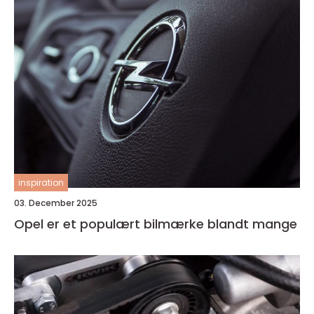
inspiration
03. December 2025
Opel er et populært bilmærke blandt mange