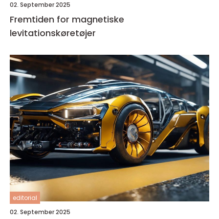
02. September 2025
Fremtiden for magnetiske
levitationskøretøjer
editorial
02. September 2025