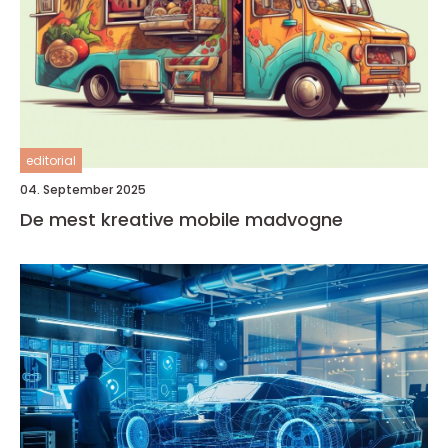
editorial
04. September 2025
De mest kreative mobile madvogne