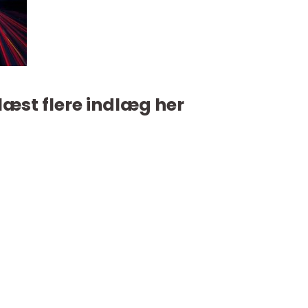
læst flere indlæg her