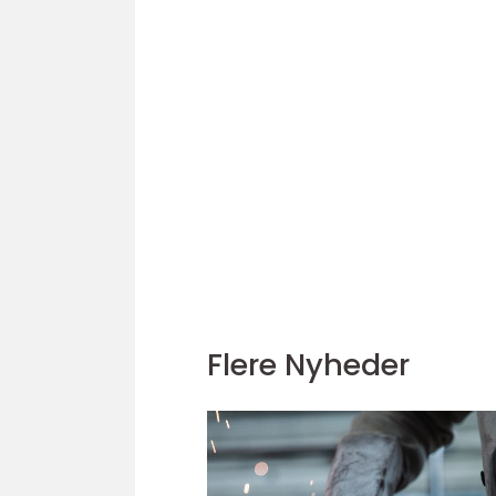
Flere Nyheder