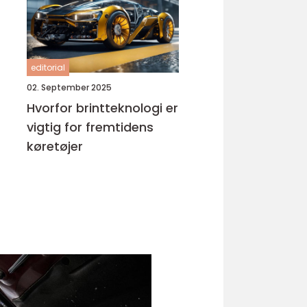
editorial
02. September 2025
Hvorfor brintteknologi er
vigtig for fremtidens
køretøjer