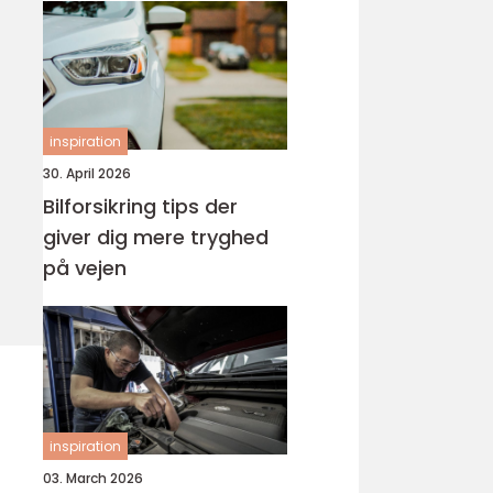
inspiration
30. April 2026
Bilforsikring tips der
giver dig mere tryghed
på vejen
inspiration
03. March 2026