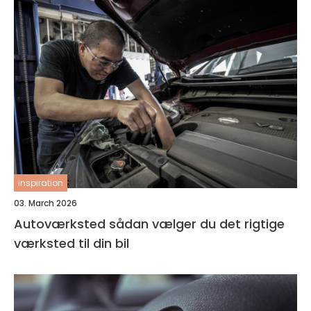
inspiration
03. March 2026
Autoværksted sådan vælger du det rigtige
værksted til din bil