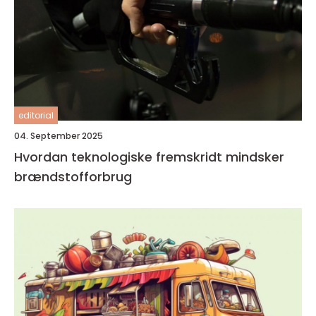
editorial
04. September 2025
Hvordan teknologiske fremskridt mindsker
brændstofforbrug