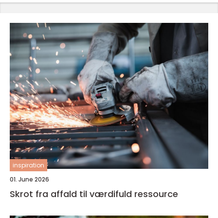
inspiration
01. June 2026
Skrot fra affald til værdifuld ressource