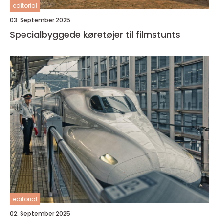
editorial
03. September 2025
Specialbyggede køretøjer til filmstunts
editorial
02. September 2025