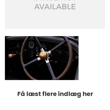
Få læst flere indlæg her