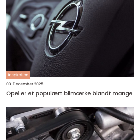
inspiration
03. December 2025
Opel er et populært bilmærke blandt mange