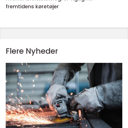
fremtidens køretøjer
Flere Nyheder