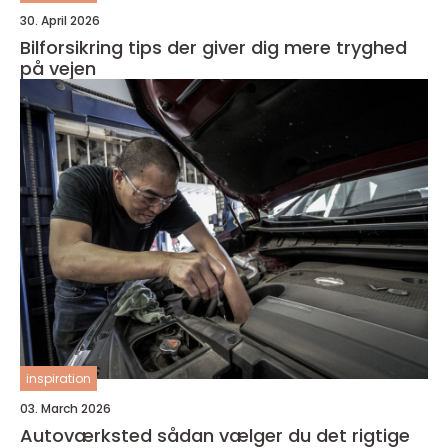
30. April 2026
Bilforsikring tips der giver dig mere tryghed
på vejen
inspiration
03. March 2026
Autoværksted sådan vælger du det rigtige