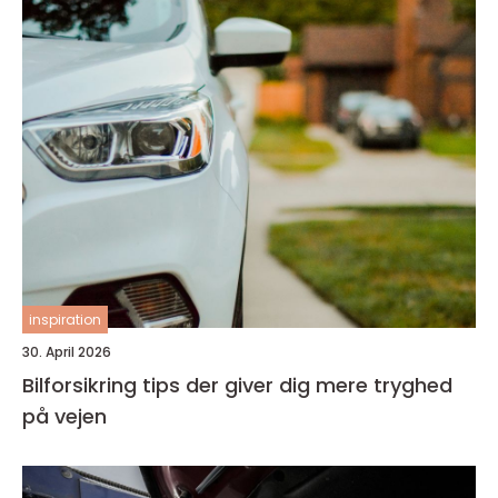
inspiration
30. April 2026
Bilforsikring tips der giver dig mere tryghed
på vejen