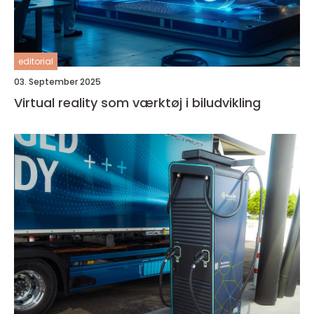
editorial
03. September 2025
Virtual reality som værktøj i biludvikling