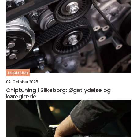
inspiration
02. October 2025
Chiptuning i Silkeborg: Øget ydelse og
køreglæde