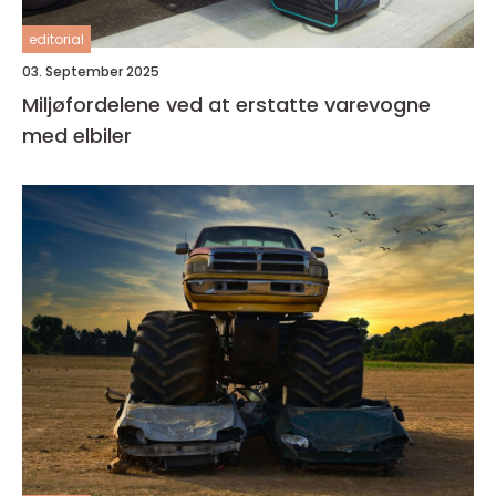
editorial
03. September 2025
Miljøfordelene ved at erstatte varevogne
med elbiler