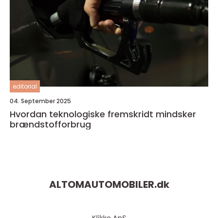
editorial
04. September 2025
Hvordan teknologiske fremskridt mindsker
brændstofforbrug
ALTOMAUTOMOBILER.
dk