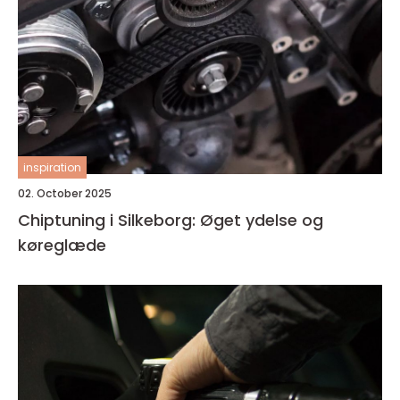
inspiration
02. October 2025
Chiptuning i Silkeborg: Øget ydelse og
køreglæde