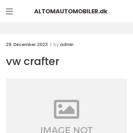
ALTOMAUTOMOBILER.
dk
29. December 2023
by
admin
vw crafter