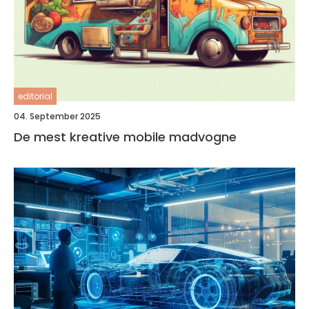
editorial
04. September 2025
De mest kreative mobile madvogne