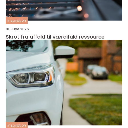
inspiration
01. June 2026
Skrot fra affald til værdifuld ressource
inspiration