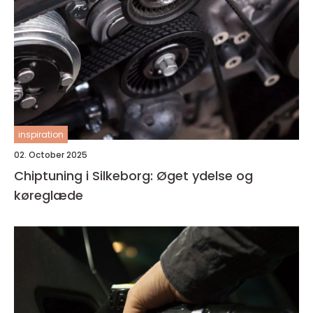
inspiration
02. October 2025
Chiptuning i Silkeborg: Øget ydelse og
køreglæde