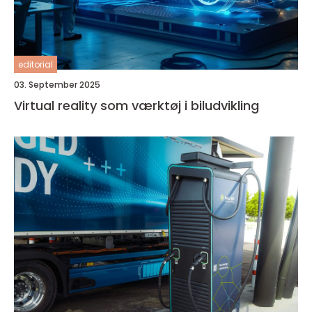
editorial
03. September 2025
Virtual reality som værktøj i biludvikling