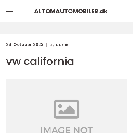
ALTOMAUTOMOBILER.
dk
29. October 2023
by
admin
vw california