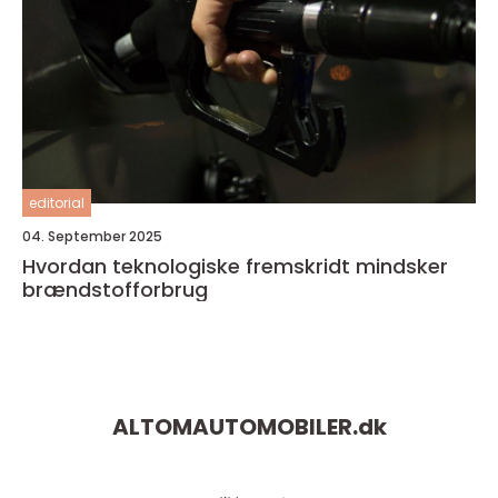
editorial
04. September 2025
Hvordan teknologiske fremskridt mindsker
brændstofforbrug
ALTOMAUTOMOBILER.
dk