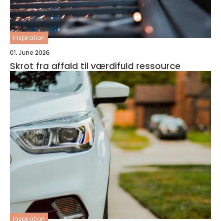
inspiration
01. June 2026
Skrot fra affald til værdifuld ressource
inspiration