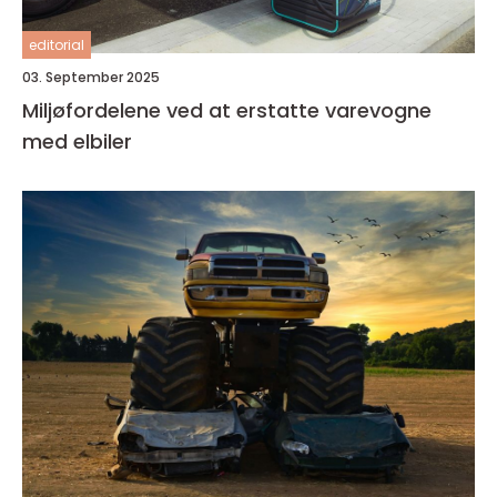
editorial
03. September 2025
Miljøfordelene ved at erstatte varevogne
med elbiler