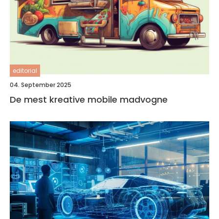
editorial
04. September 2025
De mest kreative mobile madvogne