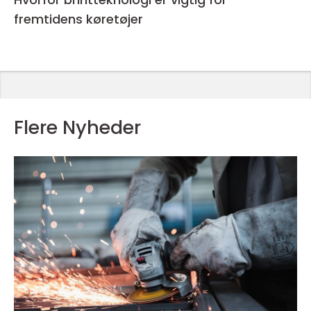
fremtidens køretøjer
Flere Nyheder