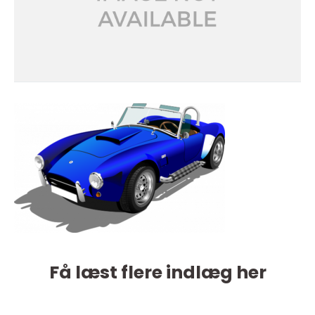
Få læst flere indlæg her