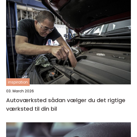
inspiration
03. March 2026
Autoværksted sådan vælger du det rigtige
værksted til din bil