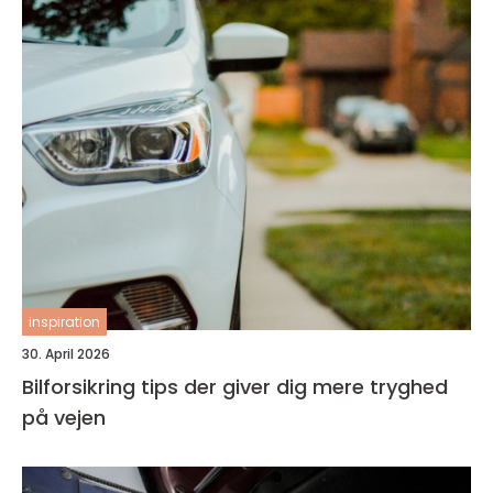
inspiration
30. April 2026
Bilforsikring tips der giver dig mere tryghed
på vejen