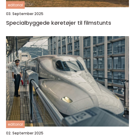
editorial
03. September 2025
Specialbyggede køretøjer til filmstunts
editorial
02. September 2025