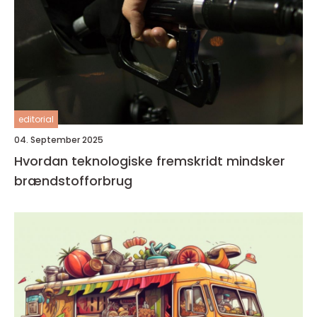
editorial
04. September 2025
Hvordan teknologiske fremskridt mindsker
brændstofforbrug