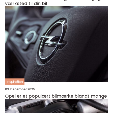
værksted til din bil
inspiration
03. December 2025
Opel er et populært bilmærke blandt mange