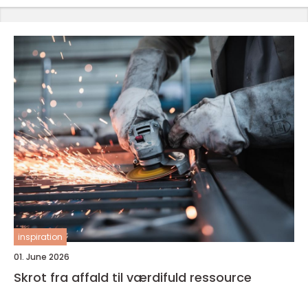
inspiration
01. June 2026
Skrot fra affald til værdifuld ressource