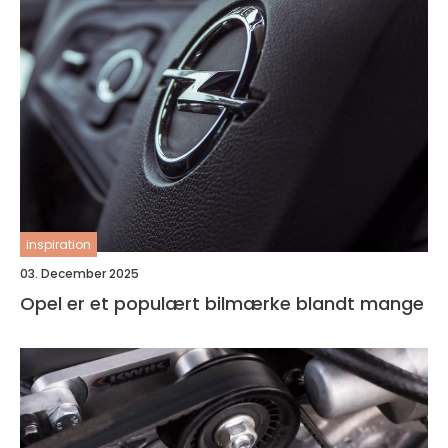
inspiration
03. December 2025
Opel er et populært bilmærke blandt mange