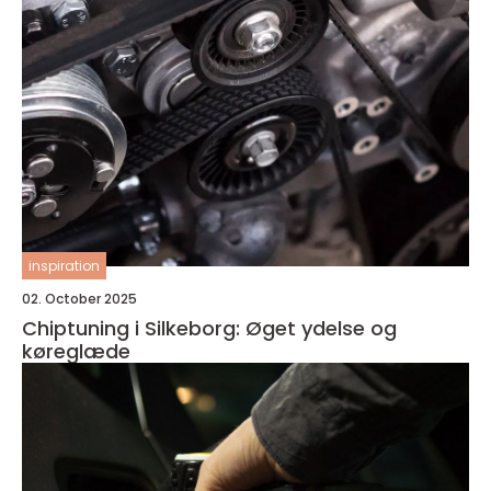
inspiration
02. October 2025
Chiptuning i Silkeborg: Øget ydelse og
køreglæde