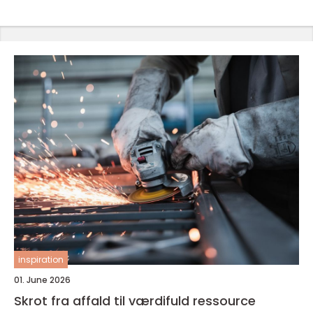
inspiration
01. June 2026
Skrot fra affald til værdifuld ressource