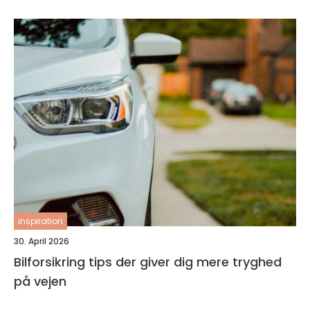
inspiration
30. April 2026
Bilforsikring tips der giver dig mere tryghed
på vejen