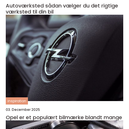
Autoværksted sådan vælger du det rigtige
værksted til din bil
inspiration
03. December 2025
Opel er et populært bilmærke blandt mange