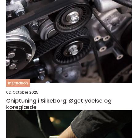
inspiration
02. October 2025
Chiptuning i Silkeborg: Øget ydelse og
køreglæde