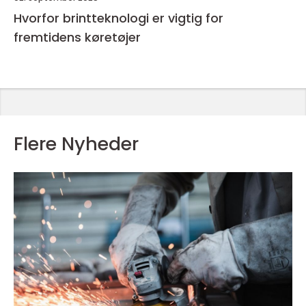
Hvorfor brintteknologi er vigtig for
fremtidens køretøjer
Flere Nyheder