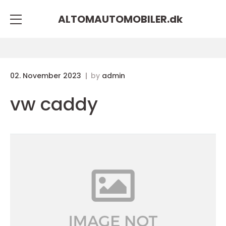
ALTOMAUTOMOBILER.
dk
02. November 2023
by
admin
vw caddy