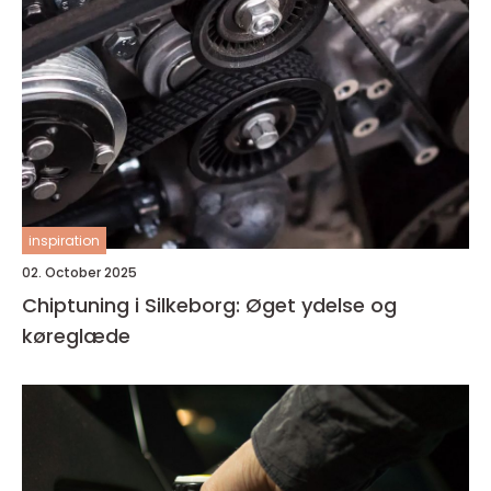
inspiration
02. October 2025
Chiptuning i Silkeborg: Øget ydelse og
køreglæde