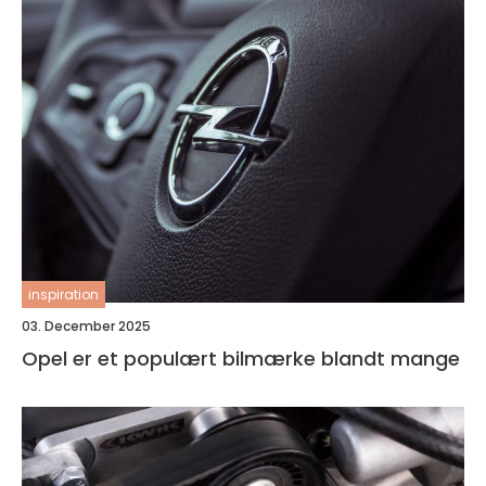
inspiration
03. December 2025
Opel er et populært bilmærke blandt mange