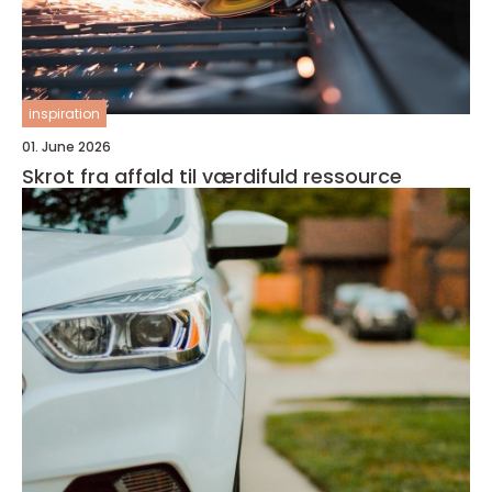
inspiration
01. June 2026
Skrot fra affald til værdifuld ressource