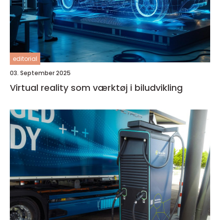
editorial
03. September 2025
Virtual reality som værktøj i biludvikling