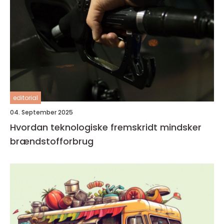
editorial
04. September 2025
Hvordan teknologiske fremskridt mindsker
brændstofforbrug