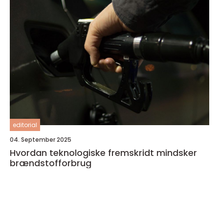
editorial
04. September 2025
Hvordan teknologiske fremskridt mindsker
brændstofforbrug