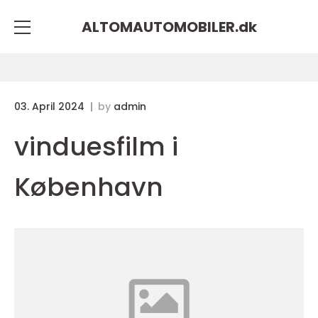
ALTOMAUTOMOBILER.
dk
03. April 2024
by
admin
vinduesfilm i
København