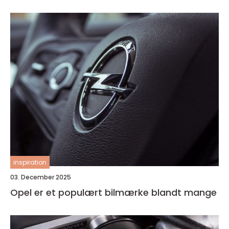
inspiration
03. December 2025
Opel er et populært bilmærke blandt mange