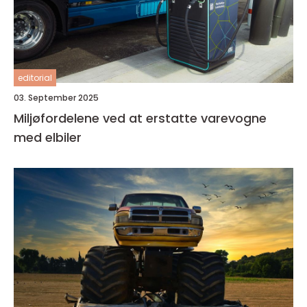
editorial
03. September 2025
Miljøfordelene ved at erstatte varevogne
med elbiler