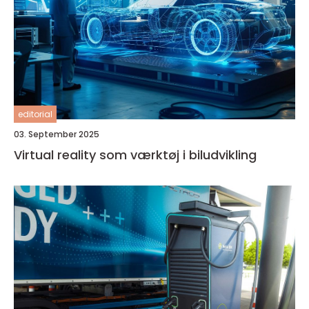
editorial
03. September 2025
Virtual reality som værktøj i biludvikling