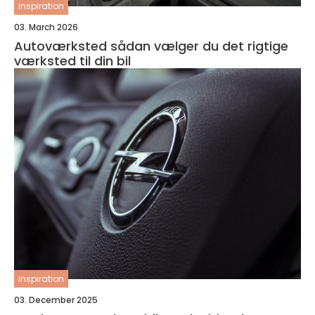
inspiration
03. March 2026
Autoværksted sådan vælger du det rigtige
værksted til din bil
inspiration
03. December 2025