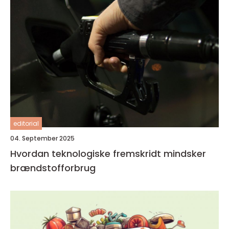
editorial
04. September 2025
Hvordan teknologiske fremskridt mindsker
brændstofforbrug