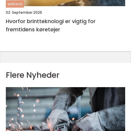
editorial
02. September 2025
Hvorfor brintteknologi er vigtig for
fremtidens køretøjer
Flere Nyheder