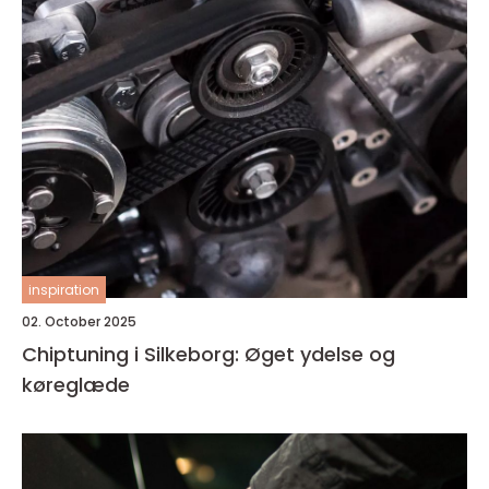
inspiration
02. October 2025
Chiptuning i Silkeborg: Øget ydelse og
køreglæde