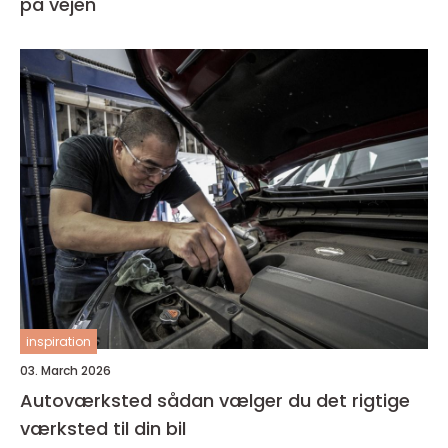
på vejen
inspiration
03. March 2026
Autoværksted sådan vælger du det rigtige
værksted til din bil