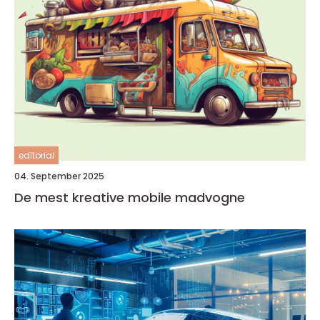
editorial
04. September 2025
De mest kreative mobile madvogne