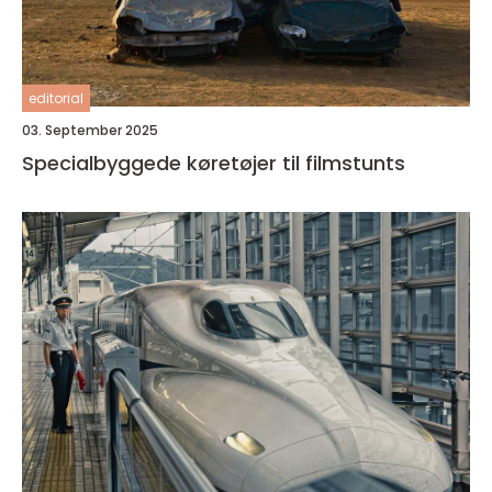
editorial
03. September 2025
Specialbyggede køretøjer til filmstunts