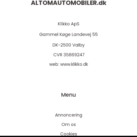
ALTOMAUTOMOBILER.
dk
web:
www.klikko.dk
Menu
Annoncering
Om os
Cookies