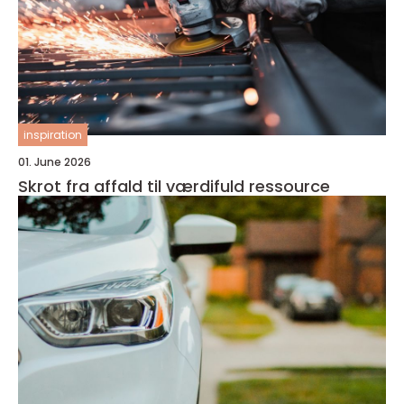
inspiration
01. June 2026
Skrot fra affald til værdifuld ressource