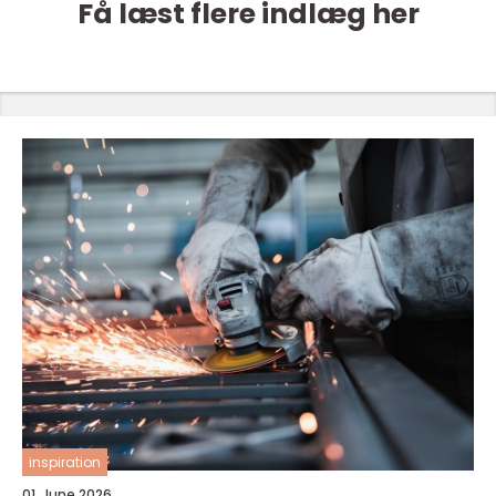
Få læst flere indlæg her
inspiration
01. June 2026