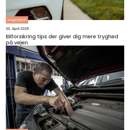
inspiration
30. April 2026
Bilforsikring tips der giver dig mere tryghed
på vejen