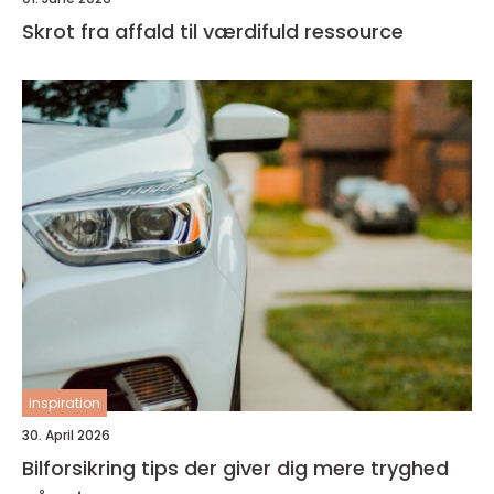
Skrot fra affald til værdifuld ressource
inspiration
30. April 2026
Bilforsikring tips der giver dig mere tryghed