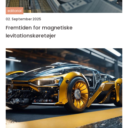
editorial
02. September 2025
Fremtiden for magnetiske
levitationskøretøjer