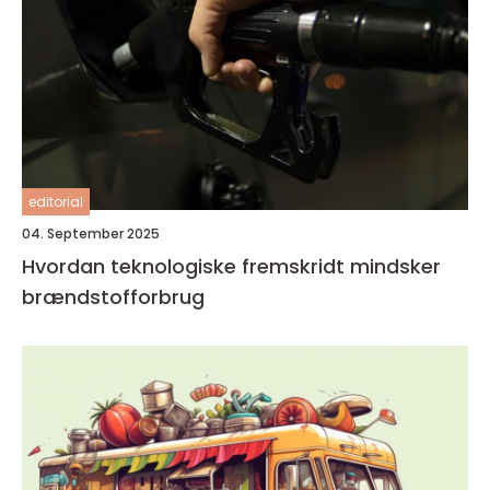
editorial
04. September 2025
Hvordan teknologiske fremskridt mindsker
brændstofforbrug