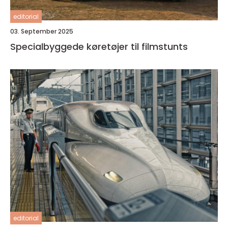
editorial
03. September 2025
Specialbyggede køretøjer til filmstunts
editorial