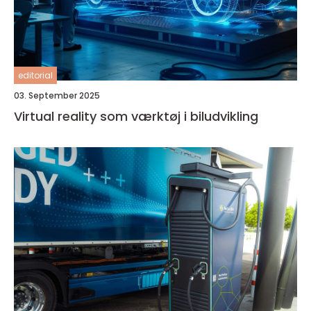
editorial
03. September 2025
Virtual reality som værktøj i biludvikling