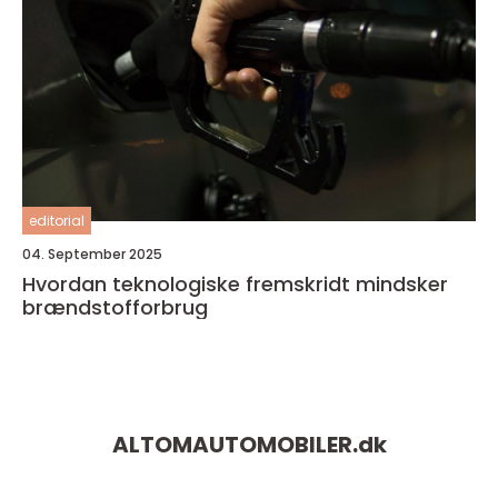
editorial
04. September 2025
Hvordan teknologiske fremskridt mindsker
brændstofforbrug
ALTOMAUTOMOBILER.
dk