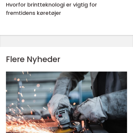
Hvorfor brintteknologi er vigtig for
fremtidens køretøjer
Flere Nyheder