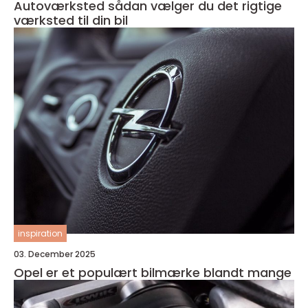
Autoværksted sådan vælger du det rigtige
værksted til din bil
inspiration
03. December 2025
Opel er et populært bilmærke blandt mange