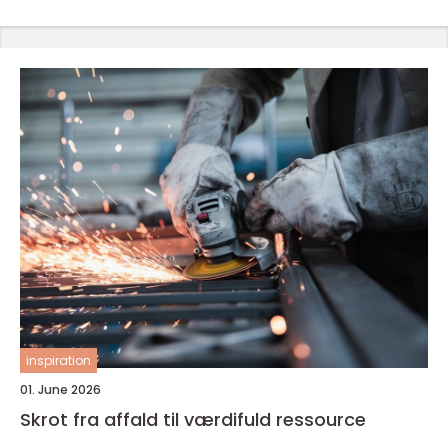
inspiration
01. June 2026
Skrot fra affald til værdifuld ressource