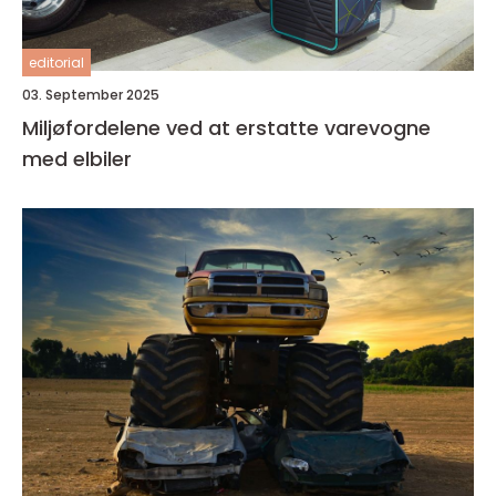
editorial
03. September 2025
Miljøfordelene ved at erstatte varevogne
med elbiler