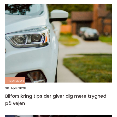
inspiration
30. April 2026
Bilforsikring tips der giver dig mere tryghed
på vejen