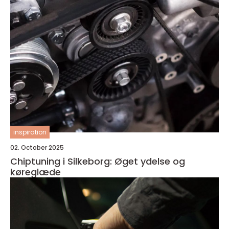
inspiration
02. October 2025
Chiptuning i Silkeborg: Øget ydelse og
køreglæde