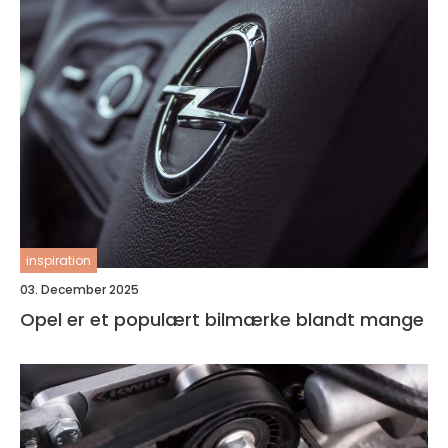
inspiration
03. December 2025
Opel er et populært bilmærke blandt mange