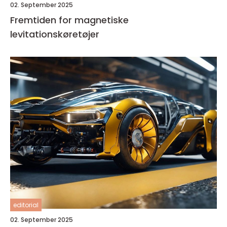
02. September 2025
Fremtiden for magnetiske
levitationskøretøjer
editorial
02. September 2025