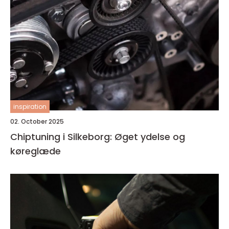
inspiration
02. October 2025
Chiptuning i Silkeborg: Øget ydelse og
køreglæde