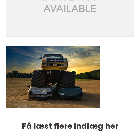
Få læst flere indlæg her