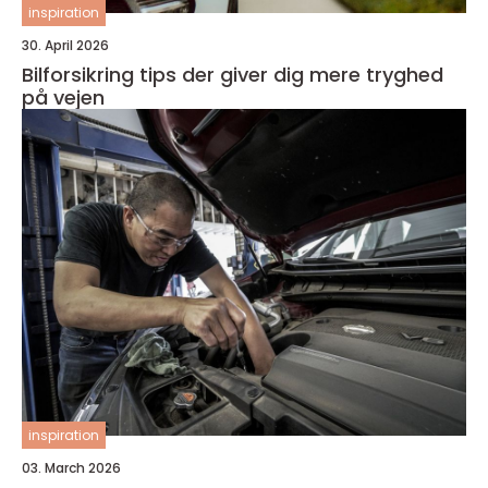
inspiration
30. April 2026
Bilforsikring tips der giver dig mere tryghed
på vejen
inspiration
03. March 2026