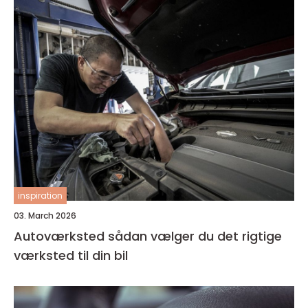
inspiration
03. March 2026
Autoværksted sådan vælger du det rigtige
værksted til din bil