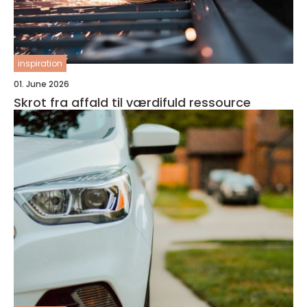
inspiration
01. June 2026
Skrot fra affald til værdifuld ressource