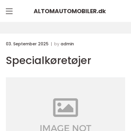
ALTOMAUTOMOBILER.
dk
03. September 2025
by
admin
Specialkøretøjer