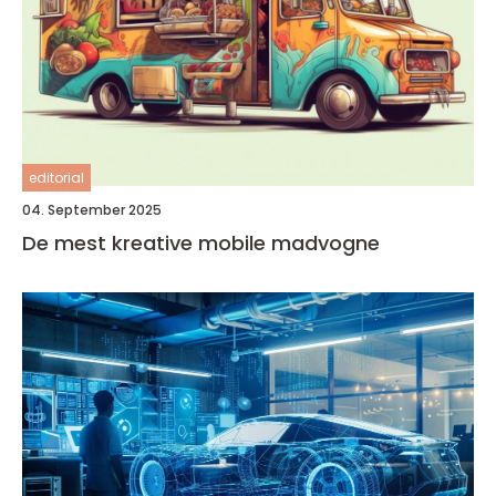
editorial
04. September 2025
De mest kreative mobile madvogne