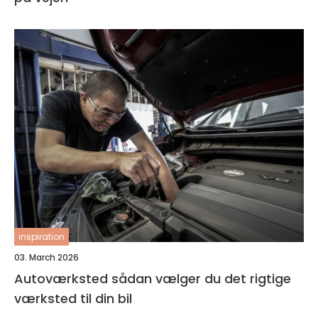
inspiration
03. March 2026
Autoværksted sådan vælger du det rigtige
værksted til din bil