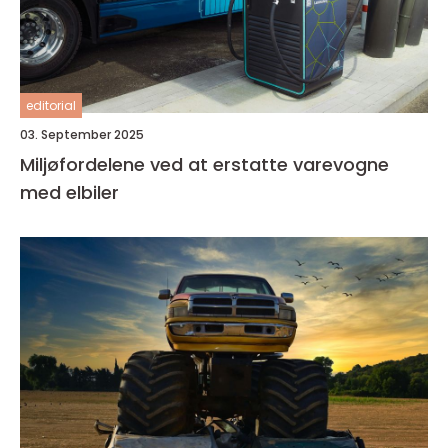
editorial
03. September 2025
Miljøfordelene ved at erstatte varevogne
med elbiler