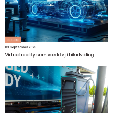
editorial
03. September 2025
Virtual reality som værktøj i biludvikling