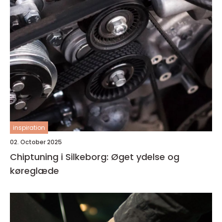
inspiration
02. October 2025
Chiptuning i Silkeborg: Øget ydelse og
køreglæde