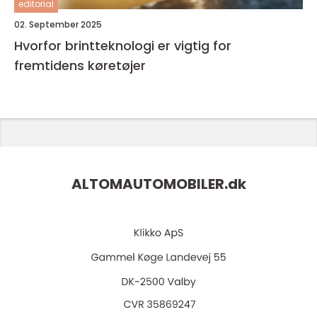
editorial
02. September 2025
Hvorfor brintteknologi er vigtig for
fremtidens køretøjer
ALTOMAUTOMOBILER.
dk