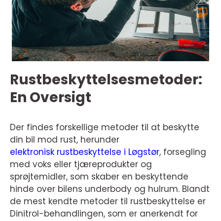
Rustbeskyttelsesmetoder:
En Oversigt
Der findes forskellige metoder til at beskytte
din bil mod rust, herunder
elektronisk rustbeskyttelse i Løgstør
, forsegling
med voks eller tjæreprodukter og
sprøjtemidler, som skaber en beskyttende
hinde over bilens underbody og hulrum. Blandt
de mest kendte metoder til rustbeskyttelse er
Dinitrol-behandlingen, som er anerkendt for