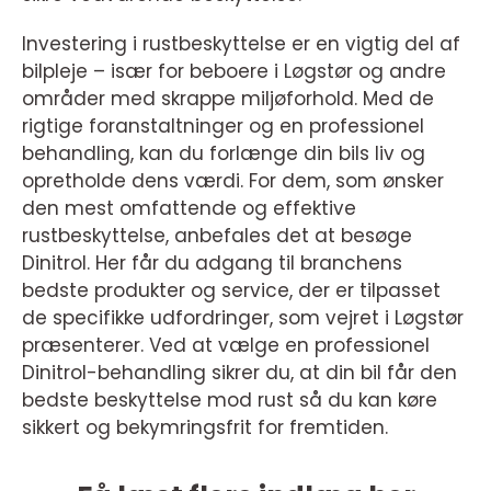
Investering i rustbeskyttelse er en vigtig del af
bilpleje – især for beboere i Løgstør og andre
områder med skrappe miljøforhold. Med de
rigtige foranstaltninger og en professionel
behandling, kan du forlænge din bils liv og
opretholde dens værdi. For dem, som ønsker
den mest omfattende og effektive
rustbeskyttelse, anbefales det at besøge
Dinitrol. Her får du adgang til branchens
bedste produkter og service, der er tilpasset
de specifikke udfordringer, som vejret i Løgstør
præsenterer. Ved at vælge en professionel
Dinitrol-behandling sikrer du, at din bil får den
bedste beskyttelse mod rust så du kan køre
sikkert og bekymringsfrit for fremtiden.