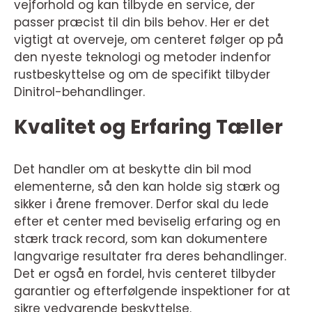
vejforhold og kan tilbyde en service, der
passer præcist til din bils behov. Her er det
vigtigt at overveje, om centeret følger op på
den nyeste teknologi og metoder indenfor
rustbeskyttelse og om de specifikt tilbyder
Dinitrol-behandlinger.
Kvalitet og Erfaring Tæller
Det handler om at beskytte din bil mod
elementerne, så den kan holde sig stærk og
sikker i årene fremover. Derfor skal du lede
efter et center med beviselig erfaring og en
stærk track record, som kan dokumentere
langvarige resultater fra deres behandlinger.
Det er også en fordel, hvis centeret tilbyder
garantier og efterfølgende inspektioner for at
sikre vedvarende beskyttelse.