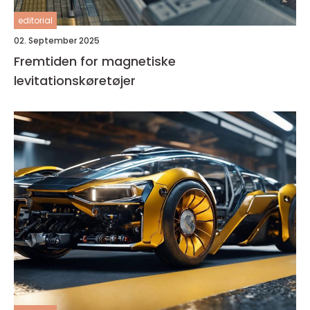
editorial
02. September 2025
Fremtiden for magnetiske
levitationskøretøjer