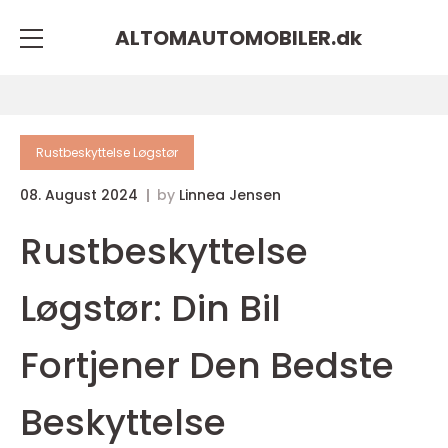
ALTOMAUTOMOBILER.
dk
Rustbeskyttelse Løgstør
08. August 2024
by
Linnea Jensen
Rustbeskyttelse
Løgstør: Din Bil
Fortjener Den Bedste
Beskyttelse