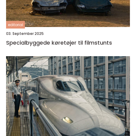
editorial
03. September 2025
Specialbyggede køretøjer til filmstunts