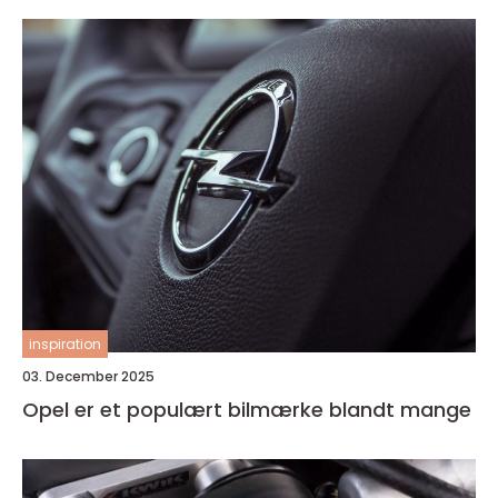
inspiration
03. December 2025
Opel er et populært bilmærke blandt mange