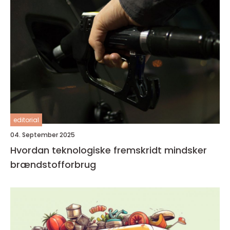
editorial
04. September 2025
Hvordan teknologiske fremskridt mindsker
brændstofforbrug