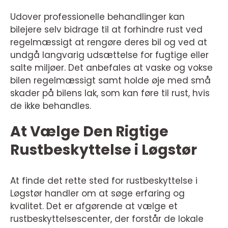
Udover professionelle behandlinger kan
bilejere selv bidrage til at forhindre rust ved
regelmæssigt at rengøre deres bil og ved at
undgå langvarig udsættelse for fugtige eller
salte miljøer. Det anbefales at vaske og vokse
bilen regelmæssigt samt holde øje med små
skader på bilens lak, som kan føre til rust, hvis
de ikke behandles.
At Vælge Den Rigtige
Rustbeskyttelse i Løgstør
At finde det rette sted for rustbeskyttelse i
Løgstør handler om at søge erfaring og
kvalitet. Det er afgørende at vælge et
rustbeskyttelsescenter, der forstår de lokale