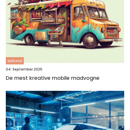
editorial
04. September 2025
De mest kreative mobile madvogne