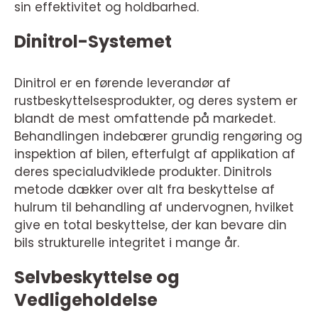
sin effektivitet og holdbarhed.
Dinitrol-Systemet
Dinitrol er en førende leverandør af
rustbeskyttelsesprodukter, og deres system er
blandt de mest omfattende på markedet.
Behandlingen indebærer grundig rengøring og
inspektion af bilen, efterfulgt af applikation af
deres specialudviklede produkter. Dinitrols
metode dækker over alt fra beskyttelse af
hulrum til behandling af undervognen, hvilket
give en total beskyttelse, der kan bevare din
bils strukturelle integritet i mange år.
Selvbeskyttelse og
Vedligeholdelse