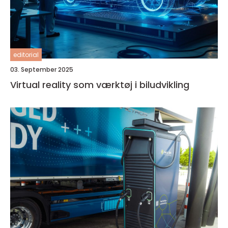
editorial
03. September 2025
Virtual reality som værktøj i biludvikling