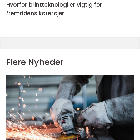
Hvorfor brintteknologi er vigtig for
fremtidens køretøjer
Flere Nyheder