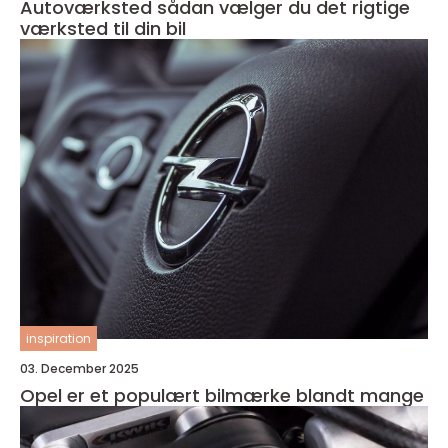
Autoværksted sådan vælger du det rigtige
værksted til din bil
inspiration
03. December 2025
Opel er et populært bilmærke blandt mange