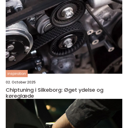
inspiration
02. October 2025
Chiptuning i Silkeborg: Øget ydelse og
køreglæde