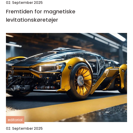
02. September 2025
Fremtiden for magnetiske
levitationskøretøjer
editorial
02. September 2025