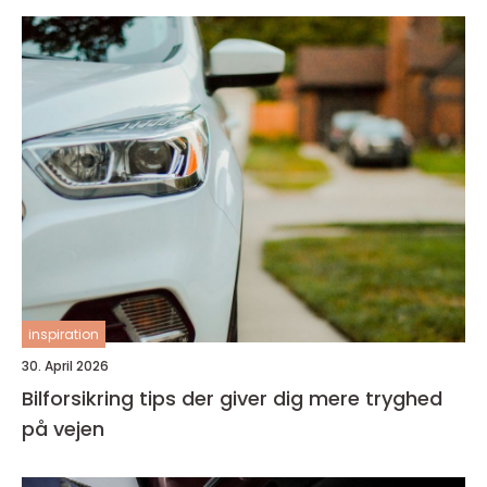
inspiration
30. April 2026
Bilforsikring tips der giver dig mere tryghed
på vejen