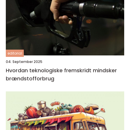
editorial
04. September 2025
Hvordan teknologiske fremskridt mindsker
brændstofforbrug