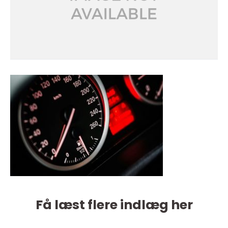
Få læst flere indlæg her