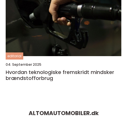
editorial
04. September 2025
Hvordan teknologiske fremskridt mindsker
brændstofforbrug
ALTOMAUTOMOBILER.
dk