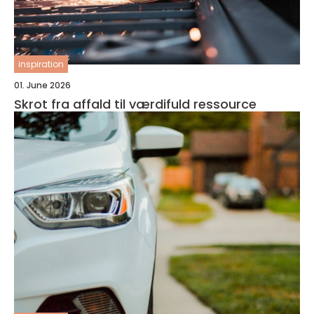
inspiration
01. June 2026
Skrot fra affald til værdifuld ressource