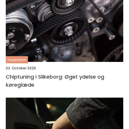
inspiration
02. October 2025
Chiptuning i Silkeborg: Øget ydelse og
køreglæde