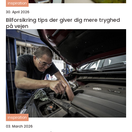
inspiration
30. April 2026
Bilforsikring tips der giver dig mere tryghed
på vejen
inspiration
03. March 2026