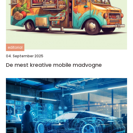
editorial
04. September 2025
De mest kreative mobile madvogne