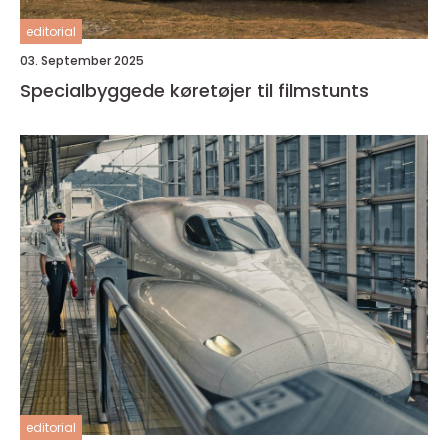
editorial
03. September 2025
Specialbyggede køretøjer til filmstunts
editorial