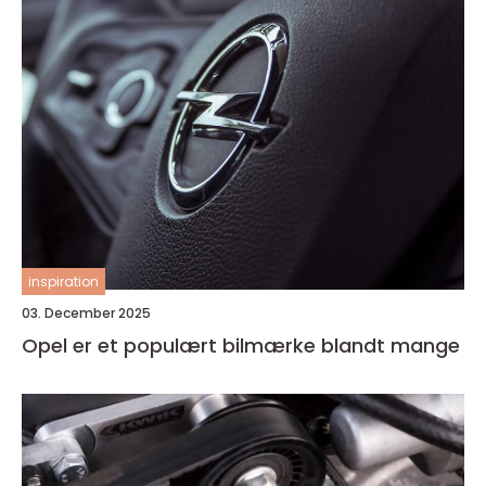
inspiration
03. December 2025
Opel er et populært bilmærke blandt mange