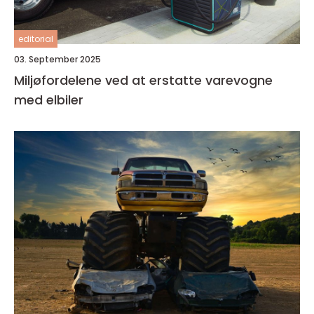
editorial
03. September 2025
Miljøfordelene ved at erstatte varevogne
med elbiler