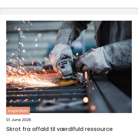
inspiration
01. June 2026
Skrot fra affald til værdifuld ressource