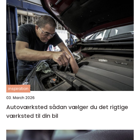
inspiration
03. March 2026
Autoværksted sådan vælger du det rigtige
værksted til din bil