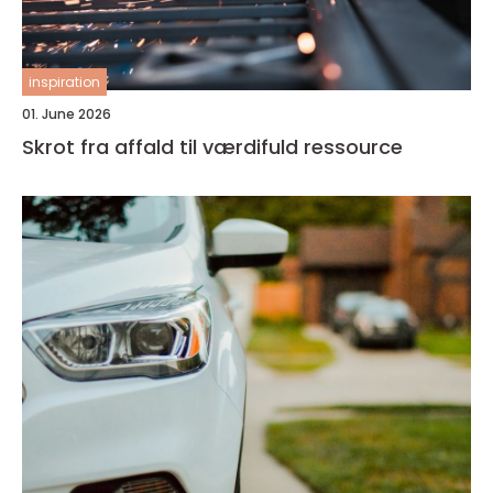
inspiration
01. June 2026
Skrot fra affald til værdifuld ressource