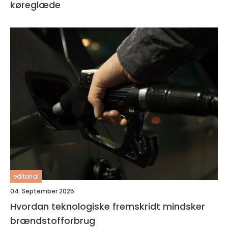
køreglæde
editorial
04. September 2025
Hvordan teknologiske fremskridt mindsker
brændstofforbrug