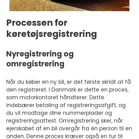
Processen for
køretøjsregistrering
Nyregistrering og
omregistrering
Når du køber en ny bil, er det første skridt at få
den registreret. I Danmark er dette en proces,
som motorkontoret håndterer. Dette
indebærer betaling af registreringsafgift, og
du vil modtage dine nummerplader og
registreringsattest. Omregistrering sker, når
ejerskabet af en bil overgår fra én person til en
anden. Denne proces kræver også en tur til