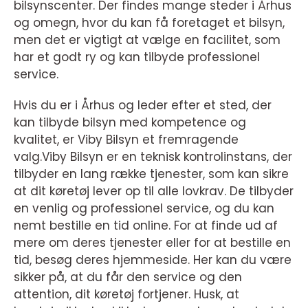
bilsynscenter. Der findes mange steder i Århus
og omegn, hvor du kan få foretaget et bilsyn,
men det er vigtigt at vælge en facilitet, som
har et godt ry og kan tilbyde professionel
service.
Hvis du er i Århus og leder efter et sted, der
kan tilbyde bilsyn med kompetence og
kvalitet, er Viby Bilsyn et fremragende
valg.Viby Bilsyn er en teknisk kontrolinstans, der
tilbyder en lang række tjenester, som kan sikre
at dit køretøj lever op til alle lovkrav. De tilbyder
en venlig og professionel service, og du kan
nemt bestille en tid online. For at finde ud af
mere om deres tjenester eller for at bestille en
tid, besøg deres hjemmeside. Her kan du være
sikker på, at du får den service og den
attention, dit køretøj fortjener. Husk, at