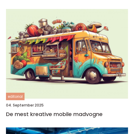
editorial
04. September 2025
De mest kreative mobile madvogne