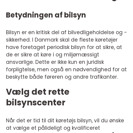
Betydningen af bilsyn
Bilsyn er en kritisk del af bilvedligeholdelse og -
sikkerhed. I Danmark skal de fleste køretøjer
have foretaget periodisk bilsyn for at sikre, at
de er sikre at køre i og miljømæssigt
ansvarlige. Dette er ikke kun en juridisk
forpligtelse, men også en nødvendighed for at
beskytte både føreren og andre trafikanter.
Vælg det rette
bilsynscenter
Når det er tid til dit køretøjs bilsyn, vil du ønske
at vælge et pålideligt og kvalificeret