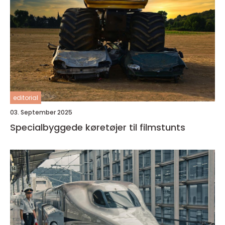
editorial
03. September 2025
Specialbyggede køretøjer til filmstunts