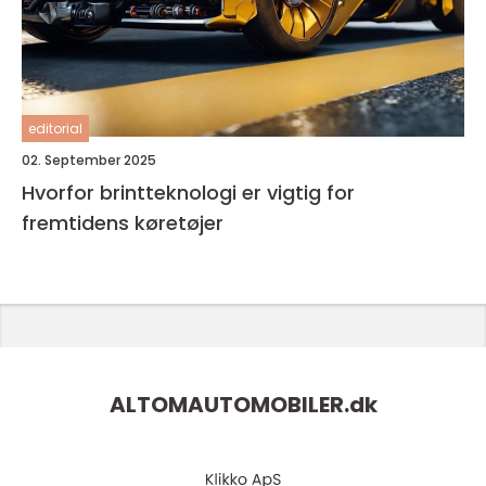
editorial
02. September 2025
Hvorfor brintteknologi er vigtig for
fremtidens køretøjer
ALTOMAUTOMOBILER.
dk