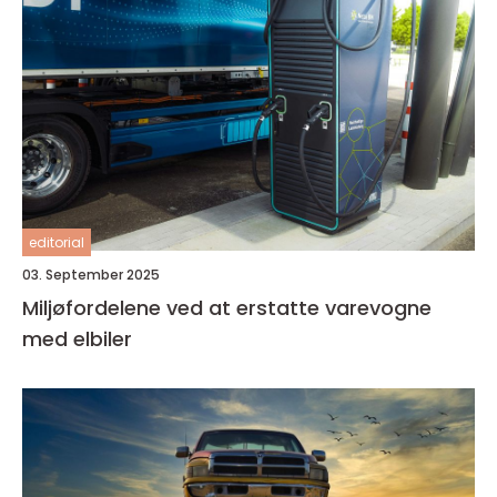
editorial
03. September 2025
Miljøfordelene ved at erstatte varevogne
med elbiler