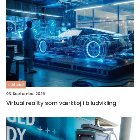
editorial
03. September 2025
Virtual reality som værktøj i biludvikling