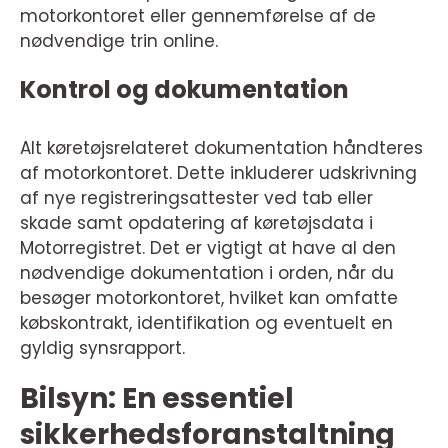
motorkontoret eller gennemførelse af de
nødvendige trin online.
Kontrol og dokumentation
Alt køretøjsrelateret dokumentation håndteres
af motorkontoret. Dette inkluderer udskrivning
af nye registreringsattester ved tab eller
skade samt opdatering af køretøjsdata i
Motorregistret. Det er vigtigt at have al den
nødvendige dokumentation i orden, når du
besøger motorkontoret, hvilket kan omfatte
købskontrakt, identifikation og eventuelt en
gyldig synsrapport.
Bilsyn: En essentiel
sikkerhedsforanstaltning