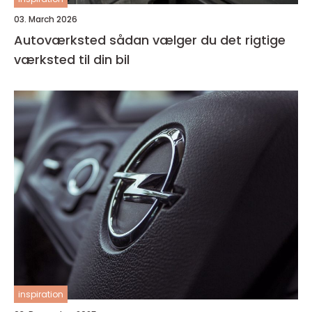
03. March 2026
Autoværksted sådan vælger du det rigtige
værksted til din bil
inspiration