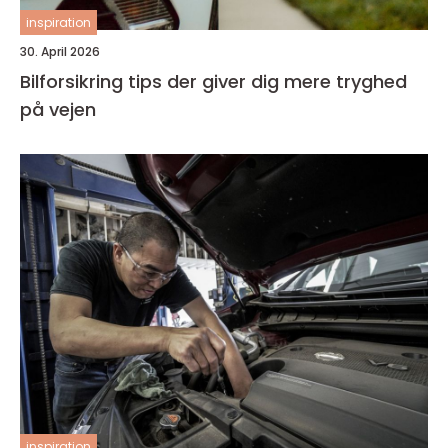
inspiration
30. April 2026
Bilforsikring tips der giver dig mere tryghed
på vejen
inspiration