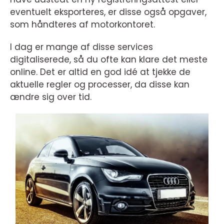
eventuelt eksporteres, er disse også opgaver,
som håndteres af motorkontoret.
I dag er mange af disse services
digitaliserede, så du ofte kan klare det meste
online. Det er altid en god idé at tjekke de
aktuelle regler og processer, da disse kan
ændre sig over tid.