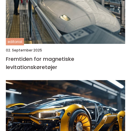
editorial
02. September 2025
Fremtiden for magnetiske
levitationskøretøjer