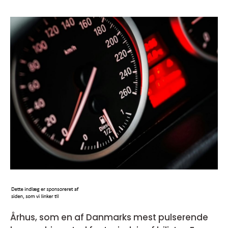
Århus, som en af Danmarks mest pulserende