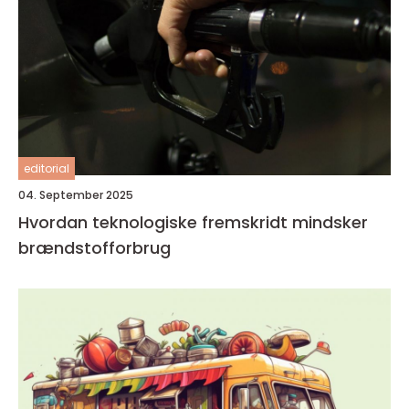
editorial
04. September 2025
Hvordan teknologiske fremskridt mindsker
brændstofforbrug