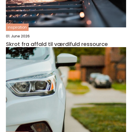
inspiration
01. June 2026
Skrot fra affald til værdifuld ressource