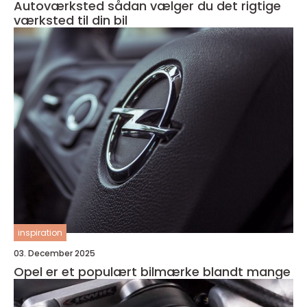
Autoværksted sådan vælger du det rigtige
værksted til din bil
inspiration
03. December 2025
Opel er et populært bilmærke blandt mange