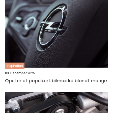
inspiration
03. December 2025
Opel er et populært bilmærke blandt mange