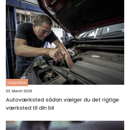
inspiration
03. March 2026
Autoværksted sådan vælger du det rigtige
værksted til din bil