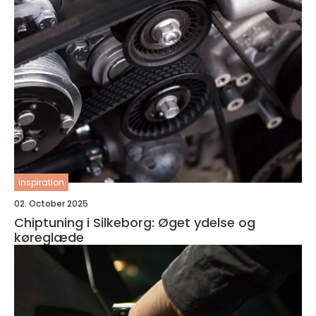
inspiration
02. October 2025
Chiptuning i Silkeborg: Øget ydelse og
køreglæde