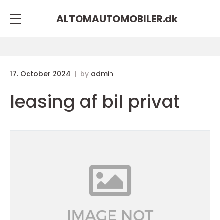
ALTOMAUTOMOBILER.
dk
17. October 2024
by
admin
leasing af bil privat