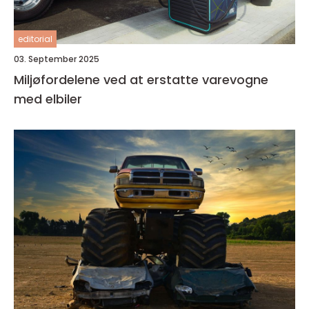
editorial
03. September 2025
Miljøfordelene ved at erstatte varevogne
med elbiler