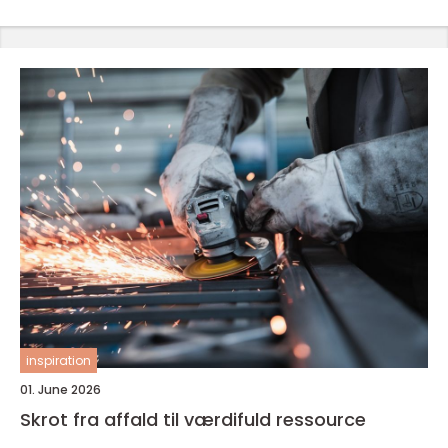
inspiration
01. June 2026
Skrot fra affald til værdifuld ressource