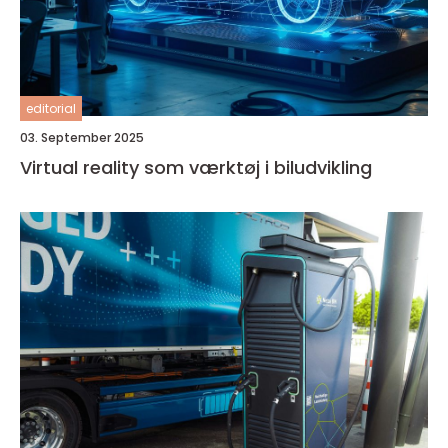
editorial
03. September 2025
Virtual reality som værktøj i biludvikling