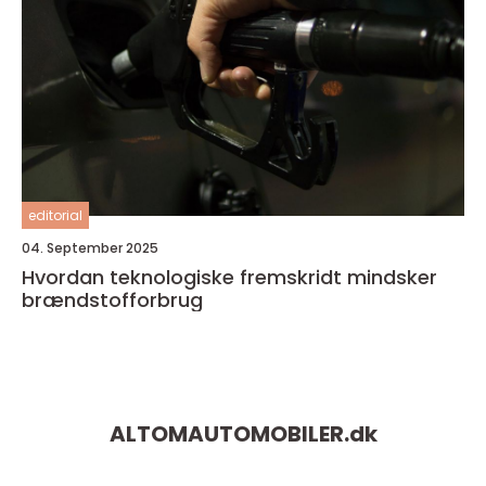
editorial
04. September 2025
Hvordan teknologiske fremskridt mindsker
brændstofforbrug
ALTOMAUTOMOBILER.
dk