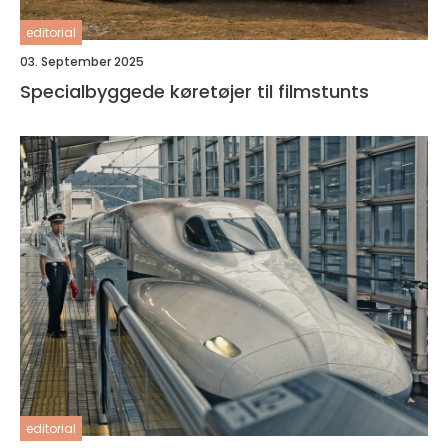
editorial
03. September 2025
Specialbyggede køretøjer til filmstunts
editorial