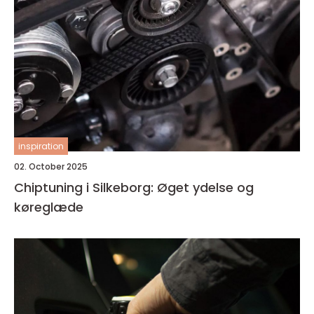
inspiration
02. October 2025
Chiptuning i Silkeborg: Øget ydelse og
køreglæde