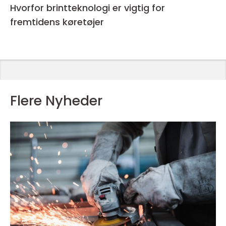
Hvorfor brintteknologi er vigtig for
fremtidens køretøjer
Flere Nyheder