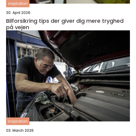
inspiration
30. April 2026
Bilforsikring tips der giver dig mere tryghed
på vejen
inspiration
03. March 2026