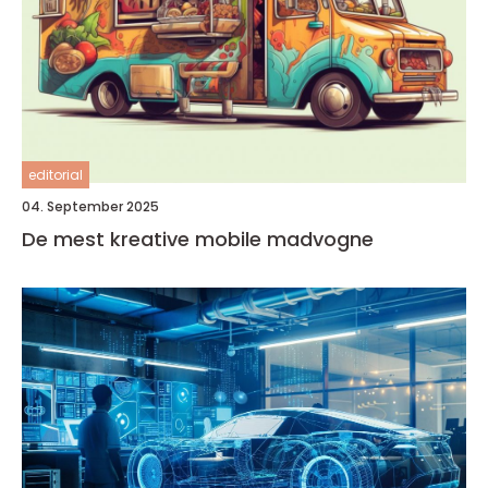
editorial
04. September 2025
De mest kreative mobile madvogne