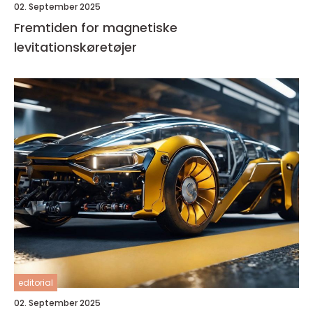
02. September 2025
Fremtiden for magnetiske
levitationskøretøjer
editorial
02. September 2025