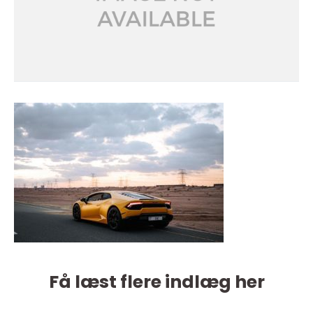
Få læst flere indlæg her