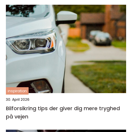
inspiration
30. April 2026
Bilforsikring tips der giver dig mere tryghed
på vejen