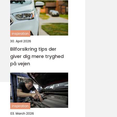
inspiration
30. April 2026
Bilforsikring tips der
giver dig mere tryghed
på vejen
inspiration
03. March 2026