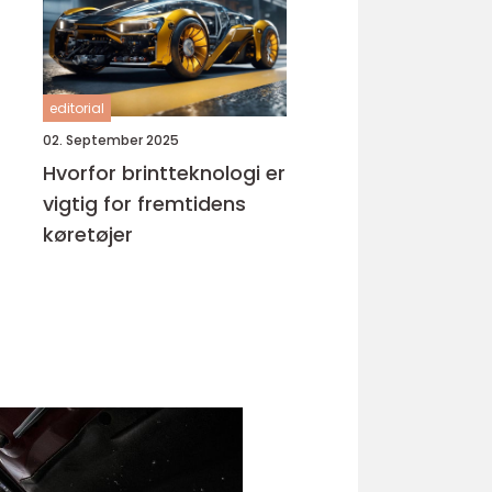
editorial
02. September 2025
Hvorfor brintteknologi er
vigtig for fremtidens
køretøjer