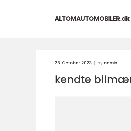
ALTOMAUTOMOBILER.
dk
28. October 2023
by
admin
kendte bilmæ