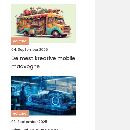
editorial
04. September 2025
De mest kreative mobile
madvogne
editorial
03. September 2025