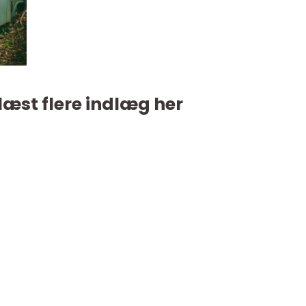
læst flere indlæg her