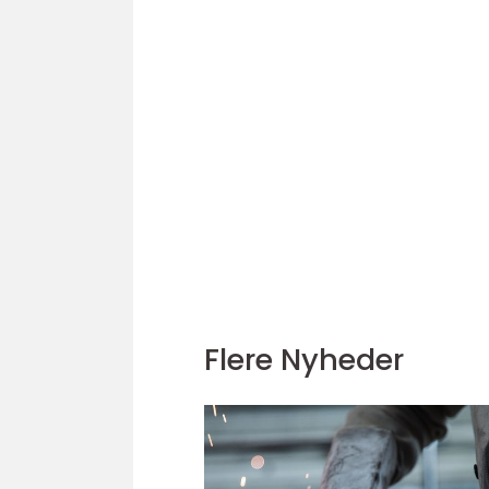
Flere Nyheder