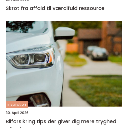
Skrot fra affald til værdifuld ressource
inspiration
30. April 2026
Bilforsikring tips der giver dig mere tryghed