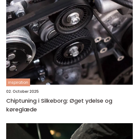
inspiration
02. October 2025
Chiptuning i Silkeborg: Øget ydelse og
køreglæde