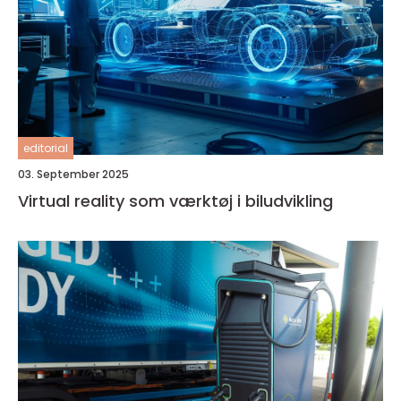
editorial
03. September 2025
Virtual reality som værktøj i biludvikling