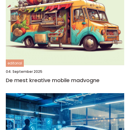
editorial
04. September 2025
De mest kreative mobile madvogne