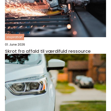
inspiration
01. June 2026
Skrot fra affald til værdifuld ressource