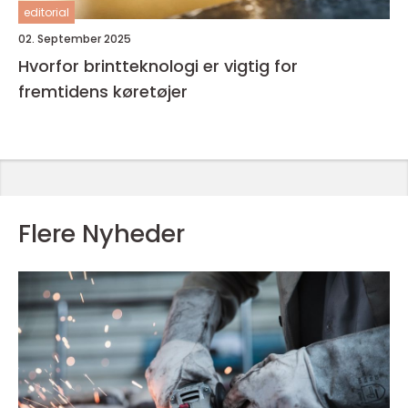
editorial
02. September 2025
Hvorfor brintteknologi er vigtig for
fremtidens køretøjer
Flere Nyheder