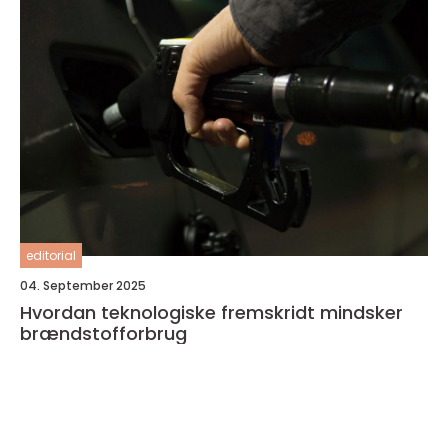
editorial
04. September 2025
Hvordan teknologiske fremskridt mindsker
brændstofforbrug