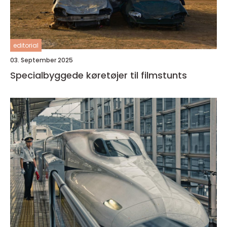
editorial
03. September 2025
Specialbyggede køretøjer til filmstunts