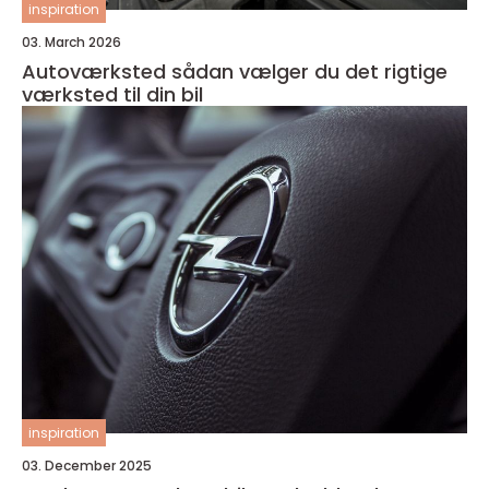
inspiration
03. March 2026
Autoværksted sådan vælger du det rigtige
værksted til din bil
inspiration
03. December 2025