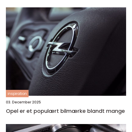
inspiration
03. December 2025
Opel er et populært bilmærke blandt mange