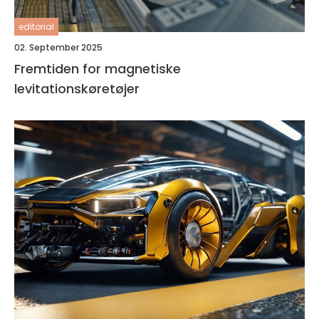
editorial
02. September 2025
Fremtiden for magnetiske
levitationskøretøjer