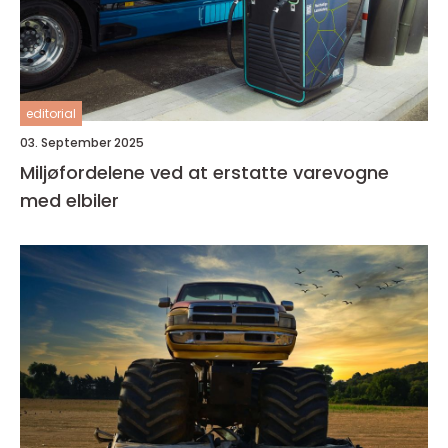
editorial
03. September 2025
Miljøfordelene ved at erstatte varevogne
med elbiler