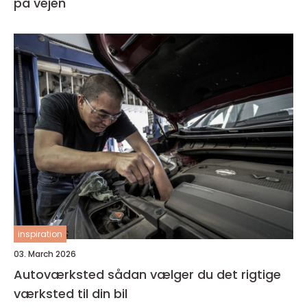
på vejen
inspiration
03. March 2026
Autoværksted sådan vælger du det rigtige
værksted til din bil