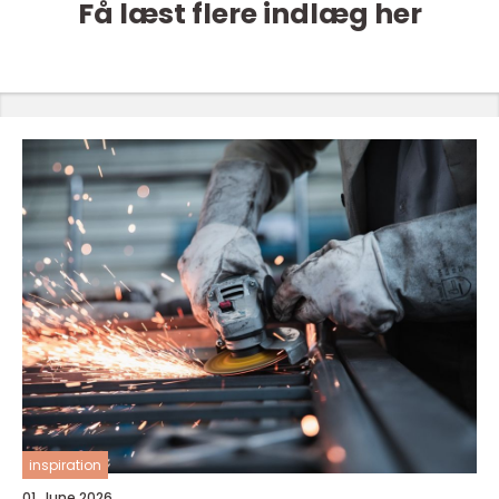
Få læst flere indlæg her
inspiration
01. June 2026