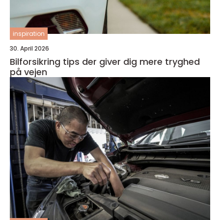
inspiration
30. April 2026
Bilforsikring tips der giver dig mere tryghed
på vejen