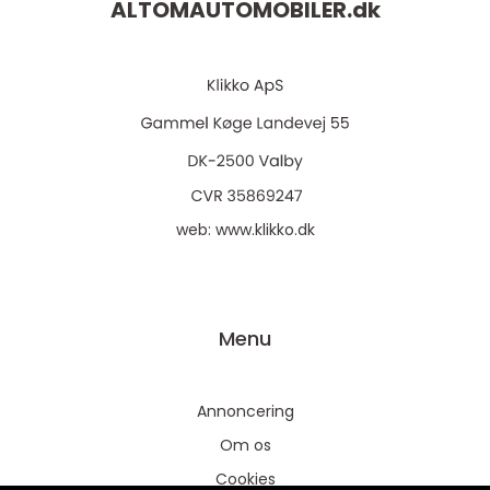
ALTOMAUTOMOBILER.
dk
web:
www.klikko.dk
Menu
Annoncering
Om os
Cookies