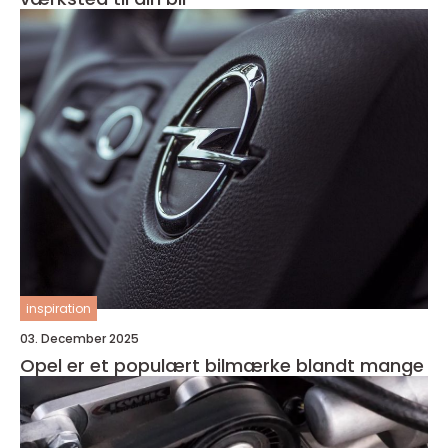
inspiration
03. December 2025
Opel er et populært bilmærke blandt mange