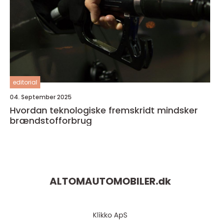
editorial
04. September 2025
Hvordan teknologiske fremskridt mindsker
brændstofforbrug
ALTOMAUTOMOBILER.
dk