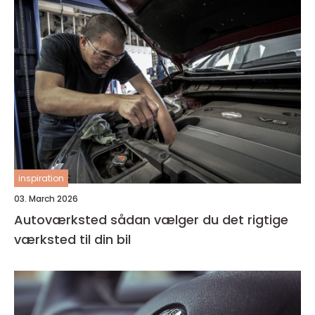
inspiration
03. March 2026
Autoværksted sådan vælger du det rigtige
værksted til din bil