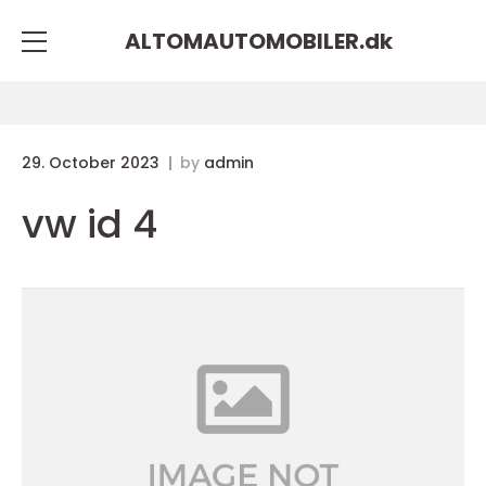
ALTOMAUTOMOBILER.
dk
29. October 2023
by
admin
vw id 4