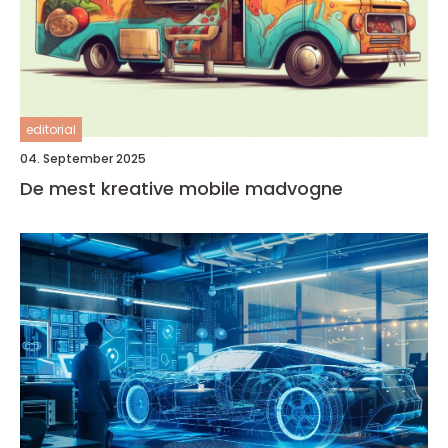
editorial
04. September 2025
De mest kreative mobile madvogne