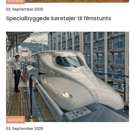
editorial
03. September 2025
Specialbyggede køretøjer til filmstunts
editorial
02. September 2025