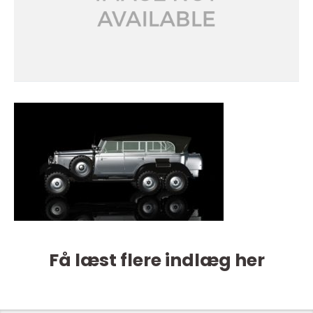
Få læst flere indlæg her