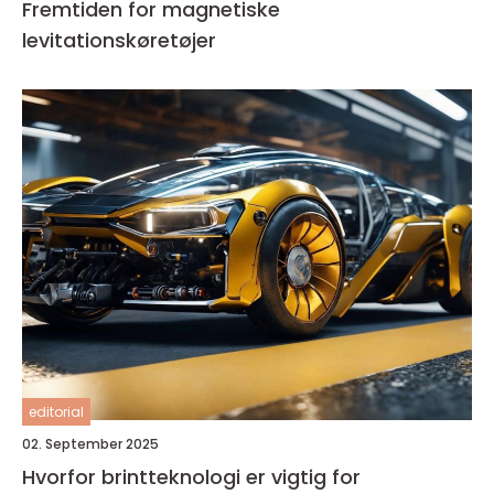
Fremtiden for magnetiske
levitationskøretøjer
editorial
02. September 2025
Hvorfor brintteknologi er vigtig for