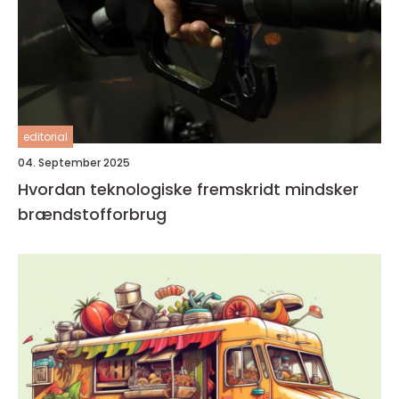
editorial
04. September 2025
Hvordan teknologiske fremskridt mindsker
brændstofforbrug