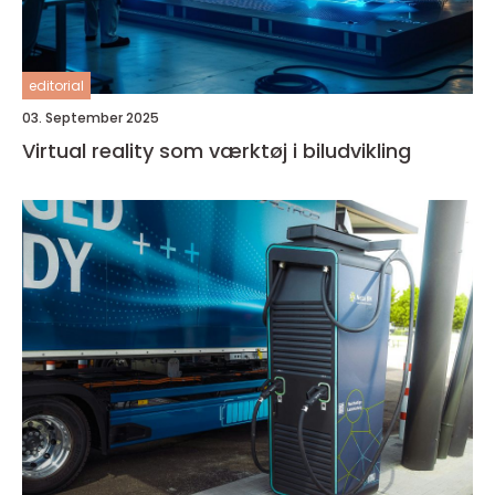
editorial
03. September 2025
Virtual reality som værktøj i biludvikling