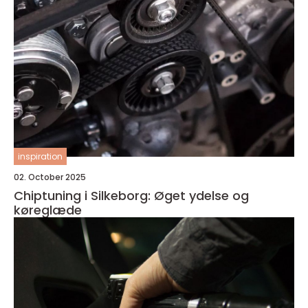
inspiration
02. October 2025
Chiptuning i Silkeborg: Øget ydelse og
køreglæde