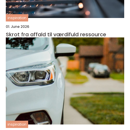
inspiration
01. June 2026
Skrot fra affald til værdifuld ressource
inspiration