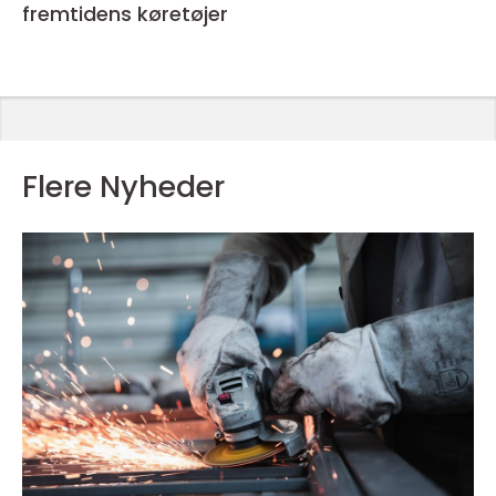
fremtidens køretøjer
Flere Nyheder