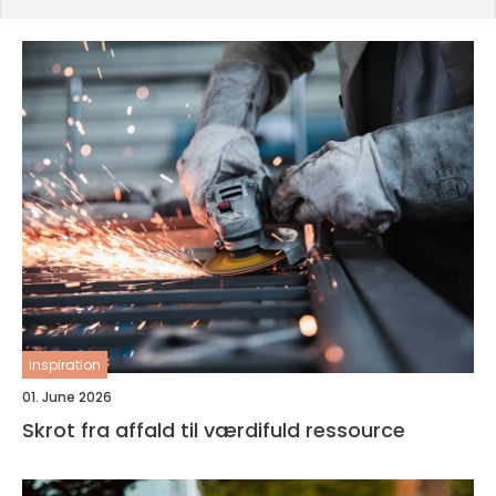
inspiration
01. June 2026
Skrot fra affald til værdifuld ressource