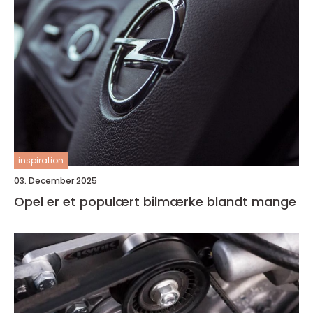
inspiration
03. December 2025
Opel er et populært bilmærke blandt mange