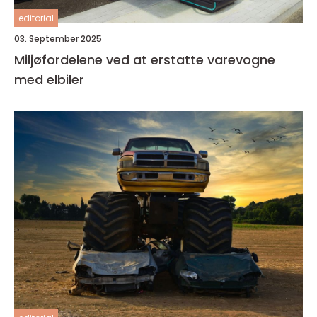
editorial
03. September 2025
Miljøfordelene ved at erstatte varevogne
med elbiler