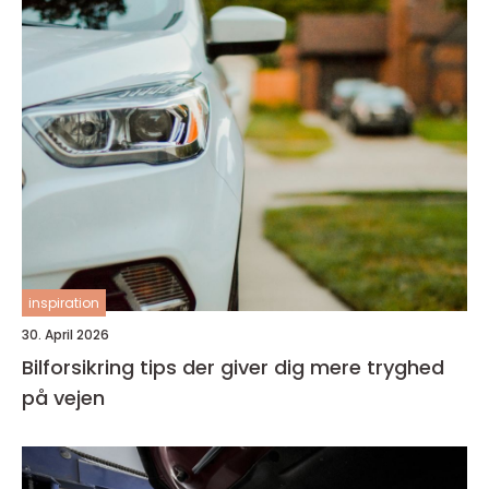
inspiration
30. April 2026
Bilforsikring tips der giver dig mere tryghed
på vejen