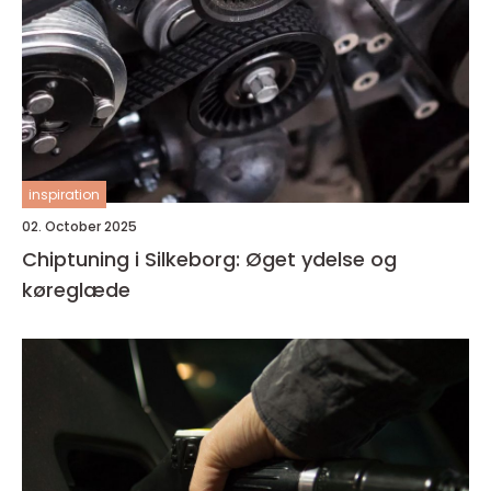
inspiration
02. October 2025
Chiptuning i Silkeborg: Øget ydelse og
køreglæde