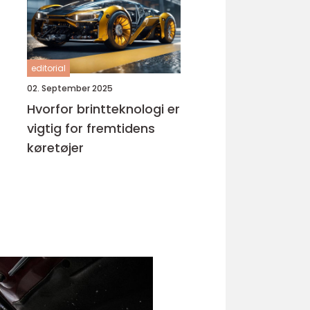
editorial
02. September 2025
Hvorfor brintteknologi er
vigtig for fremtidens
køretøjer