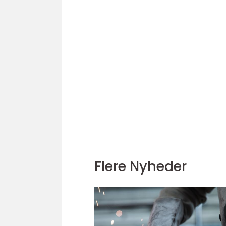
Flere Nyheder