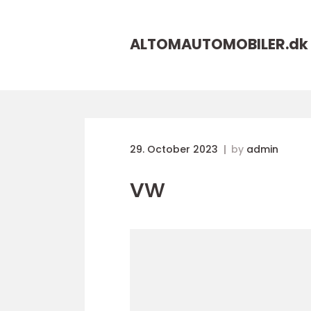
ALTOMAUTOMOBILER.
dk
29. October 2023
by
admin
vw