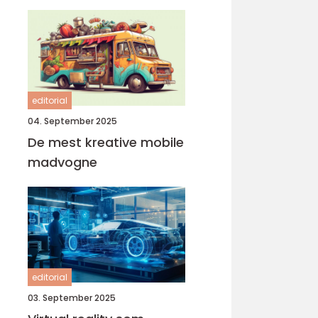
editorial
04. September 2025
De mest kreative mobile
madvogne
editorial
03. September 2025