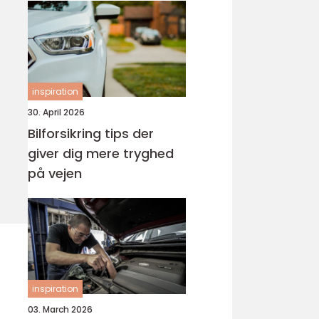
inspiration
30. April 2026
Bilforsikring tips der
giver dig mere tryghed
på vejen
inspiration
03. March 2026