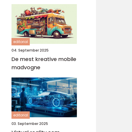
editorial
04. September 2025
De mest kreative mobile
madvogne
editorial
03. September 2025