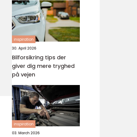
inspiration
30. April 2026
Bilforsikring tips der
giver dig mere tryghed
på vejen
inspiration
03. March 2026