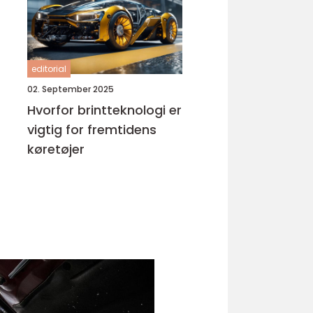
editorial
02. September 2025
Hvorfor brintteknologi er
vigtig for fremtidens
køretøjer