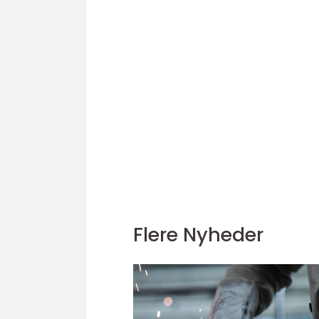
Flere Nyheder