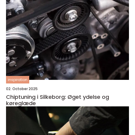
inspiration
02. October 2025
Chiptuning i Silkeborg: Øget ydelse og
køreglæde