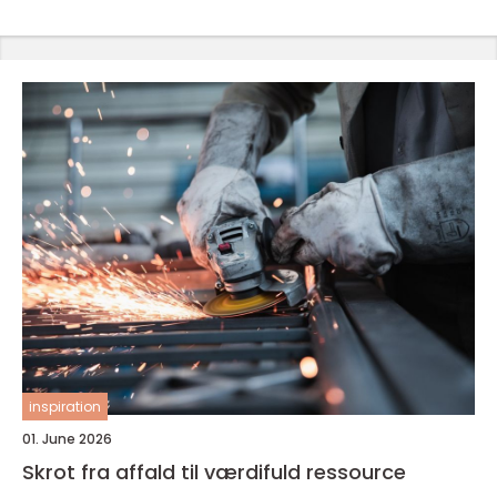
inspiration
01. June 2026
Skrot fra affald til værdifuld ressource