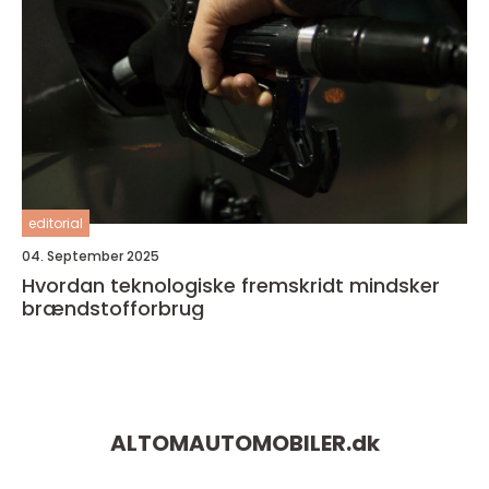
editorial
04. September 2025
Hvordan teknologiske fremskridt mindsker
brændstofforbrug
ALTOMAUTOMOBILER.
dk