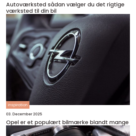
Autoværksted sådan vælger du det rigtige
værksted til din bil
inspiration
03. December 2025
Opel er et populært bilmærke blandt mange