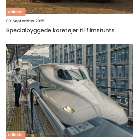
editorial
03. September 2025
Specialbyggede køretøjer til filmstunts
editorial