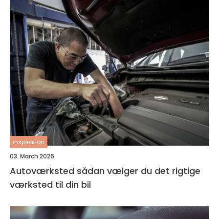
inspiration
03. March 2026
Autoværksted sådan vælger du det rigtige
værksted til din bil