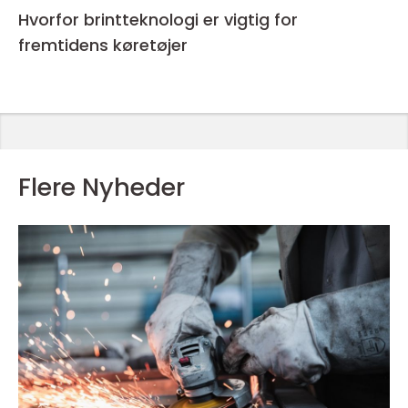
Hvorfor brintteknologi er vigtig for
fremtidens køretøjer
Flere Nyheder