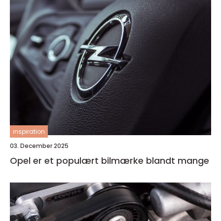
inspiration
03. December 2025
Opel er et populært bilmærke blandt mange