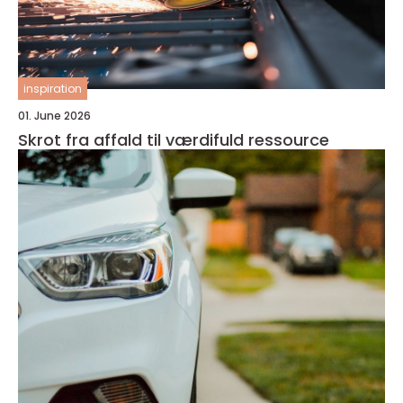
inspiration
01. June 2026
Skrot fra affald til værdifuld ressource