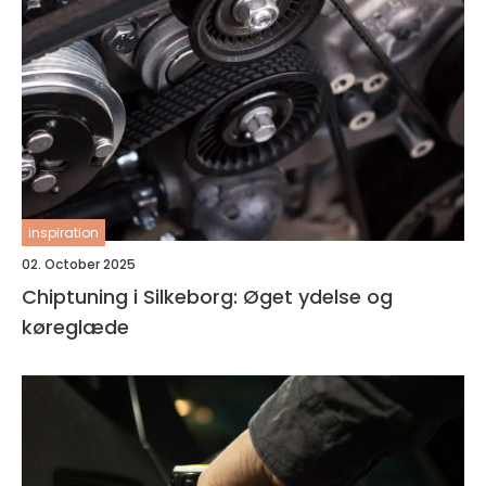
inspiration
02. October 2025
Chiptuning i Silkeborg: Øget ydelse og
køreglæde