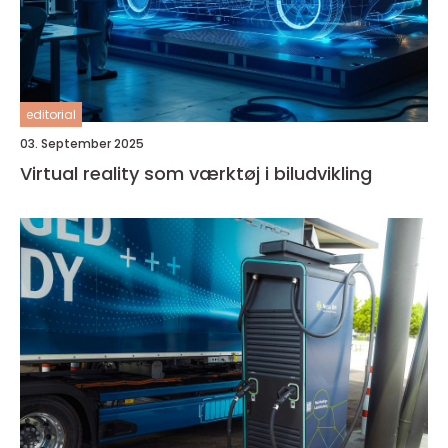
editorial
03. September 2025
Virtual reality som værktøj i biludvikling