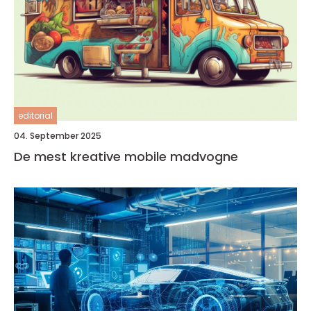
editorial
04. September 2025
De mest kreative mobile madvogne