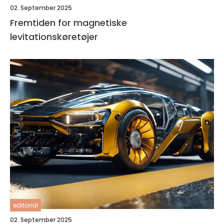
02. September 2025
Fremtiden for magnetiske
levitationskøretøjer
editorial
02. September 2025