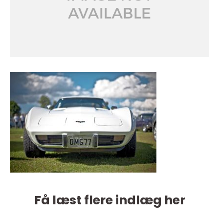
Få læst flere indlæg her