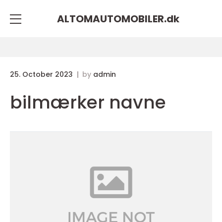
ALTOMAUTOMOBILER.
dk
25. October 2023
by
admin
bilmærker navne