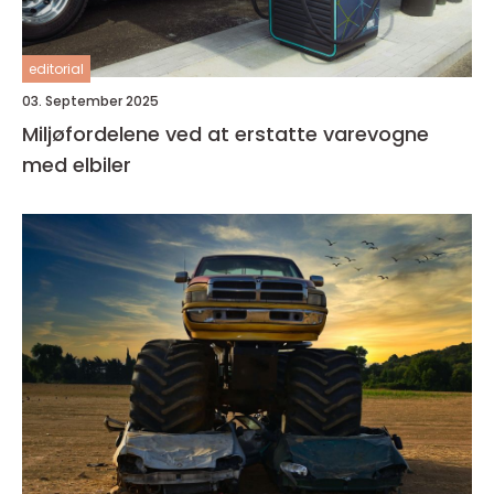
editorial
03. September 2025
Miljøfordelene ved at erstatte varevogne
med elbiler