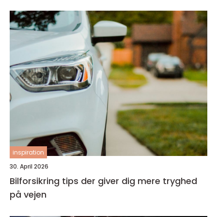
inspiration
30. April 2026
Bilforsikring tips der giver dig mere tryghed
på vejen