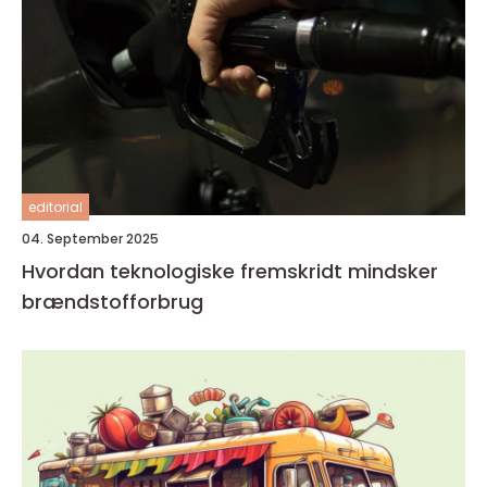
editorial
04. September 2025
Hvordan teknologiske fremskridt mindsker
brændstofforbrug