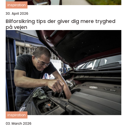
inspiration
30. April 2026
Bilforsikring tips der giver dig mere tryghed
på vejen
inspiration
03. March 2026