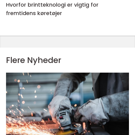
Hvorfor brintteknologi er vigtig for
fremtidens køretøjer
Flere Nyheder