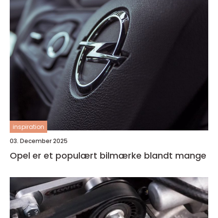
inspiration
03. December 2025
Opel er et populært bilmærke blandt mange