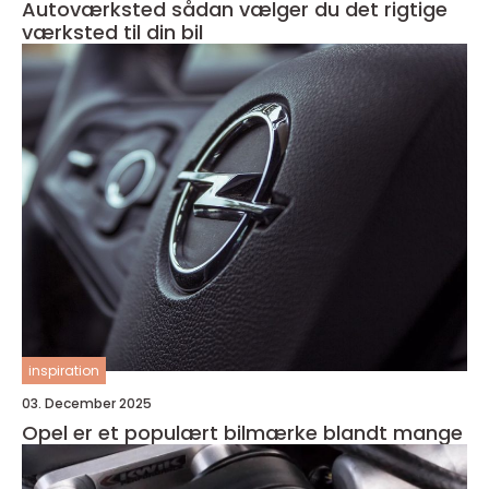
Autoværksted sådan vælger du det rigtige
værksted til din bil
inspiration
03. December 2025
Opel er et populært bilmærke blandt mange