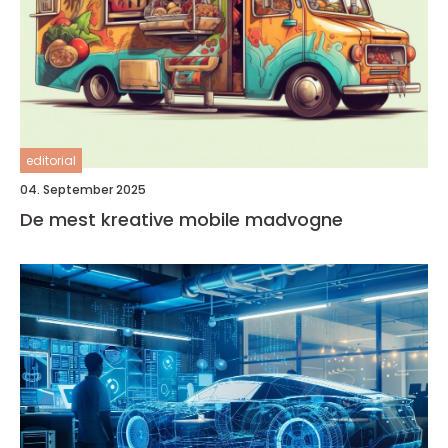
editorial
04. September 2025
De mest kreative mobile madvogne