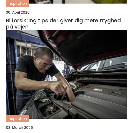
inspiration
30. April 2026
Bilforsikring tips der giver dig mere tryghed
på vejen
inspiration
03. March 2026