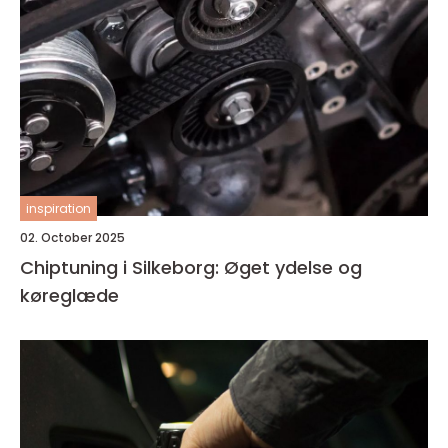
inspiration
02. October 2025
Chiptuning i Silkeborg: Øget ydelse og
køreglæde