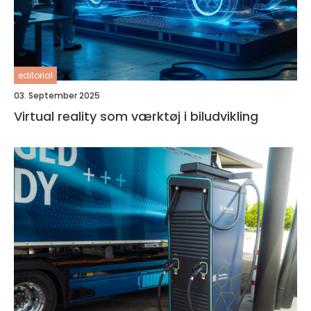
editorial
03. September 2025
Virtual reality som værktøj i biludvikling