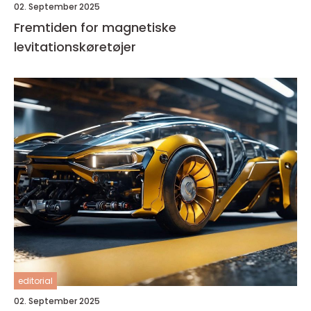
02. September 2025
Fremtiden for magnetiske
levitationskøretøjer
editorial
02. September 2025