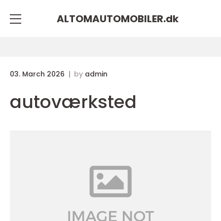
ALTOMAUTOMOBILER.
dk
03. March 2026
by
admin
autoværksted