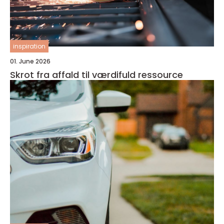
inspiration
01. June 2026
Skrot fra affald til værdifuld ressource