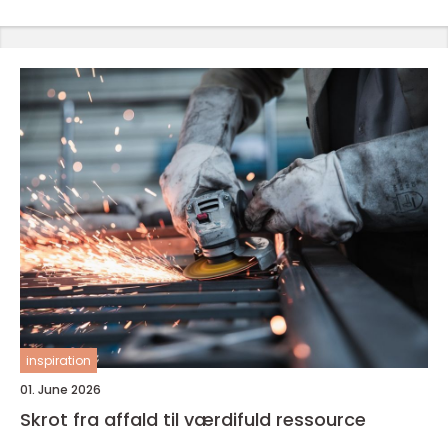
inspiration
01. June 2026
Skrot fra affald til værdifuld ressource