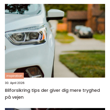
inspiration
30. April 2026
Bilforsikring tips der giver dig mere tryghed
på vejen