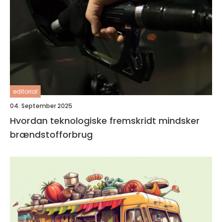
editorial
04. September 2025
Hvordan teknologiske fremskridt mindsker
brændstofforbrug