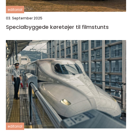
editorial
03. September 2025
Specialbyggede køretøjer til filmstunts
editorial