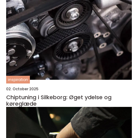
inspiration
02. October 2025
Chiptuning i Silkeborg: Øget ydelse og
køreglæde