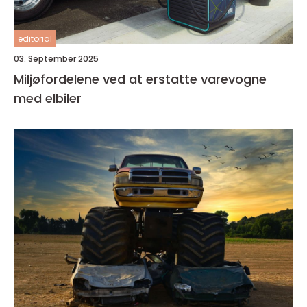
editorial
03. September 2025
Miljøfordelene ved at erstatte varevogne
med elbiler