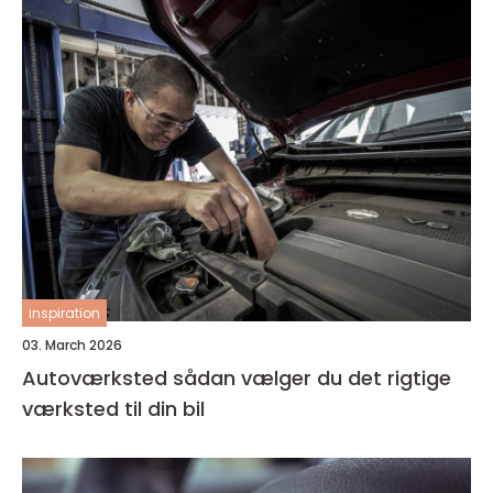
inspiration
03. March 2026
Autoværksted sådan vælger du det rigtige
værksted til din bil