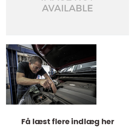
Få læst flere indlæg her