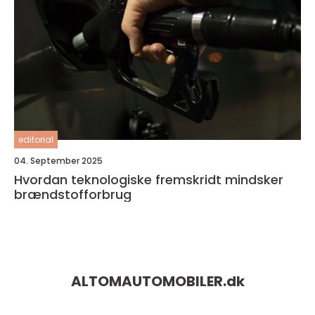
editorial
04. September 2025
Hvordan teknologiske fremskridt mindsker
brændstofforbrug
ALTOMAUTOMOBILER.
dk