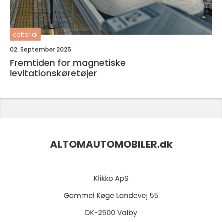
editorial
02. September 2025
Fremtiden for magnetiske
levitationskøretøjer
ALTOMAUTOMOBILER.
dk