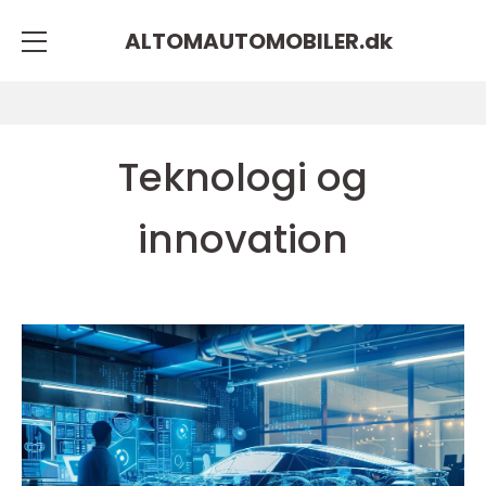
ALTOMAUTOMOBILER.
dk
Teknologi og
innovation