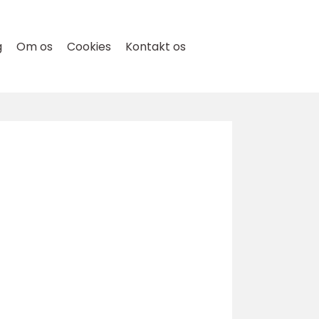
g
Om os
Cookies
Kontakt os