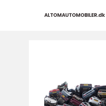
ALTOMAUTOMOBILER.
dk