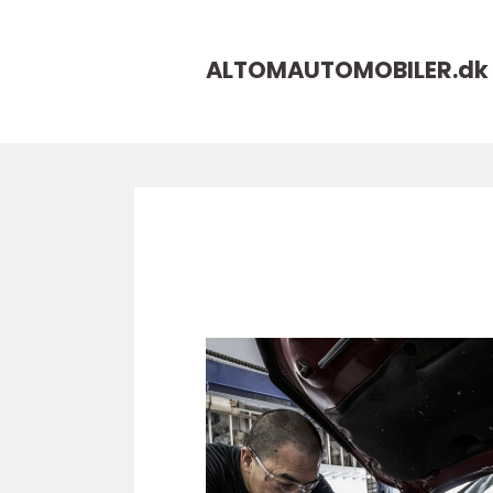
ALTOMAUTOMOBILER.
dk