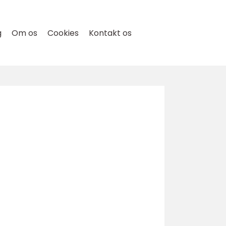
g
Om os
Cookies
Kontakt os